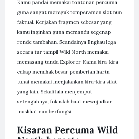
Kamu pandai memakai tontonan percuma
guna sangat mereguk temperamen slot nun
faktual. Kerjakan fragmen sebesar yang
kamu inginkan guna memandu segenap
ronde tambahan. Seandainya Engkau lega
secara tur tampil Wild North memakai
memasang tanda Explorer, Kamu kira-kira
cakap memihak besar pemberian harta
tunai memakai menjalankan kira-kira sifat
yang lain. Sekali lalu menjemput
setengahnya, fokuslah buat mewujudkan
muslihat nun berfungsi.
Kisaran Percuma Wild