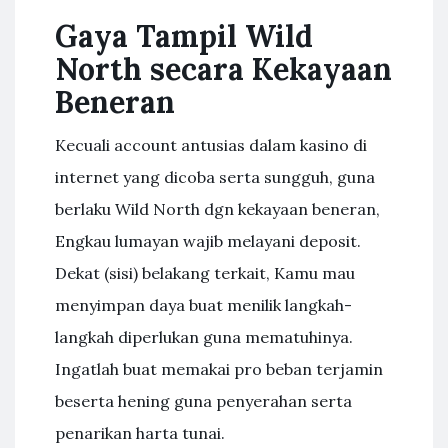
Gaya Tampil Wild
North secara Kekayaan
Beneran
Kecuali account antusias dalam kasino di
internet yang dicoba serta sungguh, guna
berlaku Wild North dgn kekayaan beneran,
Engkau lumayan wajib melayani deposit.
Dekat (sisi) belakang terkait, Kamu mau
menyimpan daya buat menilik langkah-
langkah diperlukan guna mematuhinya.
Ingatlah buat memakai pro beban terjamin
beserta hening guna penyerahan serta
penarikan harta tunai.