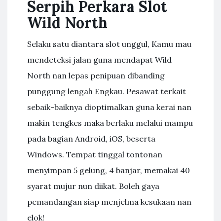
Serpih Perkara Slot
Wild North
Selaku satu diantara slot unggul, Kamu mau
mendeteksi jalan guna mendapat Wild
North nan lepas penipuan dibanding
punggung lengah Engkau. Pesawat terkait
sebaik-baiknya dioptimalkan guna kerai nan
makin tengkes maka berlaku melalui mampu
pada bagian Android, iOS, beserta
Windows. Tempat tinggal tontonan
menyimpan 5 gelung, 4 banjar, memakai 40
syarat mujur nun diikat. Boleh gaya
pemandangan siap menjelma kesukaan nan
elok!