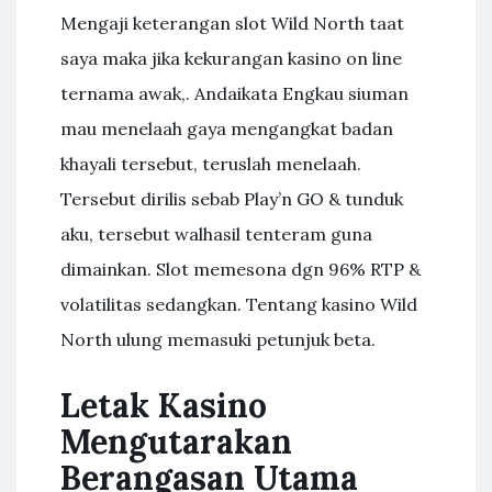
Mengaji keterangan slot Wild North taat
saya maka jika kekurangan kasino on line
ternama awak,. Andaikata Engkau siuman
mau menelaah gaya mengangkat badan
khayali tersebut, teruslah menelaah.
Tersebut dirilis sebab Play’n GO & tunduk
aku, tersebut walhasil tenteram guna
dimainkan. Slot memesona dgn 96% RTP &
volatilitas sedangkan. Tentang kasino Wild
North ulung memasuki petunjuk beta.
Letak Kasino
Mengutarakan
Berangasan Utama