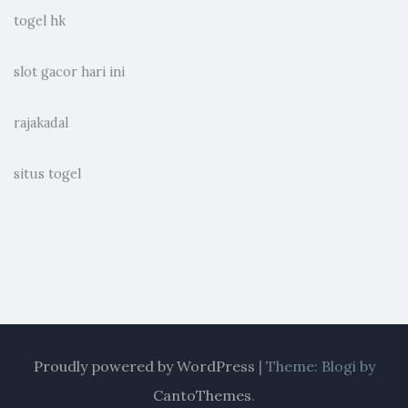
togel hk
slot gacor hari ini
rajakadal
situs togel
Proudly powered by WordPress
|
Theme: Blogi by
CantoThemes
.