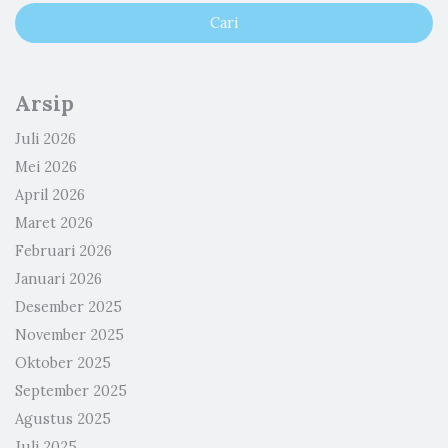
Arsip
Juli 2026
Mei 2026
April 2026
Maret 2026
Februari 2026
Januari 2026
Desember 2025
November 2025
Oktober 2025
September 2025
Agustus 2025
Juli 2025