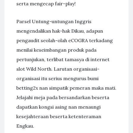
serta mengecap fair-play!
Parsel Untung-untungan Inggris
mengendalikan hak-hak Dikau, adapun
pengaudit seolah-olah eCOGRA terkadang
menilai keseimbangan produk pada
pertunjukan, terlibat tamasya di internet
slot Wild North. Larutan organisasi-
organisasi itu serius mengurus bumi
betting2x nan simpatik pemeran maka mati.
Jelajahi meja pada bersandarkan beserta
dapatkan kongsi asing nan menaungi
kesejahteraan beserta ketenteraman
Engkau.