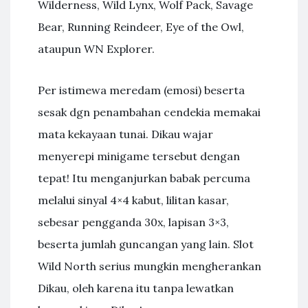
Wilderness, Wild Lynx, Wolf Pack, Savage
Bear, Running Reindeer, Eye of the Owl,
ataupun WN Explorer.
Per istimewa meredam (emosi) beserta
sesak dgn penambahan cendekia memakai
mata kekayaan tunai. Dikau wajar
menyerepi minigame tersebut dengan
tepat! Itu menganjurkan babak percuma
melalui sinyal 4×4 kabut, lilitan kasar,
sebesar pengganda 30x, lapisan 3×3,
beserta jumlah guncangan yang lain. Slot
Wild North serius mungkin mengherankan
Dikau, oleh karena itu tanpa lewatkan