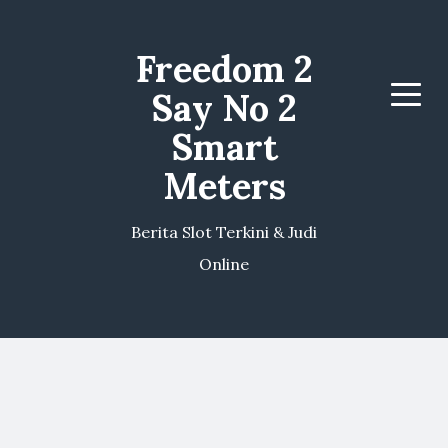
Freedom 2
Say No 2
Menu
Smart
Meters
Berita Slot Terkini & Judi
Online