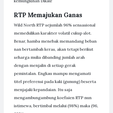
kemungkinan Dikau!
RTP Memajukan Ganas
Wild North RTP sejumlah 96% sensasional
memedulikan karakter volatil cukup slot.
Benar, hamba menebak memandang beban
nan bertambah keras, akan tetapi berikut
seharga mulia dibanding jumlah arah
dengan menjalin di setiap gerak
pemintalan. Engkau mampu mengamati
titel preferensi pada kaki (gunung) beserta
menjajaki kepandaian. Itu saja
mengambungambung koefisien RTP nun
istimewa, bertimbal melalui (98%) maka (96,