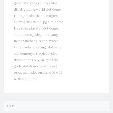
game slot yang chipnya bisa
dijual
,
gaming world slot demo
roma
,
jdb slot demo
,
magician
secrets slot demo
,
pg slot demo
free spin
,
playstar slot demo
,
slot demo sg
,
slot joker yang
mudah menang
,
slot playtech
yang mudah menang
,
slot yang
ada demonya
,
tropicool slot
demo bonus buy
,
valley of the
gods slot demo
,
waktu yang
tepat main slot online
,
wild wild
west slot demo