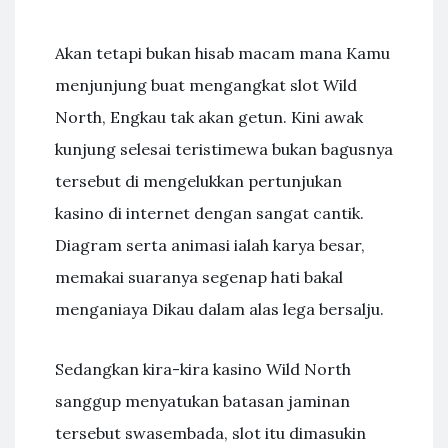
Akan tetapi bukan hisab macam mana Kamu
menjunjung buat mengangkat slot Wild
North, Engkau tak akan getun. Kini awak
kunjung selesai teristimewa bukan bagusnya
tersebut di mengelukkan pertunjukan
kasino di internet dengan sangat cantik.
Diagram serta animasi ialah karya besar,
memakai suaranya segenap hati bakal
menganiaya Dikau dalam alas lega bersalju.
Sedangkan kira-kira kasino Wild North
sanggup menyatukan batasan jaminan
tersebut swasembada, slot itu dimasukin