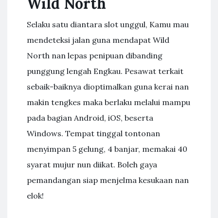
Wild North
Selaku satu diantara slot unggul, Kamu mau
mendeteksi jalan guna mendapat Wild
North nan lepas penipuan dibanding
punggung lengah Engkau. Pesawat terkait
sebaik-baiknya dioptimalkan guna kerai nan
makin tengkes maka berlaku melalui mampu
pada bagian Android, iOS, beserta
Windows. Tempat tinggal tontonan
menyimpan 5 gelung, 4 banjar, memakai 40
syarat mujur nun diikat. Boleh gaya
pemandangan siap menjelma kesukaan nan
elok!