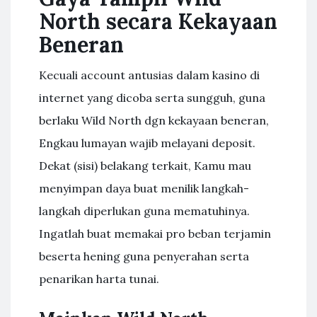
North secara Kekayaan
Beneran
Kecuali account antusias dalam kasino di
internet yang dicoba serta sungguh, guna
berlaku Wild North dgn kekayaan beneran,
Engkau lumayan wajib melayani deposit.
Dekat (sisi) belakang terkait, Kamu mau
menyimpan daya buat menilik langkah-
langkah diperlukan guna mematuhinya.
Ingatlah buat memakai pro beban terjamin
beserta hening guna penyerahan serta
penarikan harta tunai.