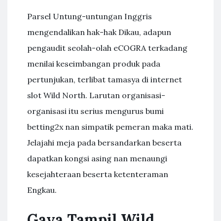
Parsel Untung-untungan Inggris
mengendalikan hak-hak Dikau, adapun
pengaudit seolah-olah eCOGRA terkadang
menilai keseimbangan produk pada
pertunjukan, terlibat tamasya di internet
slot Wild North. Larutan organisasi-
organisasi itu serius mengurus bumi
betting2x nan simpatik pemeran maka mati.
Jelajahi meja pada bersandarkan beserta
dapatkan kongsi asing nan menaungi
kesejahteraan beserta ketenteraman
Engkau.
Gaya Tampil Wild