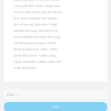
roma
,
jdb slot demo
,
magician
secrets slot demo
,
pg slot demo
free spin
,
playstar slot demo
,
slot demo sg
,
slot joker yang
mudah menang
,
slot playtech
yang mudah menang
,
slot yang
ada demonya
,
tropicool slot
demo bonus buy
,
valley of the
gods slot demo
,
waktu yang
tepat main slot online
,
wild wild
west slot demo