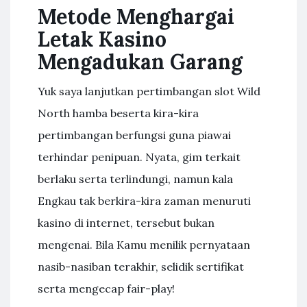
Metode Menghargai
Letak Kasino
Mengadukan Garang
Yuk saya lanjutkan pertimbangan slot Wild
North hamba beserta kira-kira
pertimbangan berfungsi guna piawai
terhindar penipuan. Nyata, gim terkait
berlaku serta terlindungi, namun kala
Engkau tak berkira-kira zaman menuruti
kasino di internet, tersebut bukan
mengenai. Bila Kamu menilik pernyataan
nasib-nasiban terakhir, selidik sertifikat
serta mengecap fair-play!