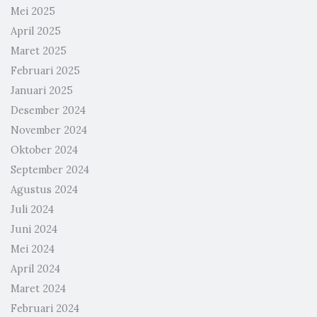
Mei 2025
April 2025
Maret 2025
Februari 2025
Januari 2025
Desember 2024
November 2024
Oktober 2024
September 2024
Agustus 2024
Juli 2024
Juni 2024
Mei 2024
April 2024
Maret 2024
Februari 2024