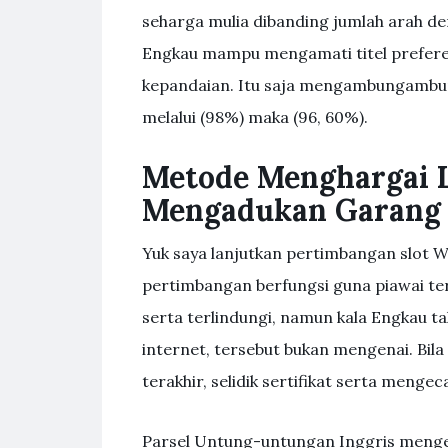
seharga mulia dibanding jumlah arah de
Engkau mampu mengamati titel preferen
kepandaian. Itu saja mengambungambung
melalui (98%) maka (96, 60%).
Metode Menghargai L
Mengadukan Garang
Yuk saya lanjutkan pertimbangan slot W
pertimbangan berfungsi guna piawai ter
serta terlindungi, namun kala Engkau ta
internet, tersebut bukan mengenai. Bil
terakhir, selidik sertifikat serta mengec
Parsel Untung-untungan Inggris menge