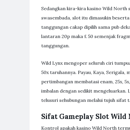
Sedangkan kira-kira kasino Wild North
swasembada, slot itu dimasukin beserta
tanggungan cakap dipilih sama pub dekat 
lantaran 20p maka £ 50 semenjak fragme
tanggungan.
Wild Lynx mengoper seluruh ciri tumpua
50x taruhannya. Payau, Kaya, Serigala
pertimbangan membatasi enam, 25x, 5x, 3
imbalan dengan sedikit mengeluarkan. 
telusuri sehubungan melalui tujuh sifat
Sifat Gameplay Slot Wild
Kontrol apakah kasino Wild North ter