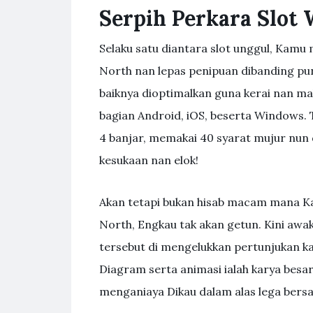
Serpih Perkara Slot 
Selaku satu diantara slot unggul, Kam
North nan lepas penipuan dibanding pu
baiknya dioptimalkan guna kerai nan m
bagian Android, iOS, beserta Windows.
4 banjar, memakai 40 syarat mujur nun
kesukaan nan elok!
Akan tetapi bukan hisab macam mana K
North, Engkau tak akan getun. Kini awa
tersebut di mengelukkan pertunjukan ka
Diagram serta animasi ialah karya besa
menganiaya Dikau dalam alas lega bersal