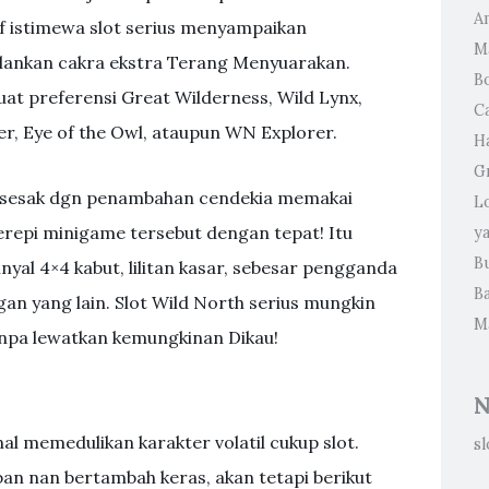
A
 istimewa slot serius menyampaikan
M
lankan cakra ekstra Terang Menyuarakan.
B
t preferensi Great Wilderness, Wild Lynx,
C
er, Eye of the Owl, ataupun WN Explorer.
Ha
G
 sesak dgn penambahan cendekia memakai
L
erepi minigame tersebut dengan tepat! Itu
y
B
yal 4×4 kabut, lilitan kasar, sebesar pengganda
Ba
gan yang lain. Slot Wild North serius mungkin
M
anpa lewatkan kemungkinan Dikau!
N
l memedulikan karakter volatil cukup slot.
sl
 nan bertambah keras, akan tetapi berikut