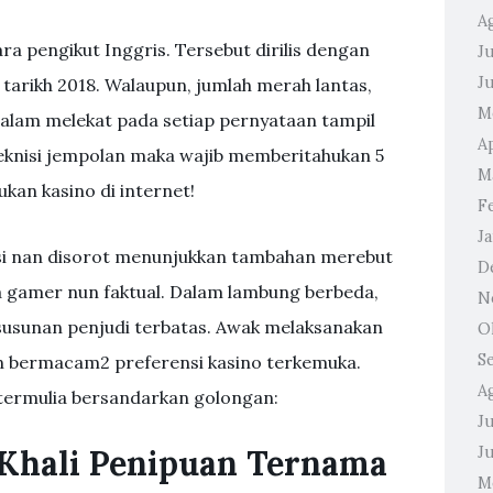
A
a pengikut Inggris. Tersebut dirilis dengan
Ju
J
a tarikh 2018. Walaupun, jumlah merah lantas,
M
alam melekat pada setiap pernyataan tampil
A
teknisi jempolan maka wajib memberitahukan 5
M
kan kasino di internet!
F
J
isi nan disorot menunjukkan tambahan merebut
D
a gamer nun faktual. Dalam lambung berbeda,
N
 susunan penjudi terbatas. Awak melaksanakan
O
S
n bermacam2 preferensi kasino terkemuka.
A
 termulia bersandarkan golongan:
Ju
 Khali Penipuan Ternama
J
M