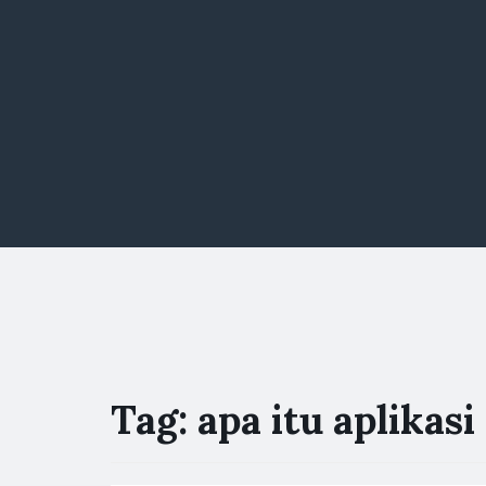
Tag:
apa itu aplikasi 