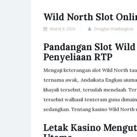
Wild North Slot Onl
Maret 8, 2023
Douglas Washington
Pandangan Slot Wild
Penyeliaan RTP
Mengaji keterangan slot Wild North taa
ternama awak,. Andaikata Engkau siu
khayali tersebut, teruslah menelaah. Ter
tersebut walhasil tenteram guna dimain
sedangkan. Tentang kasino Wild North 
Letak Kasino Mengu