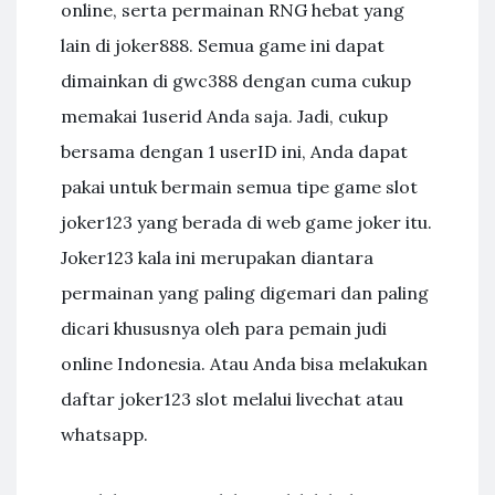
online, serta permainan RNG hebat yang
lain di joker888. Semua game ini dapat
dimainkan di gwc388 dengan cuma cukup
memakai 1userid Anda saja. Jadi, cukup
bersama dengan 1 userID ini, Anda dapat
pakai untuk bermain semua tipe game slot
joker123 yang berada di web game joker itu.
Joker123 kala ini merupakan diantara
permainan yang paling digemari dan paling
dicari khususnya oleh para pemain judi
online Indonesia. Atau Anda bisa melakukan
daftar joker123 slot melalui livechat atau
whatsapp.