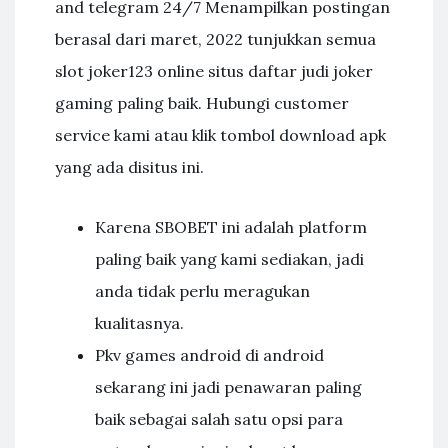
and telegram 24/7 Menampilkan postingan
berasal dari maret, 2022 tunjukkan semua
slot joker123 online situs daftar judi joker
gaming paling baik. Hubungi customer
service kami atau klik tombol download apk
yang ada disitus ini.
Karena SBOBET ini adalah platform
paling baik yang kami sediakan, jadi
anda tidak perlu meragukan
kualitasnya.
Pkv games android di android
sekarang ini jadi penawaran paling
baik sebagai salah satu opsi para