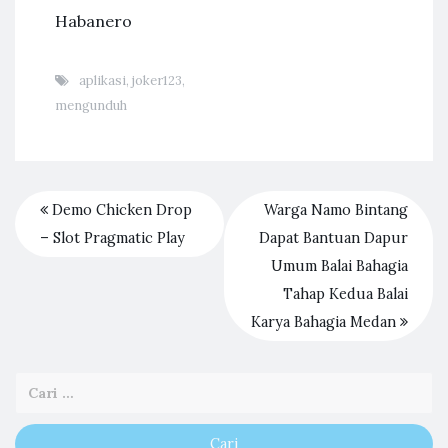
Habanero
aplikasi
,
joker123
,
mengunduh
Demo Chicken Drop
Warga Namo Bintang
– Slot Pragmatic Play
Dapat Bantuan Dapur
Umum Balai Bahagia
Tahap Kedua Balai
Karya Bahagia Medan