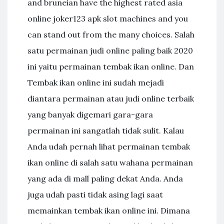
and bruneian have the highest rated asia
online joker123 apk slot machines and you
can stand out from the many choices. Salah
satu permainan judi online paling baik 2020
ini yaitu permainan tembak ikan online. Dan
Tembak ikan online ini sudah mejadi
diantara permainan atau judi online terbaik
yang banyak digemari gara-gara
permainan ini sangatlah tidak sulit. Kalau
Anda udah pernah lihat permainan tembak
ikan online di salah satu wahana permainan
yang ada di mall paling dekat Anda. Anda
juga udah pasti tidak asing lagi saat
memainkan tembak ikan online ini. Dimana