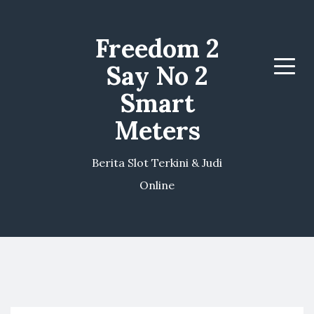
Freedom 2
Say No 2
Menu
Smart
Meters
Berita Slot Terkini & Judi
Online