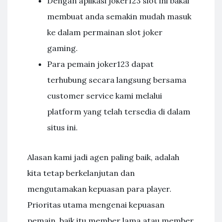
Dengan aplikasi joker123 slot ini bakal
membuat anda semakin mudah masuk
ke dalam permainan slot joker
gaming.
Para pemain joker123 dapat
terhubung secara langsung bersama
customer service kami melalui
platform yang telah tersedia di dalam
situs ini.
Alasan kami jadi agen paling baik, adalah
kita tetap berkelanjutan dan
mengutamakan kepuasan para player.
Prioritas utama mengenai kepuasan
pemain, baik itu member lama atau member