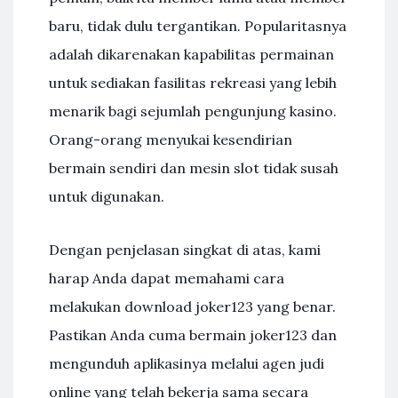
baru, tidak dulu tergantikan. Popularitasnya
adalah dikarenakan kapabilitas permainan
untuk sediakan fasilitas rekreasi yang lebih
menarik bagi sejumlah pengunjung kasino.
Orang-orang menyukai kesendirian
bermain sendiri dan mesin slot tidak susah
untuk digunakan.
Dengan penjelasan singkat di atas, kami
harap Anda dapat memahami cara
melakukan download joker123 yang benar.
Pastikan Anda cuma bermain joker123 dan
mengunduh aplikasinya melalui agen judi
online yang telah bekerja sama secara