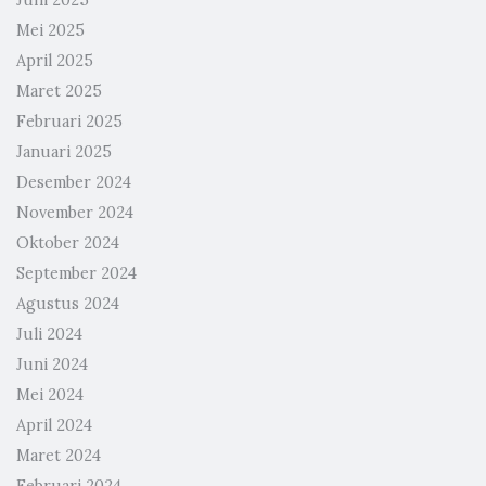
Mei 2025
April 2025
Maret 2025
Februari 2025
Januari 2025
Desember 2024
November 2024
Oktober 2024
September 2024
Agustus 2024
Juli 2024
Juni 2024
Mei 2024
April 2024
Maret 2024
Februari 2024