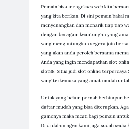
Pemain bisa mengakses web kita bersam
yang kita berikan. Di sini pemain baka
menyenangkan dan menarik tiap tiap wa
dengan beragam keuntungan yang amat
yang menguntungkan segera join bersama
yang akan anda peroleh bersama memaink
Anda yang ingin mendapatkan slot online
slot88. Situs judi slot online terperca
yang terkemuka yang amat mudah untuk
Untuk yang belum pernah berhimpun ber
daftar mudah yang bisa diterapkan. Ag
gamenya maka mesti bagi pemain untuk 
Di di dalam agen kami juga sudah sedia 