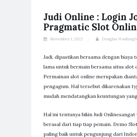
Judi Online : Login J
Pragmatic Slot Onlin
November 1, 2022
Douglas Washingt
Jadi, dipastikan bersama dengan biaya te
lama untuk bermain bersama situs slot 
Permainan slot online merupakan dianta
pengagum. Hal tersebut dikarenakan typ
mudah mendatangkan keuntungan yang 
Hal ini tentunya bikin Judi Onlinesan
berasal dari tiap tiap pemain. Demo Sl
paling baik untuk pengunjung dari Indo