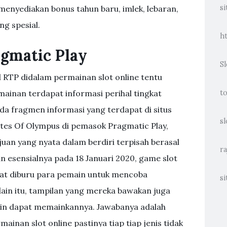
si
menyediakan bonus tahun baru, imlek, lebaran,
ng spesial.
h
agmatic Play
Sl
l RTP didalam permainan slot online tentu
ainan terdapat informasi perihal tingkat
t
ada fragmen informasi yang terdapat di situs
sl
ates Of Olympus di pemasok Pragmatic Play,
an yang nyata dalam berdiri terpisah berasal
ra
an esensialnya pada 18 Januari 2020, game slot
pat diburu para pemain untuk mencoba
si
ain itu, tampilan yang mereka bawakan juga
in dapat memainkannya. Jawabanya adalah
ainan slot online pastinya tiap tiap jenis tidak