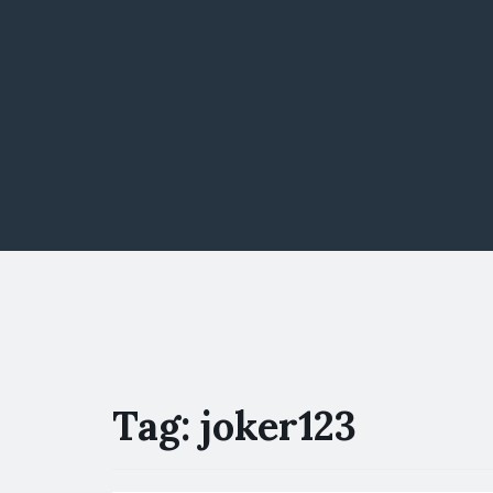
Tag:
joker123