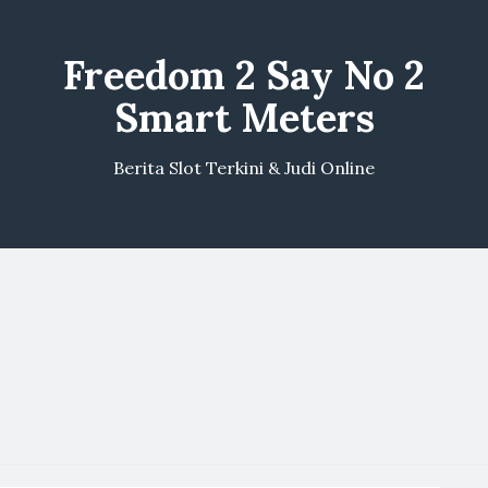
Freedom 2 Say No 2
Smart Meters
Berita Slot Terkini & Judi Online