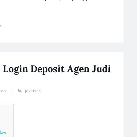
k
s Login Deposit Agen Judi
ton
joker123
ker