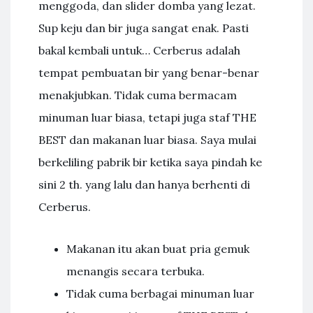
menggoda, dan slider domba yang lezat.
Sup keju dan bir juga sangat enak. Pasti
bakal kembali untuk… Cerberus adalah
tempat pembuatan bir yang benar-benar
menakjubkan. Tidak cuma bermacam
minuman luar biasa, tetapi juga staf THE
BEST dan makanan luar biasa. Saya mulai
berkeliling pabrik bir ketika saya pindah ke
sini 2 th. yang lalu dan hanya berhenti di
Cerberus.
Makanan itu akan buat pria gemuk
menangis secara terbuka.
Tidak cuma berbagai minuman luar