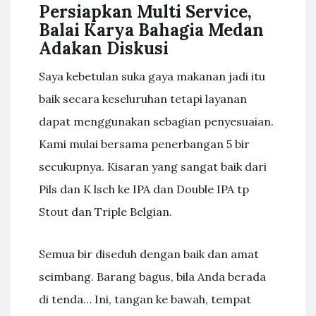
Persiapkan Multi Service,
Balai Karya Bahagia Medan
Adakan Diskusi
Saya kebetulan suka gaya makanan jadi itu
baik secara keseluruhan tetapi layanan
dapat menggunakan sebagian penyesuaian.
Kami mulai bersama penerbangan 5 bir
secukupnya. Kisaran yang sangat baik dari
Pils dan K lsch ke IPA dan Double IPA tp
Stout dan Triple Belgian.
Semua bir diseduh dengan baik dan amat
seimbang. Barang bagus, bila Anda berada
di tenda… Ini, tangan ke bawah, tempat