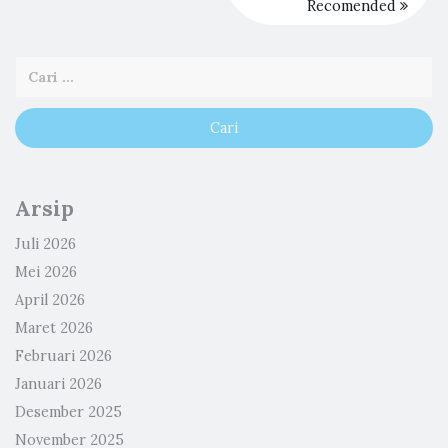
Recomended
Arsip
Juli 2026
Mei 2026
April 2026
Maret 2026
Februari 2026
Januari 2026
Desember 2025
November 2025