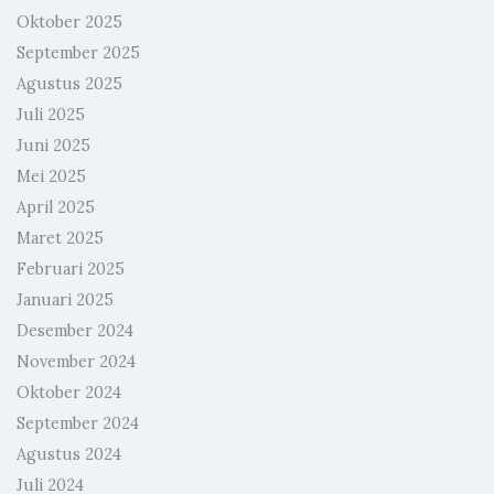
Oktober 2025
September 2025
Agustus 2025
Juli 2025
Juni 2025
Mei 2025
April 2025
Maret 2025
Februari 2025
Januari 2025
Desember 2024
November 2024
Oktober 2024
September 2024
Agustus 2024
Juli 2024