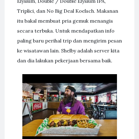
Elysium, Double / Double Elysium IPA,
Triplici, dan No Big Deal Koelsch. Makanan
itu bakal membuat pria gemuk menangis
secara terbuka. Untuk mendapatkan info
paling baru perihal trip dan mengirim pesan
ke wisatawan lain. Shelby adalah server kita
dan dia lakukan pekerjaan bersama baik.