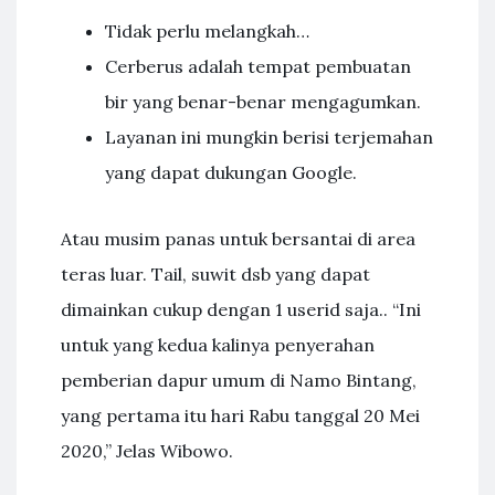
Tidak perlu melangkah…
Cerberus adalah tempat pembuatan
bir yang benar-benar mengagumkan.
Layanan ini mungkin berisi terjemahan
yang dapat dukungan Google.
Atau musim panas untuk bersantai di area
teras luar. Tail, suwit dsb yang dapat
dimainkan cukup dengan 1 userid saja.. “Ini
untuk yang kedua kalinya penyerahan
pemberian dapur umum di Namo Bintang,
yang pertama itu hari Rabu tanggal 20 Mei
2020,” Jelas Wibowo.