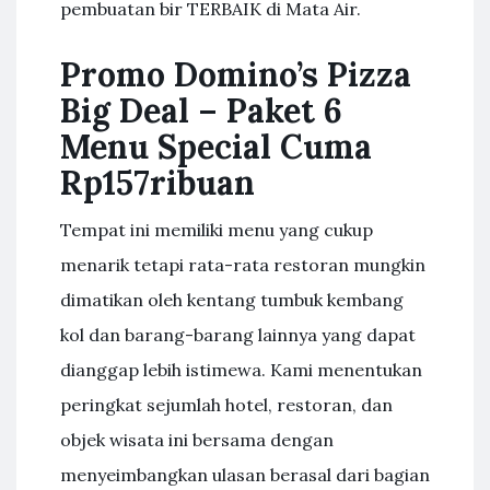
pembuatan bir TERBAIK di Mata Air.
Promo Domino’s Pizza
Big Deal – Paket 6
Menu Special Cuma
Rp157ribuan
Tempat ini memiliki menu yang cukup
menarik tetapi rata-rata restoran mungkin
dimatikan oleh kentang tumbuk kembang
kol dan barang-barang lainnya yang dapat
dianggap lebih istimewa. Kami menentukan
peringkat sejumlah hotel, restoran, dan
objek wisata ini bersama dengan
menyeimbangkan ulasan berasal dari bagian