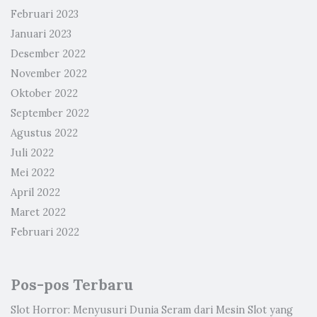
Februari 2023
Januari 2023
Desember 2022
November 2022
Oktober 2022
September 2022
Agustus 2022
Juli 2022
Mei 2022
April 2022
Maret 2022
Februari 2022
Pos-pos Terbaru
Slot Horror: Menyusuri Dunia Seram dari Mesin Slot yang