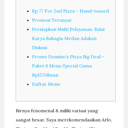
Rp 77 For 2nd Pizza – Hand-tossed
Promosi Teranyar
Persiapkan Multi Pelayanan, Balai
Karya Bahagia Medan Adakan
Diskusi
Promo Domino’s Pizza Big Deal –
Paket 6 Menu Special Cuma
Rp157ribuan
Daftar Menu
Birnya fenomenal & miliki variasi yang
sangat besar. Saya merekomendasikan Arlo,