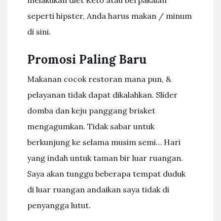
seperti hipster, Anda harus makan / minum
di sini.
Promosi Paling Baru
Makanan cocok restoran mana pun, &
pelayanan tidak dapat dikalahkan. Slider
domba dan keju panggang brisket
mengagumkan. Tidak sabar untuk
berkunjung ke selama musim semi… Hari
yang indah untuk taman bir luar ruangan.
Saya akan tunggu beberapa tempat duduk
di luar ruangan andaikan saya tidak di
penyangga lutut.