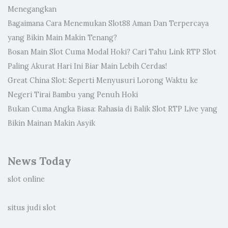
Menegangkan
Bagaimana Cara Menemukan Slot88 Aman Dan Terpercaya
yang Bikin Main Makin Tenang?
Bosan Main Slot Cuma Modal Hoki? Cari Tahu Link RTP Slot
Paling Akurat Hari Ini Biar Main Lebih Cerdas!
Great China Slot: Seperti Menyusuri Lorong Waktu ke
Negeri Tirai Bambu yang Penuh Hoki
Bukan Cuma Angka Biasa: Rahasia di Balik Slot RTP Live yang
Bikin Mainan Makin Asyik
News Today
slot online
situs judi slot