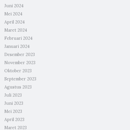
Juni 2024
Mei 2024
April 2024
Maret 2024
Februari 2024
Januari 2024
Desember 2023
November 2023
Oktober 2023
September 2023
Agustus 2023
Juli 2023
Juni 2023
Mei 2023
April 2023
Maret 2023