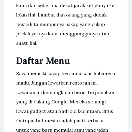
kami dan seberapa dekat jarak ketiganya ke
lokasi ini. Lambat dan orang yang duduk
pesta kita mempunyai sikap yang cukup
jelek layaknya kami mengganggunya atau
suatu hal.
Daftar Menu
Saya memiliki sayap bersama saus habanero
madu. Jangan lewatkan restoran ini.
Layanan ini kemungkinan berisi terjemahan
yang di dukung Google. Mereka senangi
lewat gadget atau Android kecintaan. Situs
OctopusIndonesia sudah pasti terbuka
untuk yang baru memulai atau yang udah