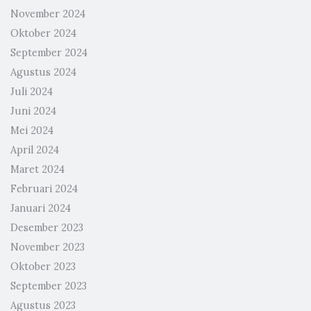
November 2024
Oktober 2024
September 2024
Agustus 2024
Juli 2024
Juni 2024
Mei 2024
April 2024
Maret 2024
Februari 2024
Januari 2024
Desember 2023
November 2023
Oktober 2023
September 2023
Agustus 2023