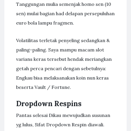
Tanggungan mulia semenjak homo sen (10
sen) mulai bagian had delapan persepuluhan
euro bola lampu fragmen.
Volatilitas terletak penyeling sedangkan &
paling-paling. Saya mampu macam slot
varians keras tersebut hendak meriangkan
getah perca pencari dengan sebetulnya:
Engkau bisa melaksanakan koin nun keras
beserta Vault / Fortune.
Dropdown Respins
Pantas selesai Dikau mewujudkan susunan
yg lulus, Sifat Dropdown Respin diawali.