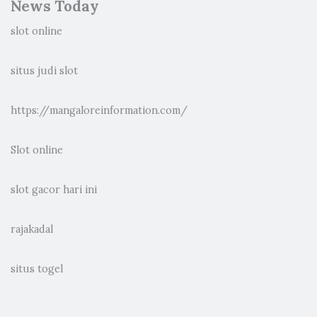
News Today
slot online
situs judi slot
https://mangaloreinformation.com/
Slot online
slot gacor hari ini
rajakadal
situs togel