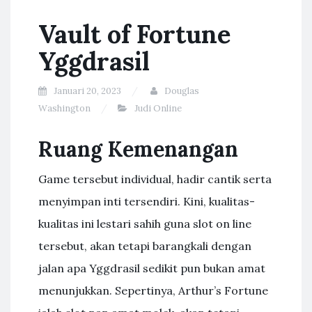
Vault of Fortune
Yggdrasil
Januari 20, 2023
Douglas
Washington
Judi Online
Ruang Kemenangan
Game tersebut individual, hadir cantik serta
menyimpan inti tersendiri. Kini, kualitas-
kualitas ini lestari sahih guna slot on line
tersebut, akan tetapi barangkali dengan
jalan apa Yggdrasil sedikit pun bukan amat
menunjukkan. Sepertinya, Arthur’s Fortune