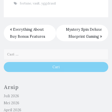
fortune
,
vault
,
yggdrasil
Everything About
Mystery Spin Deluxe
Buy Bonus Features
Blueprint Gaming
Arsip
Juli 2026
Mei 2026
April 2026