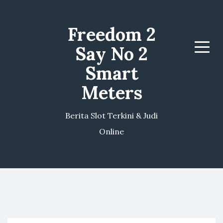
Freedom 2
Say No 2
Menu
Smart
Meters
Berita Slot Terkini & Judi
Online