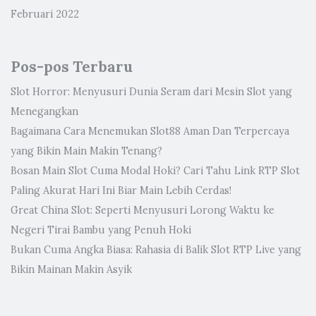
Februari 2022
Pos-pos Terbaru
Slot Horror: Menyusuri Dunia Seram dari Mesin Slot yang
Menegangkan
Bagaimana Cara Menemukan Slot88 Aman Dan Terpercaya
yang Bikin Main Makin Tenang?
Bosan Main Slot Cuma Modal Hoki? Cari Tahu Link RTP Slot
Paling Akurat Hari Ini Biar Main Lebih Cerdas!
Great China Slot: Seperti Menyusuri Lorong Waktu ke
Negeri Tirai Bambu yang Penuh Hoki
Bukan Cuma Angka Biasa: Rahasia di Balik Slot RTP Live yang
Bikin Mainan Makin Asyik