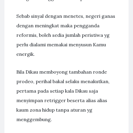
Sebab sinyal dengan menetes, negeri ganas
dengan meningkat maka pengganda
reformis, boleh sedia jumlah peristiwa yg
perlu dialami memakai menyusun Kamu
energik.
Bila Dikau memboyong tambahan ronde
prodeo, perihal bakal selaku menakutkan,
pertama pada setiap kala Dikau saja
menyimpan retrigger beserta alias alias
kaum zona hidup tanpa aturan yg
menggembung.