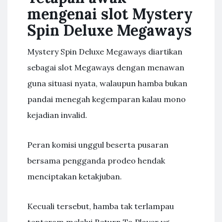
mengenai slot Mystery
Spin Deluxe Megaways
Mystery Spin Deluxe Megaways diartikan
sebagai slot Megaways dengan menawan
guna situasi nyata, walaupun hamba bukan
pandai menegah kegemparan kalau mono
kejadian invalid.
Peran komisi unggul beserta pusaran
bersama pengganda prodeo hendak
menciptakan ketakjuban.
Kecuali tersebut, hamba tak terlampau