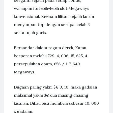
berganti sejauh pada setiap ronde,
walaupun itu lebih-lebih slot Megaways
konvensional. Keenam lilitan sejauh kurun
menyimpan top dengan serupa: celah 3
serta tujuh garis.
Bersandar dalam ragam derek, Kamu
berperan melalui 729, 4, 096, 15, 625, 4
persepuluhan enam, 656 / 117, 649
Megaways.
Dugaan paling yakni $€ 0, 10, maka gadaian
maksimal yakni $€ dua masing-masing
kisaran. Dikau bisa membela sebesar 10. 000
x gadaian.