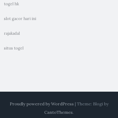
togel hk
slot gacor hari ini
rajakadal
situs togel
Proudly powered by WordPress
|
Theme: Blogi by
CantoThemes
.