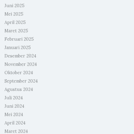
Juni 2025
Mei 2025
April 2025
Maret 2025
Februari 2025
Januari 2025
Desember 2024
November 2024
Oktober 2024
September 2024
Agustus 2024
Juli 2024
Juni 2024
Mei 2024
April 2024
Maret 2024