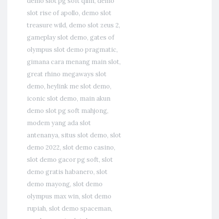
demo slot pg soft qilin
,
demo
slot rise of apollo
,
demo slot
treasure wild
,
demo slot zeus 2
,
gameplay slot demo
,
gates of
olympus slot demo pragmatic
,
gimana cara menang main slot
,
great rhino megaways slot
demo
,
heylink me slot demo
,
iconic slot demo
,
main akun
demo slot pg soft mahjong
,
modem yang ada slot
antenanya
,
situs slot demo
,
slot
demo 2022
,
slot demo casino
,
slot demo gacor pg soft
,
slot
demo gratis habanero
,
slot
demo mayong
,
slot demo
olympus max win
,
slot demo
rupiah
,
slot demo spaceman
,