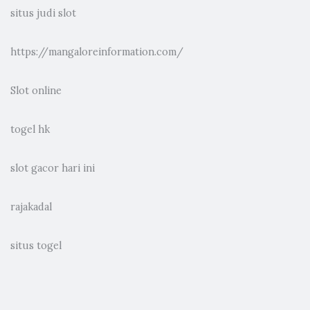
situs judi slot
https://mangaloreinformation.com/
Slot online
togel hk
slot gacor hari ini
rajakadal
situs togel