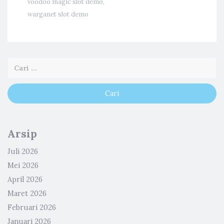
voodoo magic slot demo
,
warganet slot demo
Arsip
Juli 2026
Mei 2026
April 2026
Maret 2026
Februari 2026
Januari 2026