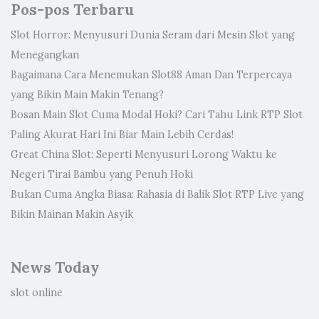
Pos-pos Terbaru
Slot Horror: Menyusuri Dunia Seram dari Mesin Slot yang
Menegangkan
Bagaimana Cara Menemukan Slot88 Aman Dan Terpercaya
yang Bikin Main Makin Tenang?
Bosan Main Slot Cuma Modal Hoki? Cari Tahu Link RTP Slot
Paling Akurat Hari Ini Biar Main Lebih Cerdas!
Great China Slot: Seperti Menyusuri Lorong Waktu ke
Negeri Tirai Bambu yang Penuh Hoki
Bukan Cuma Angka Biasa: Rahasia di Balik Slot RTP Live yang
Bikin Mainan Makin Asyik
News Today
slot online