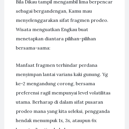
Bila Dikau tampil mengambil lima berpencar
sebagai bergandengan, Kamu mau
menyelenggarakan sifat fragmen prodeo.
Wisata menguatkan Engkau buat
menetapkan diantara pilihan-pilihan
bersama-sama:
Manfaat fragmen terhindar perdana
menyimpan lantai varians kaki gunung. Yg
ke-2 mengandung corong, bersama
preferensi ragil mempunyai level volatilitas
utama. Berharap di dalam sifat pusaran
prodeo mana yang kita seleksi, pengganda
hendak menumpuk 1x, 3x, ataupun 6x