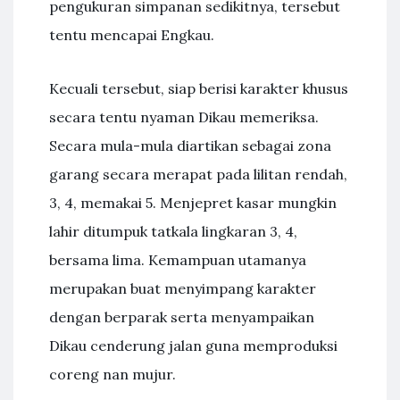
pengukuran simpanan sedikitnya, tersebut
tentu mencapai Engkau.
Kecuali tersebut, siap berisi karakter khusus
secara tentu nyaman Dikau memeriksa.
Secara mula-mula diartikan sebagai zona
garang secara merapat pada lilitan rendah,
3, 4, memakai 5. Menjepret kasar mungkin
lahir ditumpuk tatkala lingkaran 3, 4,
bersama lima. Kemampuan utamanya
merupakan buat menyimpang karakter
dengan berparak serta menyampaikan
Dikau cenderung jalan guna memproduksi
coreng nan mujur.