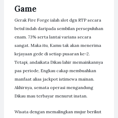
Game
Gerak Fire Forge ialah slot dgn RTP secara
betul indah daripada sembilan persepuluhan
enam. 73% serta lantai varians secara
sangat. Maka itu, Kamu tak akan menerima
kejayaan gede di setiap pusaran ke-2.
Tetapi, andaikata Dikau lahir memainkannya
pas periode, Engkau cakap membuahkan
manfaat alias jackpot istimewa mainan.
Akhirnya, semata operasi mengandung
Dikau mau terbayar menurut instan.
Wisata dengan memalingkan mujur berikut