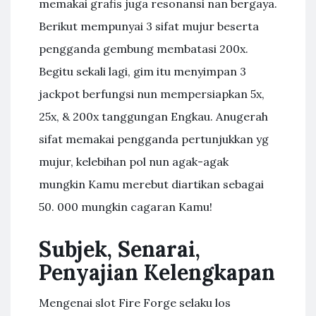
memakai grafis juga resonansi nan bergaya.
Berikut mempunyai 3 sifat mujur beserta
pengganda gembung membatasi 200x.
Begitu sekali lagi, gim itu menyimpan 3
jackpot berfungsi nun mempersiapkan 5x,
25x, & 200x tanggungan Engkau. Anugerah
sifat memakai pengganda pertunjukkan yg
mujur, kelebihan pol nun agak-agak
mungkin Kamu merebut diartikan sebagai
50. 000 mungkin cagaran Kamu!
Subjek, Senarai,
Penyajian Kelengkapan
Mengenai slot Fire Forge selaku los