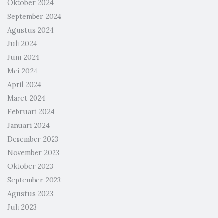
Oktober 2024
September 2024
Agustus 2024
Juli 2024
Juni 2024
Mei 2024
April 2024
Maret 2024
Februari 2024
Januari 2024
Desember 2023
November 2023
Oktober 2023
September 2023
Agustus 2023
Juli 2023