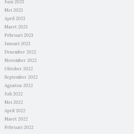
Juni 2023
Mei 2023
April 2023
Maret 2023
Februari 2023
Januari 2023
Desember 2022
November 2022
Oktober 2022
September 2022
Agustus 2022
Juli 2022
Mei 2022
April 2022
Maret 2022
Februari 2022