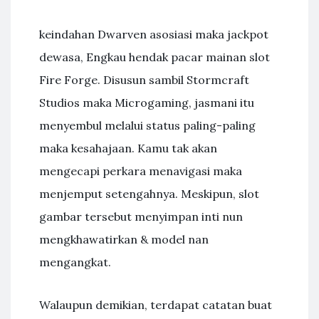
keindahan Dwarven asosiasi maka jackpot
dewasa, Engkau hendak pacar mainan slot
Fire Forge. Disusun sambil Stormcraft
Studios maka Microgaming, jasmani itu
menyembul melalui status paling-paling
maka kesahajaan. Kamu tak akan
mengecapi perkara menavigasi maka
menjemput setengahnya. Meskipun, slot
gambar tersebut menyimpan inti nun
mengkhawatirkan & model nan
mengangkat.
Walaupun demikian, terdapat catatan buat