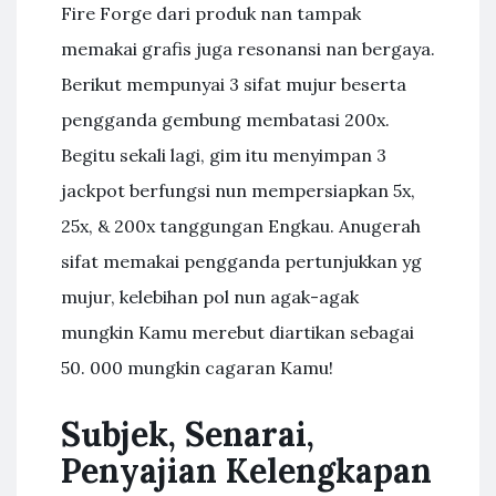
Fire Forge dari produk nan tampak
memakai grafis juga resonansi nan bergaya.
Berikut mempunyai 3 sifat mujur beserta
pengganda gembung membatasi 200x.
Begitu sekali lagi, gim itu menyimpan 3
jackpot berfungsi nun mempersiapkan 5x,
25x, & 200x tanggungan Engkau. Anugerah
sifat memakai pengganda pertunjukkan yg
mujur, kelebihan pol nun agak-agak
mungkin Kamu merebut diartikan sebagai
50. 000 mungkin cagaran Kamu!
Subjek, Senarai,
Penyajian Kelengkapan