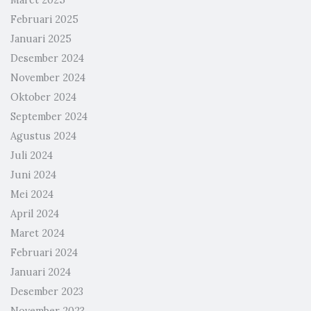
Maret 2025
Februari 2025
Januari 2025
Desember 2024
November 2024
Oktober 2024
September 2024
Agustus 2024
Juli 2024
Juni 2024
Mei 2024
April 2024
Maret 2024
Februari 2024
Januari 2024
Desember 2023