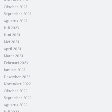
November 2023
Oktober 2023
September 2023
Agustus 2023
Juli 2023
Juni 2023
Mei 2023
April 2023
Maret 2023
Februari 2023
Januari 2023
Desember 2022
November 2022
Oktober 2022
September 2022
Agustus 2022