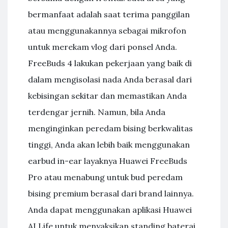
bermanfaat adalah saat terima panggilan
atau menggunakannya sebagai mikrofon
untuk merekam vlog dari ponsel Anda.
FreeBuds 4 lakukan pekerjaan yang baik di
dalam mengisolasi nada Anda berasal dari
kebisingan sekitar dan memastikan Anda
terdengar jernih. Namun, bila Anda
menginginkan peredam bising berkwalitas
tinggi, Anda akan lebih baik menggunakan
earbud in-ear layaknya Huawei FreeBuds
Pro atau menabung untuk bud peredam
bising premium berasal dari brand lainnya.
Anda dapat menggunakan aplikasi Huawei
AI Life untuk menyaksikan standing baterai,