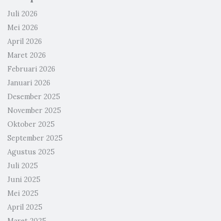
Juli 2026
Mei 2026
April 2026
Maret 2026
Februari 2026
Januari 2026
Desember 2025
November 2025
Oktober 2025
September 2025
Agustus 2025
Juli 2025
Juni 2025
Mei 2025
April 2025