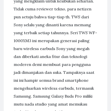
yang mengklaim untuk kesibukan seharian.
Tidak cuma reviewer tekno, para netizen
pun setuju bahwa tiap-tiap th. TWS dari
Sony selalu yang dinanti karena memang
yang terbaik setiap tahunnya. Seri TWS WF-
1000XM3 ini merupakan generasi paling
baru wireless earbuds Sony yang megah
dan diberkati aneka fitur dan teknologi
moderen demi membuat para pengguna
jadi dimanjakan dan suka. Tampaknya saat
ini ini hampir semua brand smartphone
mengeluarkan wireless earbuds, termasuk
Samsung. Samsung Galaxy Buds Pro miliki
mutu nada studio yang amat memukau