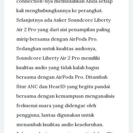
connection-nya memudahkan Anda setiap
kali menghubungkannya ke perangkat.
Selanjutnya ada Anker Soundcore Liberty
Air 2 Pro yang dari sisi penampilan paling
mirip bersama dengan AirPods Pro.
Sedangkan untuk kualitas audionya,
Soundcore Liberty Air 2 Pro memiliki
kualitas audio yang tidak kalah bagus
bersama dengan AirPods Pro. Ditambah
fitur ANC dan HearID yang begitu pandai
bersama dengan kemampuan menganalisis
frekuensi suara yang didengar oleh
pengguna, lantas digunakan untuk
menambah kualitas audio keseluruhan.