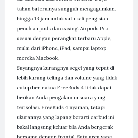
tahan baterainya sungguh mengagumkan,
hingga 13 jam untuk satu kali pengisian
penuh airpods dan casing. Airpods Pro
sesuai dengan perangkat terbaru Apple,
mulai dari iPhone, iPad, sampai laptop
mereka Macbook.
Sayangnya kurangnya segel yang tepat di
lebih kurang telinga dan volume yang tidak
cukup bermakna FreeBuds 4 tidak dapat
berikan Anda pengalaman suara yang
terisolasi. FreeBuds 4 nyaman, tetapi
ukurannya yang lapang berarti earbud ini
bakal langsung keluar bila Anda bergerak
bersama dengan frontal. Satu area yang