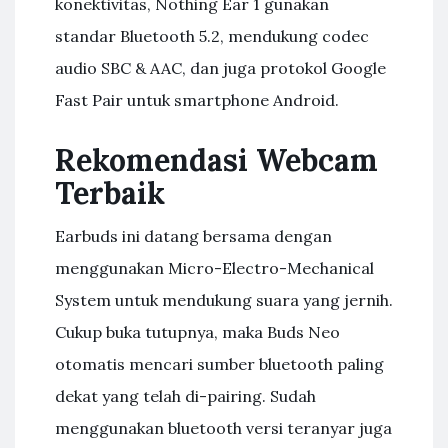
konektivitas, Nothing Ear 1 gunakan
standar Bluetooth 5.2, mendukung codec
audio SBC & AAC, dan juga protokol Google
Fast Pair untuk smartphone Android.
Rekomendasi Webcam
Terbaik
Earbuds ini datang bersama dengan
menggunakan Micro-Electro-Mechanical
System untuk mendukung suara yang jernih.
Cukup buka tutupnya, maka Buds Neo
otomatis mencari sumber bluetooth paling
dekat yang telah di-pairing. Sudah
menggunakan bluetooth versi teranyar juga