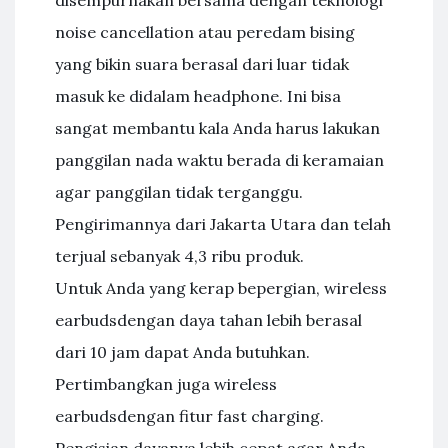
disempurnakan bersama dengan teknologi
noise cancellation atau peredam bising
yang bikin suara berasal dari luar tidak
masuk ke didalam headphone. Ini bisa
sangat membantu kala Anda harus lakukan
panggilan nada waktu berada di keramaian
agar panggilan tidak terganggu.
Pengirimannya dari Jakarta Utara dan telah
terjual sebanyak 4,3 ribu produk.
Untuk Anda yang kerap bepergian, wireless
earbudsdengan daya tahan lebih berasal
dari 10 jam dapat Anda butuhkan.
Pertimbangkan juga wireless
earbudsdengan fitur fast charging.