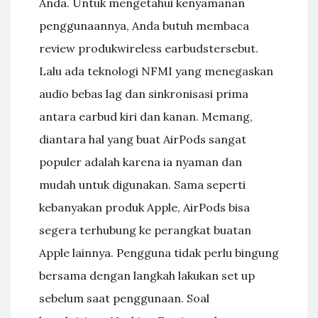
Anda. Untuk mengetahui kenyamanan
penggunaannya, Anda butuh membaca
review produkwireless earbudstersebut.
Lalu ada teknologi NFMI yang menegaskan
audio bebas lag dan sinkronisasi prima
antara earbud kiri dan kanan. Memang,
diantara hal yang buat AirPods sangat
populer adalah karena ia nyaman dan
mudah untuk digunakan. Sama seperti
kebanyakan produk Apple, AirPods bisa
segera terhubung ke perangkat buatan
Apple lainnya. Pengguna tidak perlu bingung
bersama dengan langkah lakukan set up
sebelum saat penggunaan. Soal