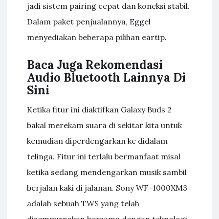
jadi sistem pairing cepat dan koneksi stabil.
Dalam paket penjualannya, Eggel
menyediakan beberapa pilihan eartip.
Baca Juga Rekomendasi
Audio Bluetooth Lainnya Di
Sini
Ketika fitur ini diaktifkan Galaxy Buds 2
bakal merekam suara di sekitar kita untuk
kemudian diperdengarkan ke didalam
telinga. Fitur ini terlalu bermanfaat misal
ketika sedang mendengarkan musik sambil
berjalan kaki di jalanan. Sony WF-1000XM3
adalah sebuah TWS yang telah