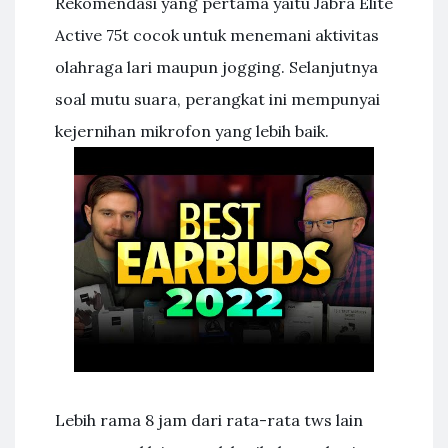
Rekomendasi yang pertama yaitu Jabra Elite
Active 75t cocok untuk menemani aktivitas
olahraga lari maupun jogging. Selanjutnya
soal mutu suara, perangkat ini mempunyai
kejernihan mikrofon yang lebih baik.
Lebih rama 8 jam dari rata-rata tws lain