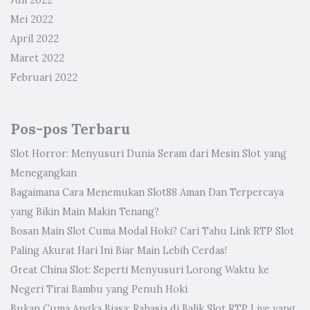
Juli 2022
Mei 2022
April 2022
Maret 2022
Februari 2022
Pos-pos Terbaru
Slot Horror: Menyusuri Dunia Seram dari Mesin Slot yang
Menegangkan
Bagaimana Cara Menemukan Slot88 Aman Dan Terpercaya
yang Bikin Main Makin Tenang?
Bosan Main Slot Cuma Modal Hoki? Cari Tahu Link RTP Slot
Paling Akurat Hari Ini Biar Main Lebih Cerdas!
Great China Slot: Seperti Menyusuri Lorong Waktu ke
Negeri Tirai Bambu yang Penuh Hoki
Bukan Cuma Angka Biasa: Rahasia di Balik Slot RTP Live yang