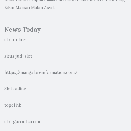
Bikin Mainan Makin Asyik
News Today
slot online
situs judi slot
https://mangaloreinformation.com/
Slot online
togel hk
slot gacor hari ini