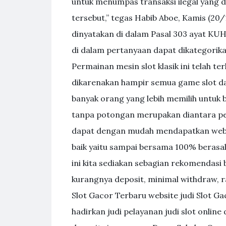
untuk menumpas transaksi ilegal yang d
tersebut,” tegas Habib Aboe, Kamis (20/1
dinyatakan di dalam Pasal 303 ayat KU
di dalam pertanyaan dapat dikategorikan
Permainan mesin slot klasik ini telah ter
dikarenakan hampir semua game slot d
banyak orang yang lebih memilih untuk b
tanpa potongan merupakan diantara per
dapat dengan mudah mendapatkan web 
baik yaitu sampai bersama 100% berasal
ini kita sediakan sebagian rekomendasi
kurangnya deposit, minimal withdraw, r
Slot Gacor Terbaru website judi Slot Ga
hadirkan judi pelayanan judi slot online