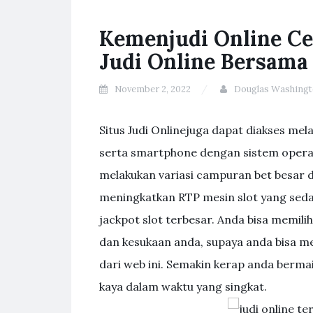
Kemenjudi Online C
Judi Online Bersama 
November 2, 2022
Douglas Washing
Situs Judi Onlinejuga dapat diakses mel
serta smartphone dengan sistem operas
melakukan variasi campuran bet besar d
meningkatkan RTP mesin slot yang se
jackpot slot terbesar. Anda bisa memili
dan kesukaan anda, supaya anda bisa m
dari web ini. Semakin kerap anda berm
kaya dalam waktu yang singkat.