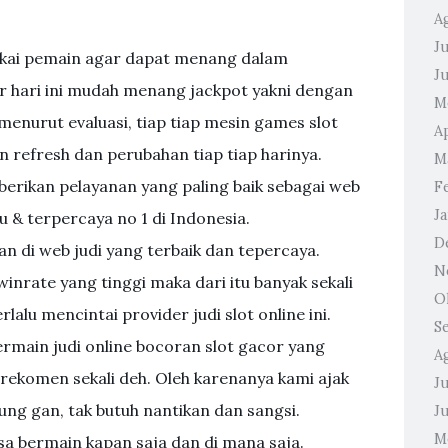
A
Ju
pakai pemain agar dapat menang dalam
J
 hari ini mudah menang jackpot yakni dengan
M
enurut evaluasi, tiap tiap mesin games slot
A
 refresh dan perubahan tiap tiap harinya.
M
erikan pelayanan yang paling baik sebagai web
F
J
ru & terpercaya no 1 di Indonesia.
D
n di web judi yang terbaik dan tepercaya.
N
winrate yang tinggi maka dari itu banyak sekali
O
rlalu mencintai provider judi slot online ini.
S
ermain judi online bocoran slot gacor yang
A
 rekomen sekali deh. Oleh karenanya kami ajak
Ju
ung gan, tak butuh nantikan dan sangsi.
J
M
a bermain kapan saja dan di mana saja.