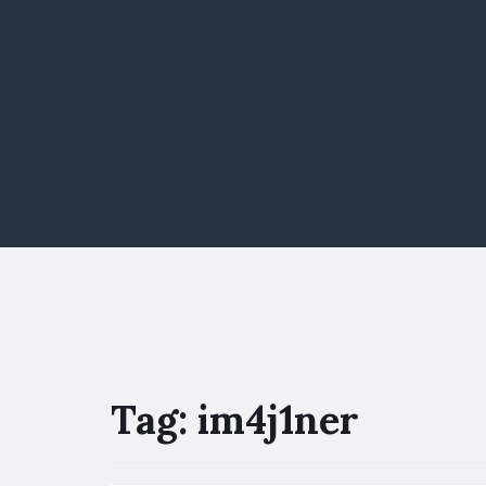
Tag:
im4j1ner