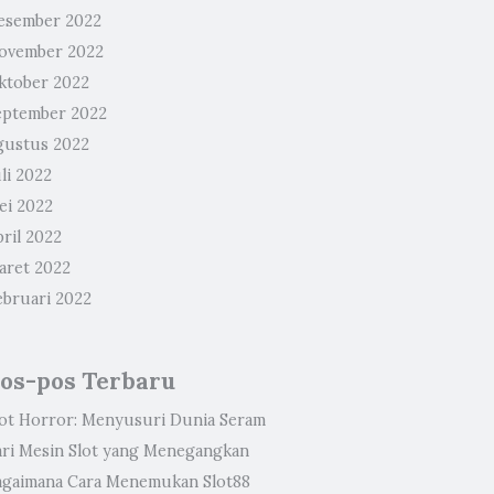
esember 2022
ovember 2022
ktober 2022
eptember 2022
gustus 2022
li 2022
ei 2022
ril 2022
aret 2022
ebruari 2022
os-pos Terbaru
lot Horror: Menyusuri Dunia Seram
ari Mesin Slot yang Menegangkan
agaimana Cara Menemukan Slot88