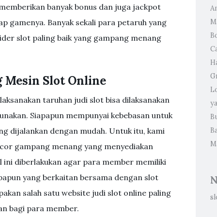
8 memberikan banyak bonus dan juga jackpot
A
M
tiap gamenya. Banyak sekali para petaruh yang
B
ider slot paling baik yang gampang menang
C
Ha
G
 Mesin Slot Online
L
aksanakan taruhan judi slot bisa dilaksanakan
y
gunakan. Siapapun mempunyai kebebasan untuk
B
Ba
g dijalankan dengan mudah. Untuk itu, kami
M
 gacor gampang menang yang menyediakan
 ini diberlakukan agar para member memiliki
papun yang berkaitan bersama dengan slot
N
akan salah satu website judi slot online paling
sl
an bagi para member.