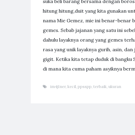
suka beli barang bersama dengan boros 
hitung hitung,duit yang kita gunakan un
nama Mie Gemez, mie ini benar-benar 
gemes. Sebab jajanan yang satu ini sebe
dahulu layaknya orang yang gemes terhada
rasa yang unik layaknya gurih, asin, dan
gigit. Ketika kita tetap duduk di bangk
di mana kita cuma paham asyiknya berm
im4j1ner
,
kecil
,
ppsspp
,
terbaik
,
ukuran