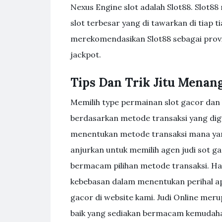
Nexus Engine slot adalah Slot88. Slot8
slot terbesar yang di tawarkan di tiap 
merekomendasikan Slot88 sebagai prov
jackpot.
Tips Dan Trik Jitu Menang
Memilih type permainan slot gacor dan l
berdasarkan metode transaksi yang di
menentukan metode transaksi mana yan
anjurkan untuk memilih agen judi sot
bermacam pilihan metode transaksi. Hal
kebebasan dalam menentukan perihal a
gacor di website kami. Judi Online merup
baik yang sediakan bermacam kemudah