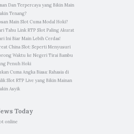
man Dan Terpercaya yang Bikin Main
akin Tenang?
osan Main Slot Cuma Modal Hoki?
ari Tahu Link RTP Slot Paling Akurat
ri Ini Biar Main Lebih Cerdas!
reat China Slot: Seperti Menyusuri
orong Waktu ke Negeri Tirai Bambu
ang Penuh Hoki
ukan Cuma Angka Biasa: Rahasia di
lik Slot RTP Live yang Bikin Mainan
akin Asyik
ews Today
ot online