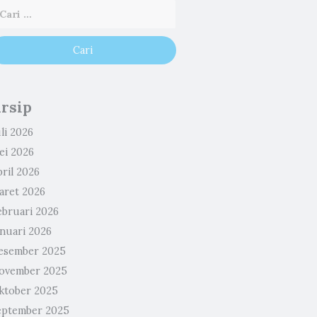
rsip
li 2026
ei 2026
ril 2026
aret 2026
ebruari 2026
anuari 2026
esember 2025
ovember 2025
ktober 2025
eptember 2025