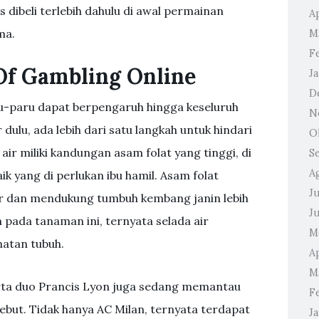
 dibeli terlebih dahulu di awal permainan
Ap
ma.
M
F
Of Gambling Online
J
D
ru-paru dapat berpengaruh hingga keseluruh
N
dulu, ada lebih dari satu langkah untuk hindari
O
air miliki kandungan asam folat yang tinggi, di
S
A
ik yang di perlukan ibu hamil. Asam folat
Ju
ir dan mendukung tumbuh kembang janin lebih
J
n pada tanaman ini, ternyata selada air
M
atan tubuh.
Ap
M
rta duo Prancis Lyon juga sedang memantau
F
ebut. Tidak hanya AC Milan, ternyata terdapat
J