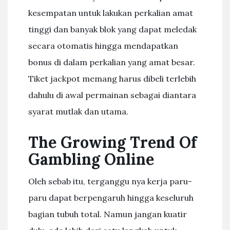
kesempatan untuk lakukan perkalian amat
tinggi dan banyak blok yang dapat meledak
secara otomatis hingga mendapatkan
bonus di dalam perkalian yang amat besar.
Tiket jackpot memang harus dibeli terlebih
dahulu di awal permainan sebagai diantara
syarat mutlak dan utama.
The Growing Trend Of
Gambling Online
Oleh sebab itu, terganggu nya kerja paru-
paru dapat berpengaruh hingga keseluruh
bagian tubuh total. Namun jangan kuatir