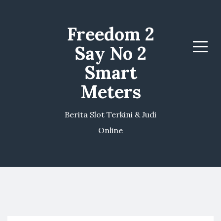
Freedom 2
Say No 2
Menu
Smart
Meters
Berita Slot Terkini & Judi
Online