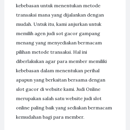
kebebasan untuk menentukan metode
transaksi mana yang dijalankan dengan
mudah. Untuk itu, kami anjurkan untuk
memilih agen judi sot gacor gampang
menang yang menyediakan bermacam
pilihan metode transaksi. Hal ini
diberlakukan agar para member memiliki
kebebasan dalam menentukan perihal
apapun yang berkaitan bersama dengan
slot gacor di website kami. Judi Online
merupakan salah satu website judi slot
online paling baik yang sediakan bermacam
kemudahan bagi para member.