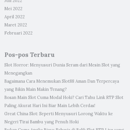
Juli 2022
Mei 2022
April 2022
Maret 2022
Februari 2022
Pos-pos Terbaru
Slot Horror: Menyusuri Dunia Seram dari Mesin Slot yang
Menegangkan
Bagaimana Cara Menemukan Slot88 Aman Dan Terpercaya
yang Bikin Main Makin Tenang?
Bosan Main Slot Cuma Modal Hoki? Cari Tahu Link RTP Slot
Paling Akurat Hari Ini Biar Main Lebih Cerdas!
Great China Slot: Seperti Menyusuri Lorong Waktu ke
Negeri Tirai Bambu yang Penuh Hoki