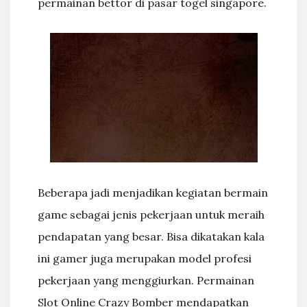
permainan bettor di pasar togel singapore.
Beberapa jadi menjadikan kegiatan bermain
game sebagai jenis pekerjaan untuk meraih
pendapatan yang besar. Bisa dikatakan kala
ini gamer juga merupakan model profesi
pekerjaan yang menggiurkan. Permainan
Slot Online Crazy Bomber mendapatkan