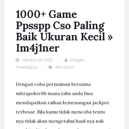
1000+ Game
Ppsspp Cso Paling
Baik Ukuran Kecil »
Im4j1ner
Oktober 30, 2022
Douglas
Washington
Slot Gacor
Dengan coba permainan bersama
mitrapoker88 mana tahu anda bisa
mendapatkan raihan kemenangan jackpot
terbesar. Bila kamu tidak mencoba tentu
nya tidak akan mengetahui hasil nya nah