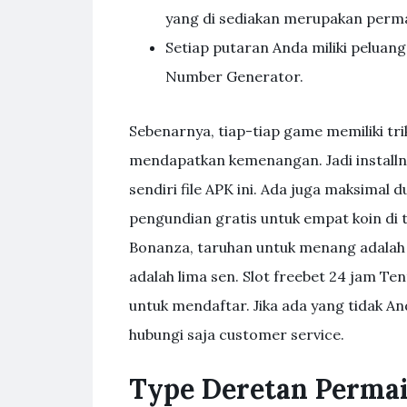
yang di sediakan merupakan perma
Setiap putaran Anda miliki pelua
Number Generator.
Sebenarnya, tiap-tiap game memiliki t
mendapatkan kemenangan. Jadi installnya
sendiri file APK ini. Ada juga maksimal 
pengundian gratis untuk empat koin di t
Bonanza, taruhan untuk menang adalah
adalah lima sen. Slot freebet 24 jam T
untuk mendaftar. Jika ada yang tidak An
hubungi saja customer service.
Type Deretan Permai