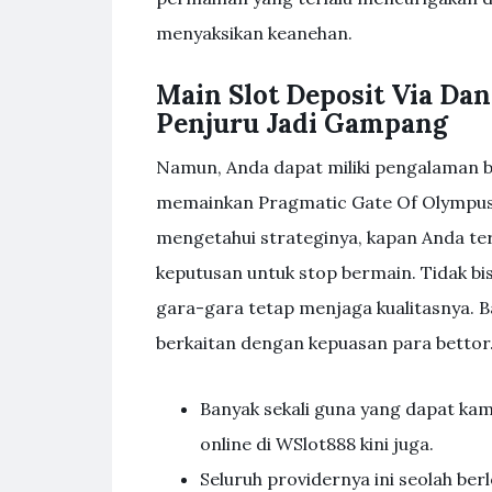
menyaksikan keanehan.
Main Slot Deposit Via Da
Penjuru Jadi Gampang
Namun, Anda dapat miliki pengalaman b
memainkan Pragmatic Gate Of Olympus 
mengetahui strateginya, kapan Anda t
keputusan untuk stop bermain. Tidak bi
gara-gara tetap menjaga kualitasnya. B
berkaitan dengan kepuasan para bettor
Banyak sekali guna yang dapat kamu
online di WSlot888 kini juga.
Seluruh providernya ini seolah b