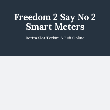
Freedom 2 Say No 2
Smart Meters
Berita Slot Terkini & Judi Online