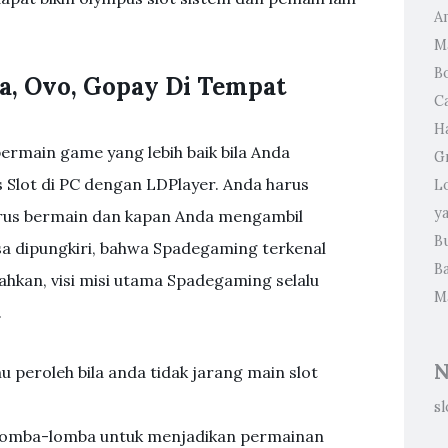
A
M
B
na, Ovo, Gopay Di Tempat
C
Ha
ermain game yang lebih baik bila Anda
G
Slot di PC dengan LDPlayer. Anda harus
L
y
erus bermain dan kapan Anda mengambil
B
sa dipungkiri, bahwa Spadegaming terkenal
Ba
ahkan, visi misi utama Spadegaming selalu
M
.
N
 peroleh bila anda tidak jarang main slot
sl
erlomba-lomba untuk menjadikan permainan