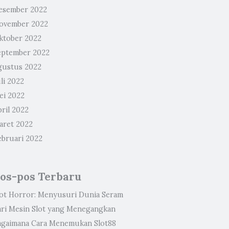
esember 2022
ovember 2022
ktober 2022
eptember 2022
gustus 2022
li 2022
ei 2022
ril 2022
aret 2022
ebruari 2022
os-pos Terbaru
lot Horror: Menyusuri Dunia Seram
ari Mesin Slot yang Menegangkan
agaimana Cara Menemukan Slot88