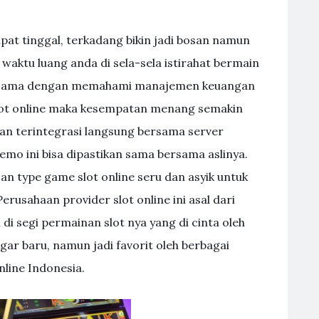
at tinggal, terkadang bikin jadi bosan namun
 waktu luang anda di sela-sela istirahat bermain
, bersama dengan memahami manajemen keuangan
slot online maka kesempatan menang semakin
kan terintegrasi langsung bersama server
mo ini bisa dipastikan sama bersama aslinya.
n type game slot online seru dan asyik untuk
erusahaan provider slot online ini asal dari
i segi permainan slot nya yang di cinta oleh
ar baru, namun jadi favorit oleh berbagai
nline Indonesia.