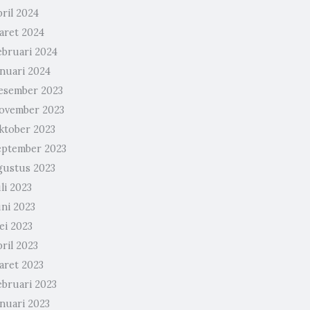
ril 2024
aret 2024
ebruari 2024
anuari 2024
esember 2023
ovember 2023
ktober 2023
eptember 2023
gustus 2023
li 2023
uni 2023
ei 2023
ril 2023
aret 2023
ebruari 2023
anuari 2023