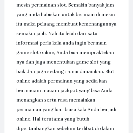
mesin permainan slot. Semakin banyak jam
yang anda habiskan untuk bermain di mesin
itu maka peluang membuat kemenangannya
semakin jauh. Nah itu lebih dari satu
informasi perlu kala anda ingin bermain
game slot online, Anda bisa mempraktekan
nya dan juga menentukan game slot yang
baik dan juga sedang ramai dimainkan. Slot
online adalah permainan yang sedia kan
bermacam macam jackpot yang bisa Anda
menangkan serta rasa memainkan
permainan yang luar biasa kala Anda berjudi
online. Hal terutama yang butuh
dipertimbangkan sebelum terlibat di dalam