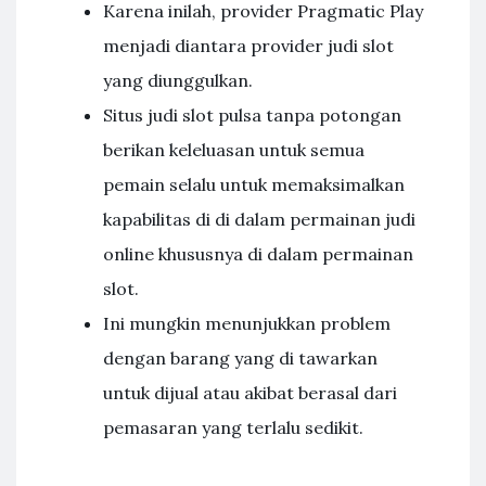
Karena inilah, provider Pragmatic Play
menjadi diantara provider judi slot
yang diunggulkan.
Situs judi slot pulsa tanpa potongan
berikan keleluasan untuk semua
pemain selalu untuk memaksimalkan
kapabilitas di di dalam permainan judi
online khususnya di dalam permainan
slot.
Ini mungkin menunjukkan problem
dengan barang yang di tawarkan
untuk dijual atau akibat berasal dari
pemasaran yang terlalu sedikit.