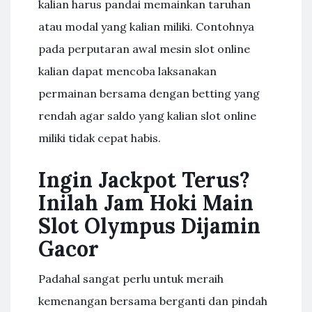
kalian harus pandai memainkan taruhan
atau modal yang kalian miliki. Contohnya
pada perputaran awal mesin slot online
kalian dapat mencoba laksanakan
permainan bersama dengan betting yang
rendah agar saldo yang kalian slot online
miliki tidak cepat habis.
Ingin Jackpot Terus?
Inilah Jam Hoki Main
Slot Olympus Dijamin
Gacor
Padahal sangat perlu untuk meraih
kemenangan bersama berganti dan pindah