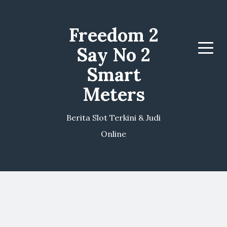
Freedom 2
Say No 2
Menu
Smart
Meters
Berita Slot Terkini & Judi
Online