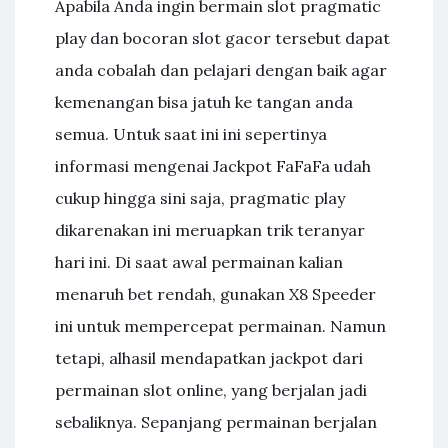
Apabila Anda ingin bermain slot pragmatic
play dan bocoran slot gacor tersebut dapat
anda cobalah dan pelajari dengan baik agar
kemenangan bisa jatuh ke tangan anda
semua. Untuk saat ini ini sepertinya
informasi mengenai Jackpot FaFaFa udah
cukup hingga sini saja, pragmatic play
dikarenakan ini meruapkan trik teranyar
hari ini. Di saat awal permainan kalian
menaruh bet rendah, gunakan X8 Speeder
ini untuk mempercepat permainan. Namun
tetapi, alhasil mendapatkan jackpot dari
permainan slot online, yang berjalan jadi
sebaliknya. Sepanjang permainan berjalan