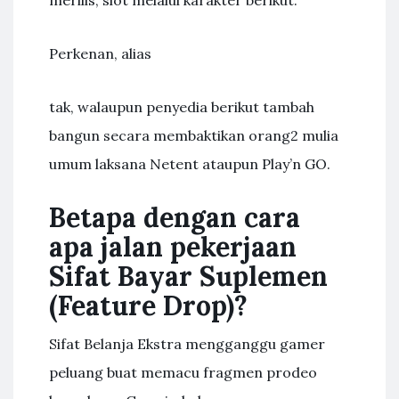
merilis, slot melalui karakter berikut.
Perkenan, alias
tak, walaupun penyedia berikut tambah
bangun secara membaktikan orang2 mulia
umum laksana Netent ataupun Play’n GO.
Betapa dengan cara
apa jalan pekerjaan
Sifat Bayar Suplemen
(Feature Drop)?
Sifat Belanja Ekstra mengganggu gamer
peluang buat memacu fragmen prodeo