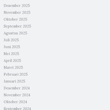
Desember 2025
November 2025
Oktober 2025
September 2025
Agustus 2025
Juli 2025
Juni 2025
Mei 2025
April 2025
Maret 2025
Februari 2025
Januari 2025
Desember 2024
November 2024
Oktober 2024
September 2024