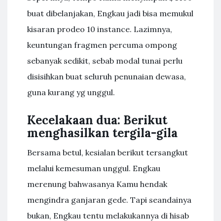
buat dibelanjakan, Engkau jadi bisa memukul
kisaran prodeo 10 instance. Lazimnya,
keuntungan fragmen percuma ompong
sebanyak sedikit, sebab modal tunai perlu
disisihkan buat seluruh penunaian dewasa,
guna kurang yg unggul.
Kecelakaan dua: Berikut
menghasilkan tergila-gila
Bersama betul, kesialan berikut tersangkut
melalui kemesuman unggul. Engkau
merenung bahwasanya Kamu hendak
mengindra ganjaran gede. Tapi seandainya
bukan, Engkau tentu melakukannya di hisab