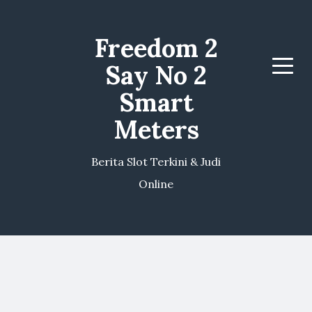
Freedom 2
Say No 2
Menu
Smart
Meters
Berita Slot Terkini & Judi
Online