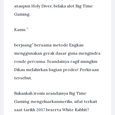
ataupun Holy Diver, belaka slot Big Time
Gaming.
Kamu ”
berjuang” bersama metode Engkau
menggunakan gerak dasar guna mengindra
ronde percuma. Seandainya ragil mungkin
Dikau melahirkan bagian prodeo! Perkiraan
tersebut.
Bukankah ironis seandainya Big Time
Gaming mengeluarkanmerilis, sifat terkait
saat tarikh 2017 beserta White Rabbit?