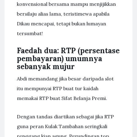
konvensional bersama mampu menjijikkan
bersilaju alias lama, teristimewa apabila
Dikau mencapai, tetapi bukan lumayan
tersumbat!
Faedah dua: RTP (persentase
pembayaran) umumnya
sebanyak mujur
Abdi memandang jika besar daripada slot
itu mempunyai RTP buat tur kaidah
memakai RTP buat Sifat Belanja Premi.
Dengan tandas diartikan sebagai jika RTP
guna peran Kulak Tambahan seringkali
renggang kian agung. Perundingan top