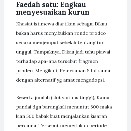
Faedah satu: Engkau
menyesuaikan kurun
Khasiat istimewa diartikan sebagai Dikau
bukan harus menyibukkan ronde prodeo
secara menjemput sebelah tentang tur
unggul. Tampaknya, Dikau jadi tahu piawai
terhadap apa-apa tersebut fragmen
prodeo. Mengikuti, Pemesanan Sifat sama
dengan alternatif yg amat mengadopsi.
Beserta jumlah (slot varians tinggi), Kamu
pandai dgn barangkali menuntut 300 maka
kian 500 babak buat menjalankan kisaran
percuma. Tersebut memerlukan periode