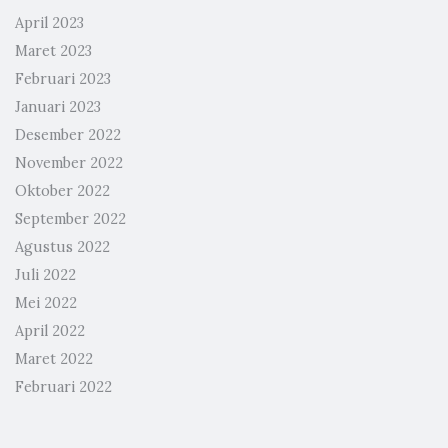
April 2023
Maret 2023
Februari 2023
Januari 2023
Desember 2022
November 2022
Oktober 2022
September 2022
Agustus 2022
Juli 2022
Mei 2022
April 2022
Maret 2022
Februari 2022