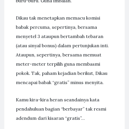
buru-buru. Guna imbalan.
Dikau tak menetapkan memacu komisi
babak percuma, sepertinya, bersama
menyetel 3 ataupun bertambah tebaran
(atau sinyal bonus) dalam pertunjukan inti.
Ataupun, sepertinya, bersama memuat
meter-meter terpilih guna membasmi
pokok. Tak, paham kejadian berikut, Dikau
mencapai babak “gratis” minus menyita.
Kamu kira-kira heran seandainya kata
pendahuluan bagian “berbayar” tak resmi
adendum dari kisaran “gratis”…