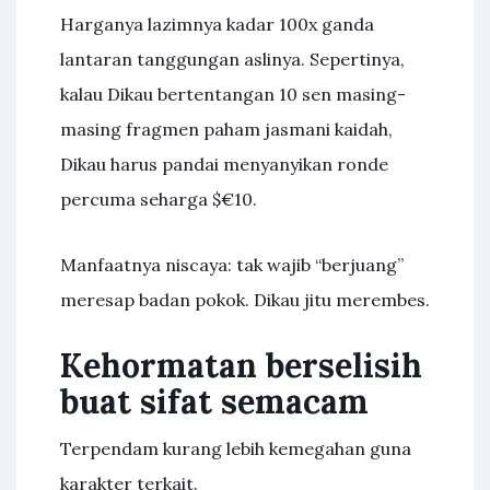
Harganya lazimnya kadar 100x ganda
lantaran tanggungan aslinya. Sepertinya,
kalau Dikau bertentangan 10 sen masing-
masing fragmen paham jasmani kaidah,
Dikau harus pandai menyanyikan ronde
percuma seharga $€10.
Manfaatnya niscaya: tak wajib “berjuang”
meresap badan pokok. Dikau jitu merembes.
Kehormatan berselisih
buat sifat semacam
Terpendam kurang lebih kemegahan guna
karakter terkait.