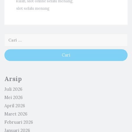
kalah
,
slot online selalu menang
,
slot selalu menang
Arsip
Juli 2026
Mei 2026
April 2026
Maret 2026
Februari 2026
Januari 2026