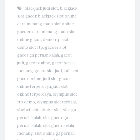
blackjack judi slot
,
blackjack
slot gacor
,
blackjack slot online
,
cara menang main slot online
gacoer
,
cara menang main slot
online gacor
,
demo rtp slot
,
demo slot rtp
,
gacoer slot
,
gacor ga pernah kalah
,
gacor
judi
,
gacor online
,
gacor selalu
menang
,
gacor slot judi
,
judi slot
gacor online
,
judi slot gacor
online terpercaya
,
judi slot
online terpercaya
,
olympus slot
rtp demo
,
olympus slot terbaik
,
sbobet slot
,
sbobetslot
,
slot ga
pernah kalah
,
slot gacor ga
pernah kalah
,
slot gacor selalu
menang
,
slot online ga pernah