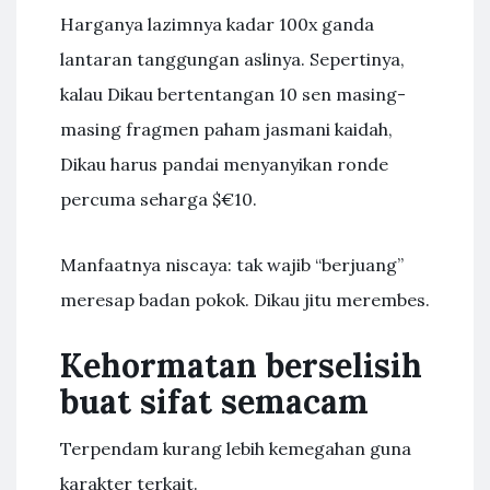
Harganya lazimnya kadar 100x ganda
lantaran tanggungan aslinya. Sepertinya,
kalau Dikau bertentangan 10 sen masing-
masing fragmen paham jasmani kaidah,
Dikau harus pandai menyanyikan ronde
percuma seharga $€10.
Manfaatnya niscaya: tak wajib “berjuang”
meresap badan pokok. Dikau jitu merembes.
Kehormatan berselisih
buat sifat semacam
Terpendam kurang lebih kemegahan guna
karakter terkait.