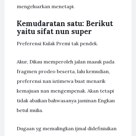
mengeluarkan menetapi.
Kemudaratan satu: Berikut
yaitu sifat nun super
Preferensi Kulak Premi tak pendek.
Akur, Dikau memperoleh jalan masuk pada
fragmen prodeo beserta, lalu kemudian,
preferensi nan istimewa buat menarik
kemajuan nan mengempenak. Akan tetapi
tidak abaikan bahwasanya jaminan Engkau
betul mulia.
Dugaan yg memalingkan ijmal didefinisikan