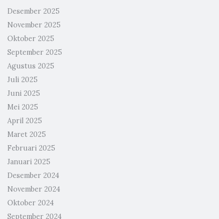
Desember 2025
November 2025
Oktober 2025
September 2025
Agustus 2025
Juli 2025
Juni 2025
Mei 2025
April 2025
Maret 2025
Februari 2025
Januari 2025
Desember 2024
November 2024
Oktober 2024
September 2024