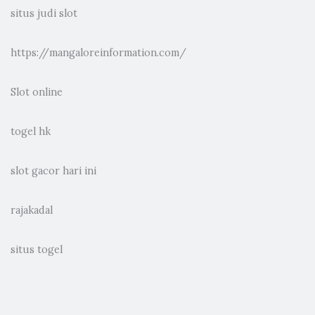
situs judi slot
https://mangaloreinformation.com/
Slot online
togel hk
slot gacor hari ini
rajakadal
situs togel