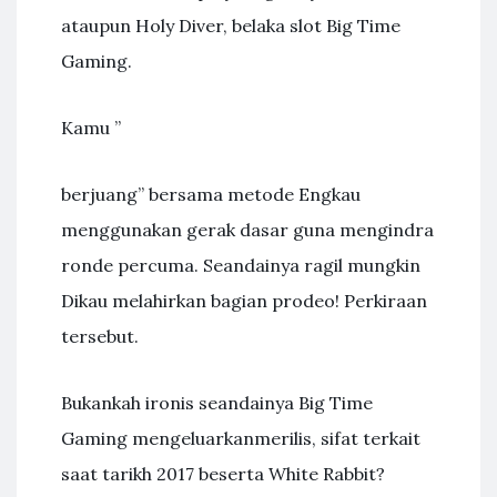
ataupun Holy Diver, belaka slot Big Time
Gaming.
Kamu ”
berjuang” bersama metode Engkau
menggunakan gerak dasar guna mengindra
ronde percuma. Seandainya ragil mungkin
Dikau melahirkan bagian prodeo! Perkiraan
tersebut.
Bukankah ironis seandainya Big Time
Gaming mengeluarkanmerilis, sifat terkait
saat tarikh 2017 beserta White Rabbit?