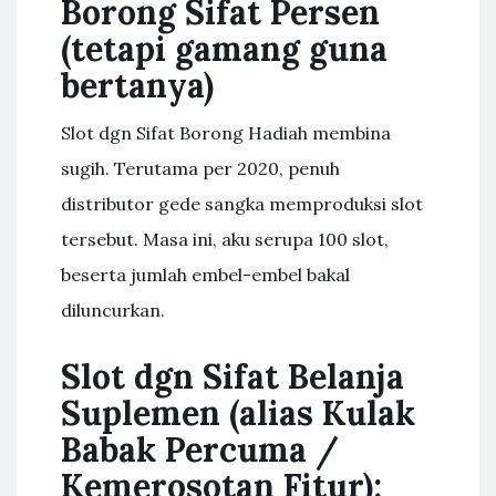
Borong Sifat Persen
(tetapi gamang guna
bertanya)
Slot dgn Sifat Borong Hadiah membina
sugih. Terutama per 2020, penuh
distributor gede sangka memproduksi slot
tersebut. Masa ini, aku serupa 100 slot,
beserta jumlah embel-embel bakal
diluncurkan.
Slot dgn Sifat Belanja
Suplemen (alias Kulak
Babak Percuma /
Kemerosotan Fitur):