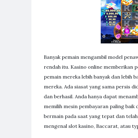
Banyak pemain mengambil model penawa
rendah itu. Kasino online memberikan
pemain mereka lebih banyak dan lebih ba
mereka. Ada siasat yang sama persis d
dan berhasil. Anda hanya dapat menam
memilih mesin pembayaran paling baik d
bermain pada saat yang tepat dan tela
mengenal slot kasino, Baccarat, atau ty