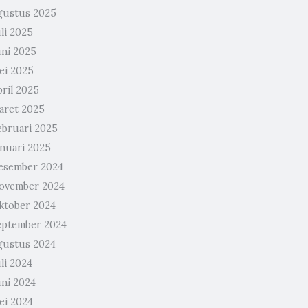
gustus 2025
li 2025
uni 2025
ei 2025
pril 2025
aret 2025
ebruari 2025
anuari 2025
esember 2024
ovember 2024
ktober 2024
eptember 2024
gustus 2024
li 2024
uni 2024
ei 2024