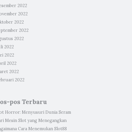
esember 2022
ovember 2022
ktober 2022
eptember 2022
gustus 2022
li 2022
ei 2022
ril 2022
aret 2022
ebruari 2022
os-pos Terbaru
lot Horror: Menyusuri Dunia Seram
ari Mesin Slot yang Menegangkan
agaimana Cara Menemukan Slot88