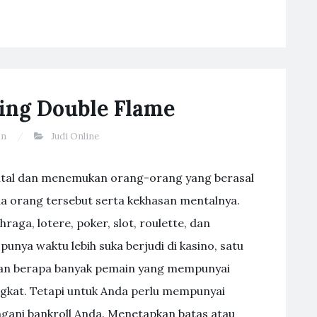
ing Double Flame
on
Judi Online
ntal dan menemukan orang-orang yang berasal
da orang tersebut serta kekhasan mentalnya.
raga, lotere, poker, slot, roulette, dan
unya waktu lebih suka berjudi di kasino, satu
e dan berapa banyak pemain yang mempunyai
ngkat. Tetapi untuk Anda perlu mempunyai
ngani bankroll Anda. Menetapkan batas atau