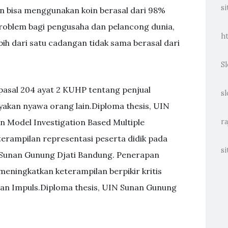
si
kin bisa menggunakan koin berasal dari 98%
problem bagi pengusaha dan pelancong dunia,
h
ih dari satu cadangan tidak sama berasal dari
Sl
pasal 204 ayat 2 KUHP tentang penjual
sl
kan nyawa orang lain.Diploma thesis, UIN
ra
 Model Investigation Based Multiple
erampilan representasi peserta didik pada
si
N Sunan Gunung Djati Bandung. Penerapan
eningkatkan keterampilan berpikir kritis
an Impuls.Diploma thesis, UIN Sunan Gunung