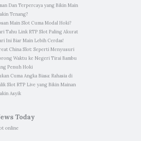
man Dan Terpercaya yang Bikin Main
akin Tenang?
osan Main Slot Cuma Modal Hoki?
ari Tahu Link RTP Slot Paling Akurat
ri Ini Biar Main Lebih Cerdas!
reat China Slot: Seperti Menyusuri
orong Waktu ke Negeri Tirai Bambu
ang Penuh Hoki
ukan Cuma Angka Biasa: Rahasia di
lik Slot RTP Live yang Bikin Mainan
akin Asyik
ews Today
ot online