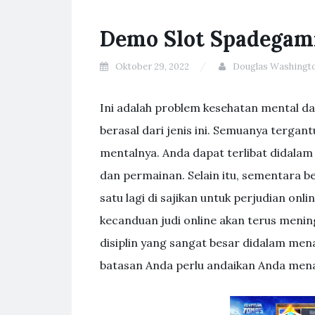
Demo Slot Spadegam
Oktober 29, 2022
Douglas Washingt
Ini adalah problem kesehatan mental 
berasal dari jenis ini. Semuanya terga
mentalnya. Anda dapat terlibat didalam t
dan permainan. Selain itu, sementara be
satu lagi di sajikan untuk perjudian o
kecanduan judi online akan terus meni
disiplin yang sangat besar didalam men
batasan Anda perlu andaikan Anda me