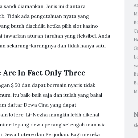
A
 sandi diamankan. Jenis ini diantara
M
b. Tidak ada pengetahuan nyata yang
B
ang butuh diselidiki ketika pilih slot kasino
C
ni tawarkan aturan taruhan yang fleksibel. Anda
Ha
dan sekurang-kurangnya dan tidak hanya satu
G
L
y
e Are In Fact Only Three
B
Ba
gan $ 50 dan dapat bermain nyaris tidak
M
m, itu baik-baik saja dan itulah yang bakal
lam daftar Dewa Cina yang dapat
N
 lotere. Li-Nezha mungkin lebih dikenal
 anime Jepang dewa perang setengah manusia.
sl
 Dewa Lotere dan Perjudian. Bagi mereka