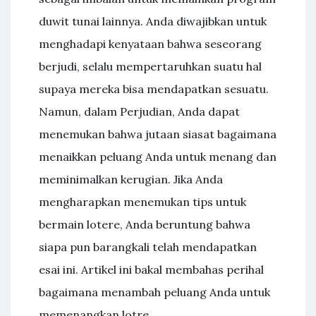
duwit tunai lainnya. Anda diwajibkan untuk
menghadapi kenyataan bahwa seseorang
berjudi, selalu mempertaruhkan suatu hal
supaya mereka bisa mendapatkan sesuatu.
Namun, dalam Perjudian, Anda dapat
menemukan bahwa jutaan siasat bagaimana
menaikkan peluang Anda untuk menang dan
meminimalkan kerugian. Jika Anda
mengharapkan menemukan tips untuk
bermain lotere, Anda beruntung bahwa
siapa pun barangkali telah mendapatkan
esai ini. Artikel ini bakal membahas perihal
bagaimana menambah peluang Anda untuk
memenangkan lotre.