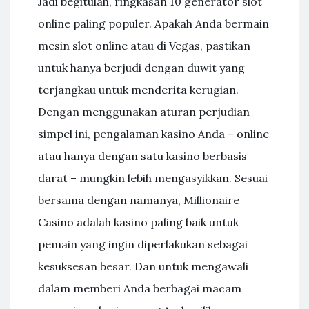
Jadi begitulah, ringkasan 10 generator slot
online paling populer. Apakah Anda bermain
mesin slot online atau di Vegas, pastikan
untuk hanya berjudi dengan duwit yang
terjangkau untuk menderita kerugian.
Dengan menggunakan aturan perjudian
simpel ini, pengalaman kasino Anda – online
atau hanya dengan satu kasino berbasis
darat – mungkin lebih mengasyikkan. Sesuai
bersama dengan namanya, Millionaire
Casino adalah kasino paling baik untuk
pemain yang ingin diperlakukan sebagai
kesuksesan besar. Dan untuk mengawali
dalam memberi Anda berbagai macam