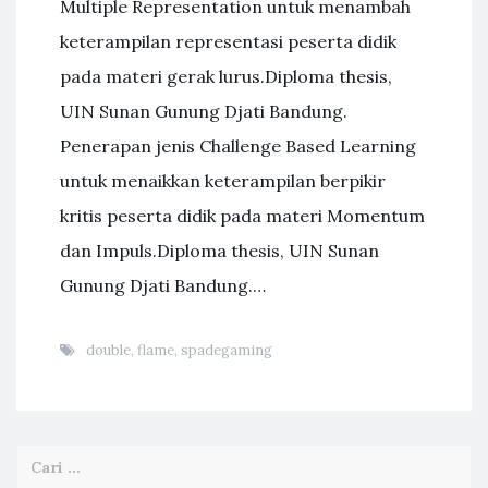
Multiple Representation untuk menambah
keterampilan representasi peserta didik
pada materi gerak lurus.Diploma thesis,
UIN Sunan Gunung Djati Bandung.
Penerapan jenis Challenge Based Learning
untuk menaikkan keterampilan berpikir
kritis peserta didik pada materi Momentum
dan Impuls.Diploma thesis, UIN Sunan
Gunung Djati Bandung.…
double
,
flame
,
spadegaming