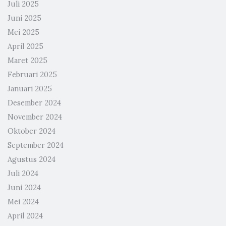
Juli 2025
Juni 2025
Mei 2025
April 2025
Maret 2025
Februari 2025
Januari 2025
Desember 2024
November 2024
Oktober 2024
September 2024
Agustus 2024
Juli 2024
Juni 2024
Mei 2024
April 2024