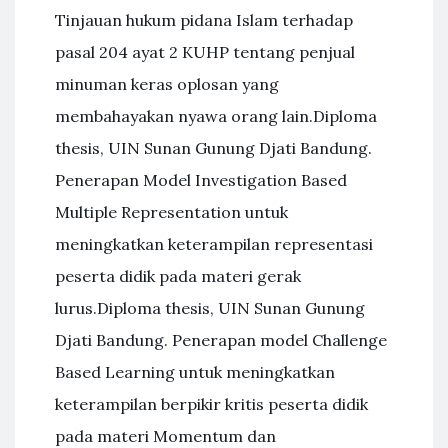
Tinjauan hukum pidana Islam terhadap
pasal 204 ayat 2 KUHP tentang penjual
minuman keras oplosan yang
membahayakan nyawa orang lain.Diploma
thesis, UIN Sunan Gunung Djati Bandung.
Penerapan Model Investigation Based
Multiple Representation untuk
meningkatkan keterampilan representasi
peserta didik pada materi gerak
lurus.Diploma thesis, UIN Sunan Gunung
Djati Bandung. Penerapan model Challenge
Based Learning untuk meningkatkan
keterampilan berpikir kritis peserta didik
pada materi Momentum dan