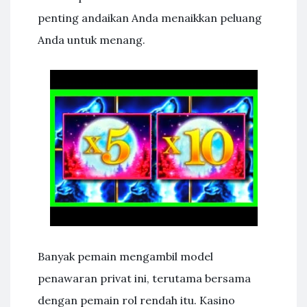
penting andaikan Anda menaikkan peluang
Anda untuk menang.
Banyak pemain mengambil model
penawaran privat ini, terutama bersama
dengan pemain rol rendah itu. Kasino