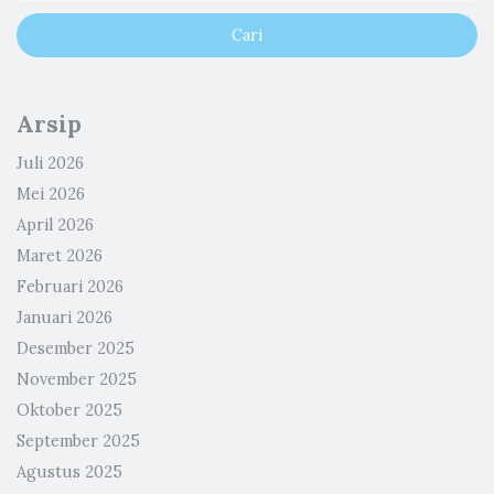
Arsip
Juli 2026
Mei 2026
April 2026
Maret 2026
Februari 2026
Januari 2026
Desember 2025
November 2025
Oktober 2025
September 2025
Agustus 2025