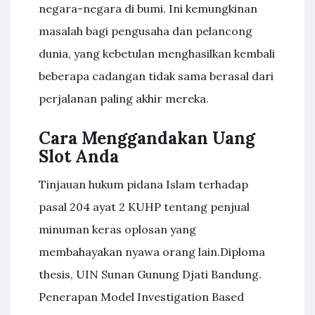
negara-negara di bumi. Ini kemungkinan
masalah bagi pengusaha dan pelancong
dunia, yang kebetulan menghasilkan kembali
beberapa cadangan tidak sama berasal dari
perjalanan paling akhir mereka.
Cara Menggandakan Uang
Slot Anda
Tinjauan hukum pidana Islam terhadap
pasal 204 ayat 2 KUHP tentang penjual
minuman keras oplosan yang
membahayakan nyawa orang lain.Diploma
thesis, UIN Sunan Gunung Djati Bandung.
Penerapan Model Investigation Based