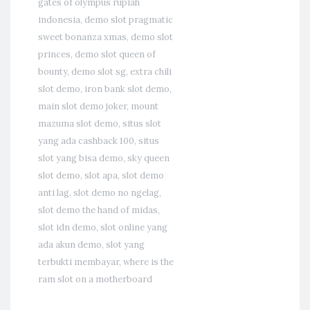
gates of olympus rupiah
indonesia
,
demo slot pragmatic
sweet bonanza xmas
,
demo slot
princes
,
demo slot queen of
bounty
,
demo slot sg
,
extra chili
slot demo
,
iron bank slot demo
,
main slot demo joker
,
mount
mazuma slot demo
,
situs slot
yang ada cashback 100
,
situs
slot yang bisa demo
,
sky queen
slot demo
,
slot apa
,
slot demo
anti lag
,
slot demo no ngelag
,
slot demo the hand of midas
,
slot idn demo
,
slot online yang
ada akun demo
,
slot yang
terbukti membayar
,
where is the
ram slot on a motherboard