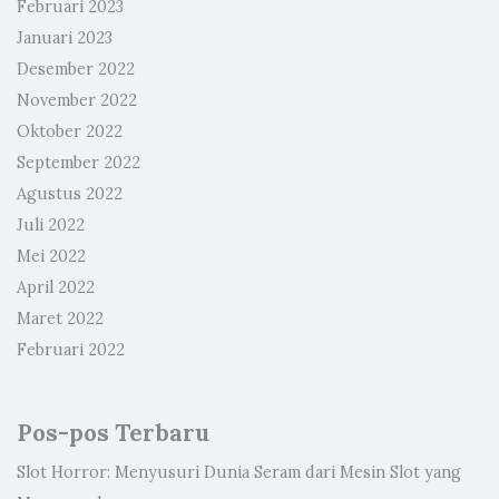
Februari 2023
Januari 2023
Desember 2022
November 2022
Oktober 2022
September 2022
Agustus 2022
Juli 2022
Mei 2022
April 2022
Maret 2022
Februari 2022
Pos-pos Terbaru
Slot Horror: Menyusuri Dunia Seram dari Mesin Slot yang