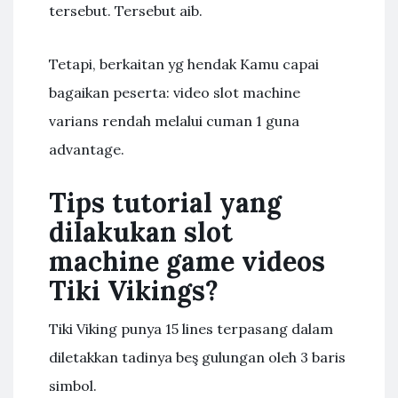
tersebut. Tersebut aib.
Tetapi, berkaitan yg hendak Kamu capai
bagaikan peserta: video slot machine
varians rendah melalui cuman 1 guna
advantage.
Tips tutorial yang
dilakukan slot
machine game videos
Tiki Vikings?
Tiki Viking punya 15 lines terpasang dalam
diletakkan tadinya beş gulungan oleh 3 baris
simbol.