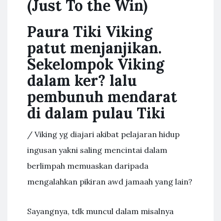
(Just To the Win)
Paura Tiki Viking
patut menjanjikan.
Sekelompok Viking
dalam ker? lalu
pembunuh mendarat
di dalam pulau Tiki
/ Viking yg diajari akibat pelajaran hidup
ingusan yakni saling mencintai dalam
berlimpah memuaskan daripada
mengalahkan pikiran awd jamaah yang lain?
Sayangnya, tdk muncul dalam misalnya