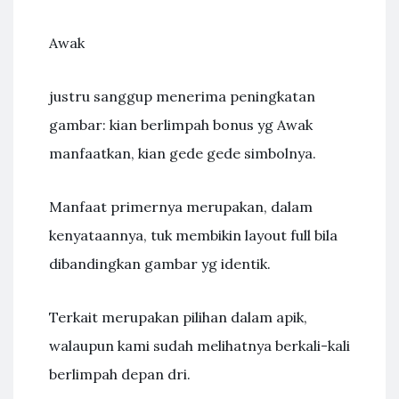
Awak
justru sanggup menerima peningkatan
gambar: kian berlimpah bonus yg Awak
manfaatkan, kian gede gede simbolnya.
Manfaat primernya merupakan, dalam
kenyataannya, tuk membikin layout full bila
dibandingkan gambar yg identik.
Terkait merupakan pilihan dalam apik,
walaupun kami sudah melihatnya berkali-kali
berlimpah depan dri.