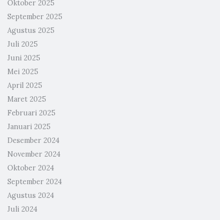
Oktober 2025
September 2025
Agustus 2025
Juli 2025
Juni 2025
Mei 2025
April 2025
Maret 2025
Februari 2025
Januari 2025
Desember 2024
November 2024
Oktober 2024
September 2024
Agustus 2024
Juli 2024