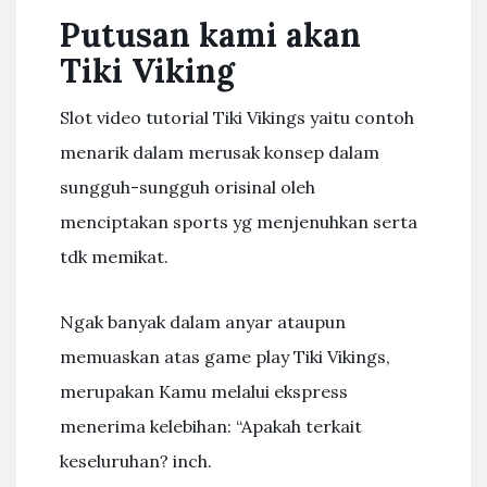
Putusan kami akan
Tiki Viking
Slot video tutorial Tiki Vikings yaitu contoh
menarik dalam merusak konsep dalam
sungguh-sungguh orisinal oleh
menciptakan sports yg menjenuhkan serta
tdk memikat.
Ngak banyak dalam anyar ataupun
memuaskan atas game play Tiki Vikings,
merupakan Kamu melalui ekspress
menerima kelebihan: “Apakah terkait
keseluruhan? inch.