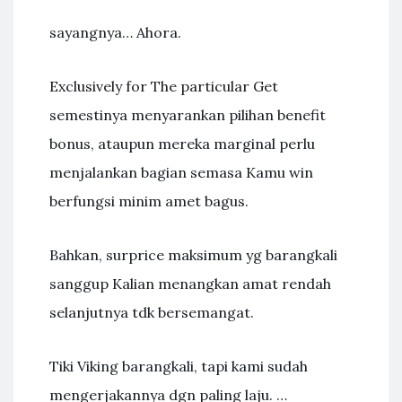
sayangnya… Ahora.
Exclusively for The particular Get
semestinya menyarankan pilihan benefit
bonus, ataupun mereka marginal perlu
menjalankan bagian semasa Kamu win
berfungsi minim amet bagus.
Bahkan, surprice maksimum yg barangkali
sanggup Kalian menangkan amat rendah
selanjutnya tdk bersemangat.
Tiki Viking barangkali, tapi kami sudah
mengerjakannya dgn paling laju. …