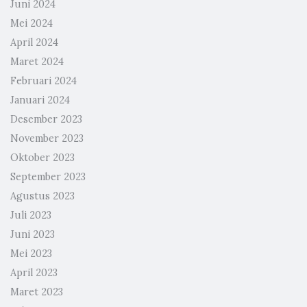
Juni 2024
Mei 2024
April 2024
Maret 2024
Februari 2024
Januari 2024
Desember 2023
November 2023
Oktober 2023
September 2023
Agustus 2023
Juli 2023
Juni 2023
Mei 2023
April 2023
Maret 2023