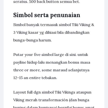
seratus. 500 back button semua bet.
Simbol serta penunaian
Simbol banyak termasuk simbol Tiki Viking &
3 Viking kasar yg dihiasi bila dibandingkan
bunga-bunga harum.
Putar your five simbol large di sini. untuk
payline hidup lalu menangkan bonus masa
three or more, some maraud selanjutnya
12-15 an entire tebakan.
Layout full dgn simbol Tiki Vikings ataupun
Viking merah transformación (dan bunga
kuning dalam kumisnya) bernilai bonus amat