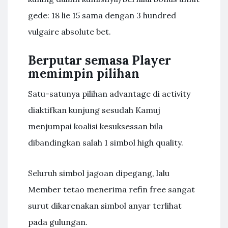
gede: 18 lie 15 sama dengan 3 hundred
vulgaire absolute bet.
Berputar semasa Player
memimpin pilihan
Satu-satunya pilihan advantage di activity
diaktifkan kunjung sesudah Kamuj
menjumpai koalisi kesuksessan bila
dibandingkan salah 1 simbol high quality.
Seluruh simbol jagoan dipegang, lalu
Member tetao menerima refin free sangat
surut dikarenakan simbol anyar terlihat
pada gulungan.