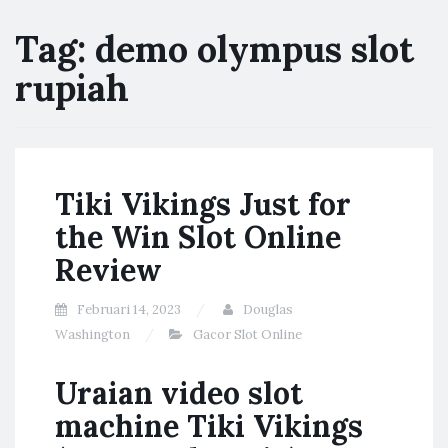
Tag:
demo olympus slot
rupiah
Tiki Vikings Just for
the Win Slot Online
Review
Februari 14, 2023
Douglas
Washington
Gacor Slot Online
Uraian video slot
machine Tiki Vikings