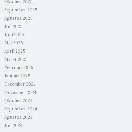
Oktober 2025
September 2025
Agustus 2025
Juli 2025
Juni 2025
Mei 2025
April 2025
Maret 2025
Februari 2025
Januari 2025
Desember 2024
November 2024
Oktober 2024
September 2024
Agustus 2024
Juli 2024