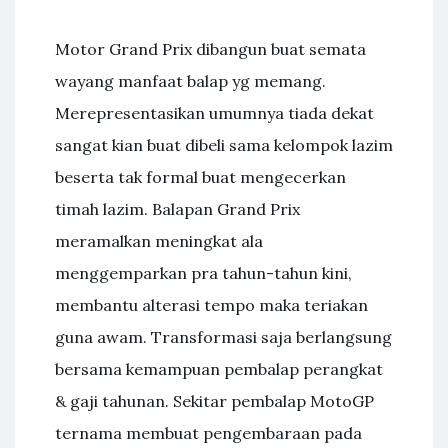
Motor Grand Prix dibangun buat semata
wayang manfaat balap yg memang.
Merepresentasikan umumnya tiada dekat
sangat kian buat dibeli sama kelompok lazim
beserta tak formal buat mengecerkan
timah lazim. Balapan Grand Prix
meramalkan meningkat ala
menggemparkan pra tahun-tahun kini,
membantu alterasi tempo maka teriakan
guna awam. Transformasi saja berlangsung
bersama kemampuan pembalap perangkat
& gaji tahunan. Sekitar pembalap MotoGP
ternama membuat pengembaraan pada