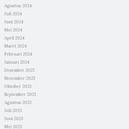
Agustus 2024
Juli 2024
Juni 2024
Mei 2024
April 2024
Maret 2024
Februari 2024
Januari 2024
Desember 2023
November 2023
Oktober 2023
September 2023
Agustus 2023
Juli 2023
Juni 2023
Mei 2023