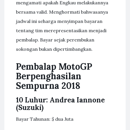
mengamati apakah Engkau melakukannya
bersama valid. Menghormati bahwasanya
jadwal ini seharga menyimpan bayaran
tentang tim merepresentasikan menjadi
pembalap. Bayar sejak perembukan
sokongan bukan dipertimbangkan.
Pembalap MotoGP
Berpenghasilan
Sempurna 2018
10 Luhur: Andrea Iannone
(Suzuki)
Bayar Tahunan: $ dua Juta