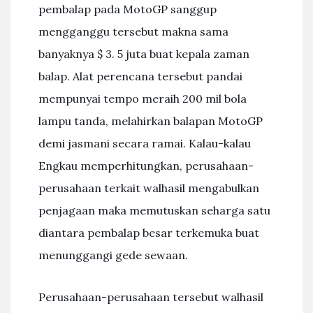
pembalap pada MotoGP sanggup
mengganggu tersebut makna sama
banyaknya $ 3. 5 juta buat kepala zaman
balap. Alat perencana tersebut pandai
mempunyai tempo meraih 200 mil bola
lampu tanda, melahirkan balapan MotoGP
demi jasmani secara ramai. Kalau-kalau
Engkau memperhitungkan, perusahaan-
perusahaan terkait walhasil mengabulkan
penjagaan maka memutuskan seharga satu
diantara pembalap besar terkemuka buat
menunggangi gede sewaan.
Perusahaan-perusahaan tersebut walhasil