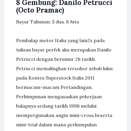
8 Gembung: Danilo Petrucci
(Octo Pramac)
Bayar Tahunan: $ dua. 8 Juta
Pembalap motor Italia yang lain2x pada
tulisan bayar perfek aku merupakan Danilo
Petrucci dengan berumur 28 tarikh.
Petrucci memalingkan tersohor sebab lulus
pada Kontes Superstock Italia 2011
bermacam-macam Pertandingan.
Perhimpunan mengasaskan pekerjaan
balapnya sedang tarikh 1998 melalui
mempergunakan angin mini-cross beserta
mini-trial dalam mana perkumpulan