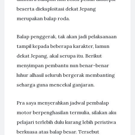
beserta dieksploitasi dekat Jepang
merupakan balap roda.
Balap penggerak, tak akan jadi pelaksanaan
tampil kepada beberapa karakter, lamun
dekat Jepang, akal serupa itu. Berikut
menyimpan pembantu nun benar-benar
luhur alhasil seluruh bergerak membanting
seharga guna mencekal ganjaran.
Pra saya menyerahkan jadwal pembalap
motor berpenghasilan termulia, silakan aku
pelajari terlebih dulu kurang lebih peristiwa
berkuasa atas balap besar. Tersebut