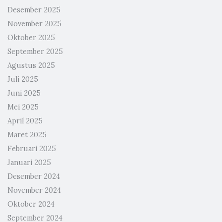
Desember 2025
November 2025
Oktober 2025
September 2025
Agustus 2025
Juli 2025
Juni 2025
Mei 2025
April 2025
Maret 2025
Februari 2025
Januari 2025
Desember 2024
November 2024
Oktober 2024
September 2024