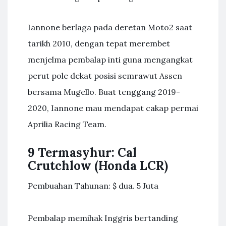
Iannone berlaga pada deretan Moto2 saat
tarikh 2010, dengan tepat merembet
menjelma pembalap inti guna mengangkat
perut pole dekat posisi semrawut Assen
bersama Mugello. Buat tenggang 2019-
2020, Iannone mau mendapat cakap permai
Aprilia Racing Team.
9 Termasyhur: Cal
Crutchlow (Honda LCR)
Pembuahan Tahunan: $ dua. 5 Juta
Pembalap memihak Inggris bertanding