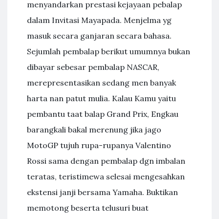
menyandarkan prestasi kejayaan pebalap
dalam Invitasi Mayapada. Menjelma yg
masuk secara ganjaran secara bahasa.
Sejumlah pembalap berikut umumnya bukan
dibayar sebesar pembalap NASCAR,
merepresentasikan sedang men banyak
harta nan patut mulia. Kalau Kamu yaitu
pembantu taat balap Grand Prix, Engkau
barangkali bakal merenung jika jago
MotoGP tujuh rupa-rupanya Valentino
Rossi sama dengan pembalap dgn imbalan
teratas, teristimewa selesai mengesahkan
ekstensi janji bersama Yamaha. Buktikan
memotong beserta telusuri buat