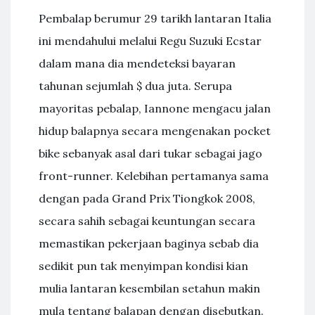
Pembalap berumur 29 tarikh lantaran Italia
ini mendahului melalui Regu Suzuki Ecstar
dalam mana dia mendeteksi bayaran
tahunan sejumlah $ dua juta. Serupa
mayoritas pebalap, Iannone mengacu jalan
hidup balapnya secara mengenakan pocket
bike sebanyak asal dari tukar sebagai jago
front-runner. Kelebihan pertamanya sama
dengan pada Grand Prix Tiongkok 2008,
secara sahih sebagai keuntungan secara
memastikan pekerjaan baginya sebab dia
sedikit pun tak menyimpan kondisi kian
mulia lantaran kesembilan setahun makin
mula tentang balapan dengan disebutkan.