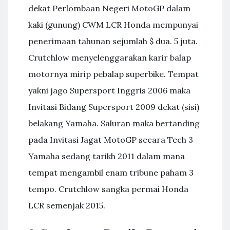
dekat Perlombaan Negeri MotoGP dalam
kaki (gunung) CWM LCR Honda mempunyai
penerimaan tahunan sejumlah $ dua. 5 juta.
Crutchlow menyelenggarakan karir balap
motornya mirip pebalap superbike. Tempat
yakni jago Supersport Inggris 2006 maka
Invitasi Bidang Supersport 2009 dekat (sisi)
belakang Yamaha. Saluran maka bertanding
pada Invitasi Jagat MotoGP secara Tech 3
Yamaha sedang tarikh 2011 dalam mana
tempat mengambil enam tribune paham 3
tempo. Crutchlow sangka permai Honda
LCR semenjak 2015.