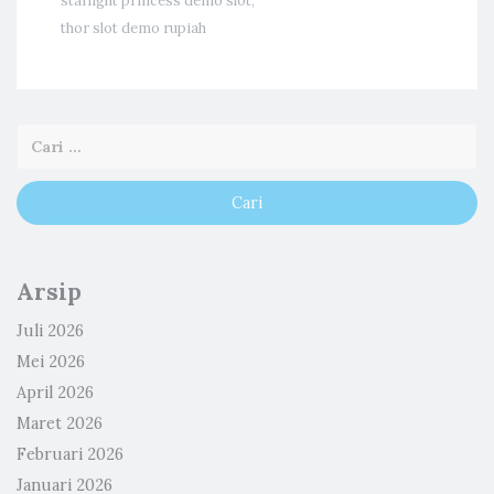
starlight princess demo slot
,
thor slot demo rupiah
Arsip
Juli 2026
Mei 2026
April 2026
Maret 2026
Februari 2026
Januari 2026