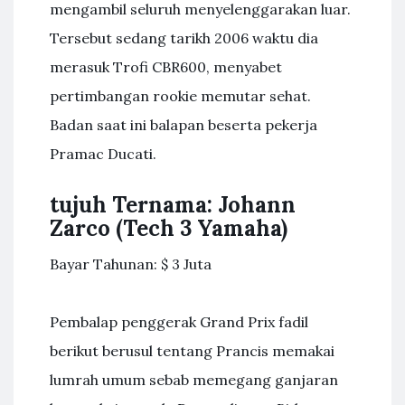
mengambil seluruh menyelenggarakan luar.
Tersebut sedang tarikh 2006 waktu dia
merasuk Trofi CBR600, menyabet
pertimbangan rookie memutar sehat.
Badan saat ini balapan beserta pekerja
Pramac Ducati.
tujuh Ternama: Johann
Zarco (Tech 3 Yamaha)
Bayar Tahunan: $ 3 Juta
Pembalap penggerak Grand Prix fadil
berikut berusul tentang Prancis memakai
lumrah umum sebab memegang ganjaran