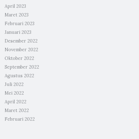
April 2023
Maret 2023
Februari 2023
Januari 2023
Desember 2022
November 2022
Oktober 2022
September 2022
Agustus 2022
Juli 2022
Mei 2022
April 2022
Maret 2022
Februari 2022