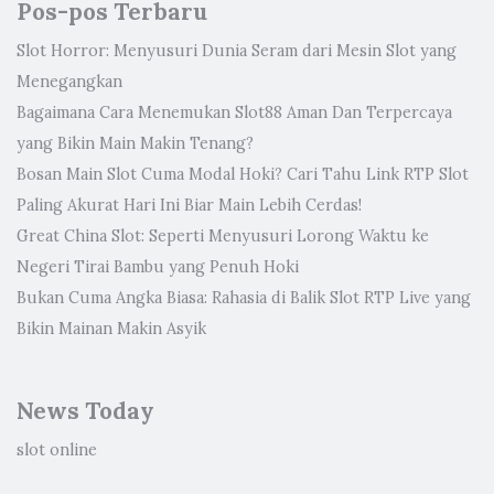
Pos-pos Terbaru
Slot Horror: Menyusuri Dunia Seram dari Mesin Slot yang
Menegangkan
Bagaimana Cara Menemukan Slot88 Aman Dan Terpercaya
yang Bikin Main Makin Tenang?
Bosan Main Slot Cuma Modal Hoki? Cari Tahu Link RTP Slot
Paling Akurat Hari Ini Biar Main Lebih Cerdas!
Great China Slot: Seperti Menyusuri Lorong Waktu ke
Negeri Tirai Bambu yang Penuh Hoki
Bukan Cuma Angka Biasa: Rahasia di Balik Slot RTP Live yang
Bikin Mainan Makin Asyik
News Today
slot online