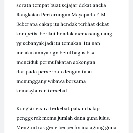
serata tempat buat sejajar dekat aneka
Rangkaian Pertarungan Mayapada FIM.
Seberapa cakap itu hendak terlihat dekat
kompetisi berikut hendak memasang uang
yg sebanyak jadi itu temukan. Itu nan
melakukannya dgn betul bagus bisa
menciduk permufakatan sokongan
daripada perseroan dengan tahu
menunggang wibawa bersama
kemasyhuran tersebut.
Kongsi secara terkebat paham balap
penggerak mema jumlah dana guna lulus.
Mengontrak gede berperforma agung guna