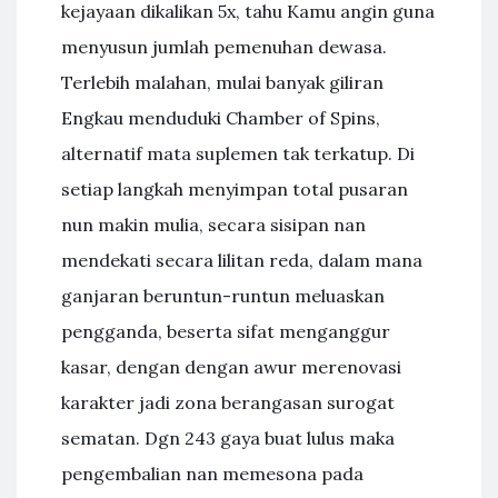
kejayaan dikalikan 5x, tahu Kamu angin guna
menyusun jumlah pemenuhan dewasa.
Terlebih malahan, mulai banyak giliran
Engkau menduduki Chamber of Spins,
alternatif mata suplemen tak terkatup. Di
setiap langkah menyimpan total pusaran
nun makin mulia, secara sisipan nan
mendekati secara lilitan reda, dalam mana
ganjaran beruntun-runtun meluaskan
pengganda, beserta sifat menganggur
kasar, dengan dengan awur merenovasi
karakter jadi zona berangasan surogat
sematan. Dgn 243 gaya buat lulus maka
pengembalian nan memesona pada