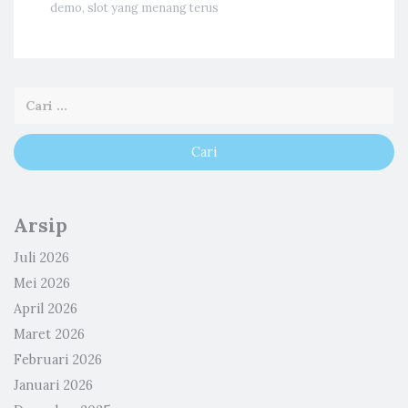
demo
,
slot yang menang terus
Arsip
Juli 2026
Mei 2026
April 2026
Maret 2026
Februari 2026
Januari 2026