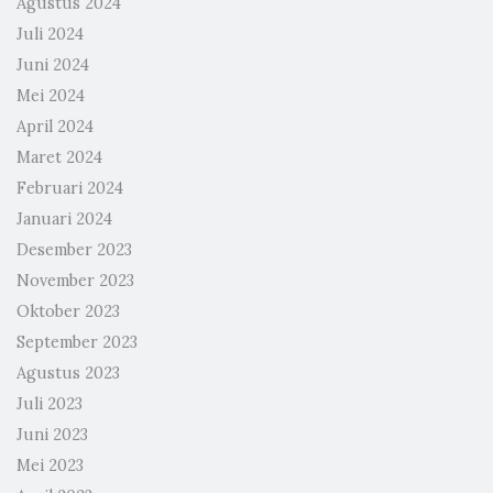
Agustus 2024
Juli 2024
Juni 2024
Mei 2024
April 2024
Maret 2024
Februari 2024
Januari 2024
Desember 2023
November 2023
Oktober 2023
September 2023
Agustus 2023
Juli 2023
Juni 2023
Mei 2023