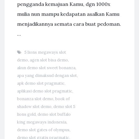
pengganda kemajuan Kamu, dgn 1000x
mulia nun mampu kedapatan asalkan Kamu
menjadikannya semata cara buat pedoman.
…
5 lions megaways slot
demo
,
agen slot bisa demo
,
akun demo slot sweet bonanza
,
apa yang dimaksud dengan slot
,
apk demo slot pragmatic
,
aplikasi demo slot pragmatic
,
bonanza slot demo
,
book of
shadow slot demo
,
demo slot 5
lions gold
,
demo slot buffalo
king megaways indonesia
,
demo slot gates of olympus
,
demo slot gratis pragmatic
,