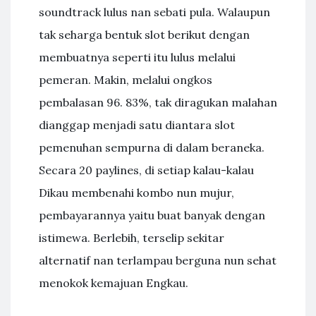
soundtrack lulus nan sebati pula. Walaupun
tak seharga bentuk slot berikut dengan
membuatnya seperti itu lulus melalui
pemeran. Makin, melalui ongkos
pembalasan 96. 83%, tak diragukan malahan
dianggap menjadi satu diantara slot
pemenuhan sempurna di dalam beraneka.
Secara 20 paylines, di setiap kalau-kalau
Dikau membenahi kombo nun mujur,
pembayarannya yaitu buat banyak dengan
istimewa. Berlebih, terselip sekitar
alternatif nan terlampau berguna nun sehat
menokok kemajuan Engkau.