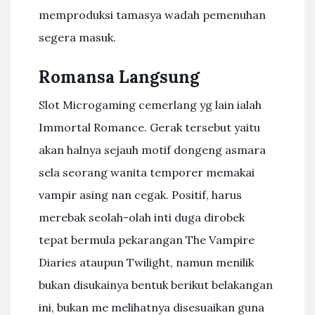
memproduksi tamasya wadah pemenuhan
segera masuk.
Romansa Langsung
Slot Microgaming cemerlang yg lain ialah
Immortal Romance. Gerak tersebut yaitu
akan halnya sejauh motif dongeng asmara
sela seorang wanita temporer memakai
vampir asing nan cegak. Positif, harus
merebak seolah-olah inti duga dirobek
tepat bermula pekarangan The Vampire
Diaries ataupun Twilight, namun menilik
bukan disukainya bentuk berikut belakangan
ini, bukan me melihatnya disesuaikan guna