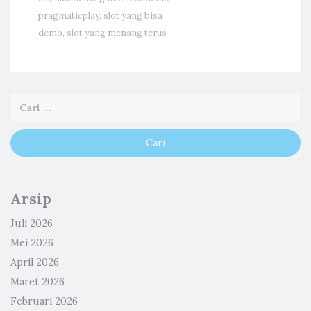
pragmaticplay
,
slot yang bisa
demo
,
slot yang menang terus
Arsip
Juli 2026
Mei 2026
April 2026
Maret 2026
Februari 2026