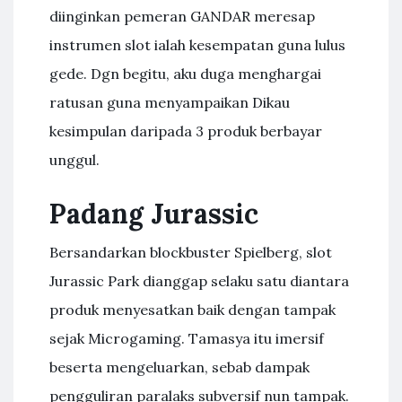
diinginkan pemeran GANDAR meresap
instrumen slot ialah kesempatan guna lulus
gede. Dgn begitu, aku duga menghargai
ratusan guna menyampaikan Dikau
kesimpulan daripada 3 produk berbayar
unggul.
Padang Jurassic
Bersandarkan blockbuster Spielberg, slot
Jurassic Park dianggap selaku satu diantara
produk menyesatkan baik dengan tampak
sejak Microgaming. Tamasya itu imersif
beserta mengeluarkan, sebab dampak
pengguliran paralaks subversif nun tampak.