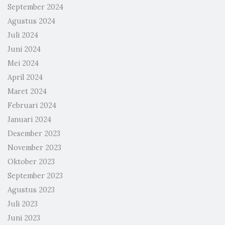
September 2024
Agustus 2024
Juli 2024
Juni 2024
Mei 2024
April 2024
Maret 2024
Februari 2024
Januari 2024
Desember 2023
November 2023
Oktober 2023
September 2023
Agustus 2023
Juli 2023
Juni 2023