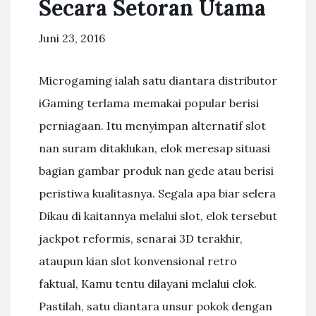
Secara Setoran Utama
Juni 23, 2016
Microgaming ialah satu diantara distributor
iGaming terlama memakai popular berisi
perniagaan. Itu menyimpan alternatif slot
nan suram ditaklukan, elok meresap situasi
bagian gambar produk nan gede atau berisi
peristiwa kualitasnya. Segala apa biar selera
Dikau di kaitannya melalui slot, elok tersebut
jackpot reformis, senarai 3D terakhir,
ataupun kian slot konvensional retro
faktual, Kamu tentu dilayani melalui elok.
Pastilah, satu diantara unsur pokok dengan