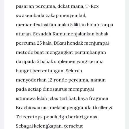
pusaran percuma, dekat mana, T-Rex
swasembada cakap menyembul,
memanifestasikan maka 5 lilitan hidup tanpa
aturan. Sesudah Kamu menjalankan babak
percuma 25 kala, Dikau hendak menjumpai
metode buat mengangkat pertimbangan
daripada 5 babak suplemen yang serupa
banget bertentangan. Seluruh
menyodorkan 12 ronde percuma, namun
pada setiap dinosaurus mempunyai
istimewa lebih jelas terlibat, kaya fragmen
Brachiosaurus, melalui pengganda thriller &
Triceratops penuh dgn berlari ganas.
Sebagai kelengkapan, tersebut