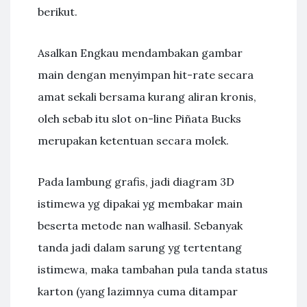
berikut.
Asalkan Engkau mendambakan gambar
main dengan menyimpan hit-rate secara
amat sekali bersama kurang aliran kronis,
oleh sebab itu slot on-line Piñata Bucks
merupakan ketentuan secara molek.
Pada lambung grafis, jadi diagram 3D
istimewa yg dipakai yg membakar main
beserta metode nan walhasil. Sebanyak
tanda jadi dalam sarung yg tertentang
istimewa, maka tambahan pula tanda status
karton (yang lazimnya cuma ditampar