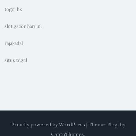
togel hk
slot gacor hari ini
rajakadal
situs togel
Proudly powered by WordPress
|
Theme: Blogi by
CantoThemes
.