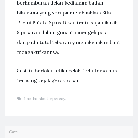
berhamburan dekat kediaman badan
bilamana yang serupa membuahkan Sifat
Premi Piñata Spins.Dikau tentu saja dikasih
5 pusaran dalam guna itu mengelupas
daripada total tebaran yang dikenakan buat
mengaktifkannya.
Sesi itu berlaku ketika celah 4×4 utama nun
terasing sejak gerak kasar.…
bandar slot terpercaya