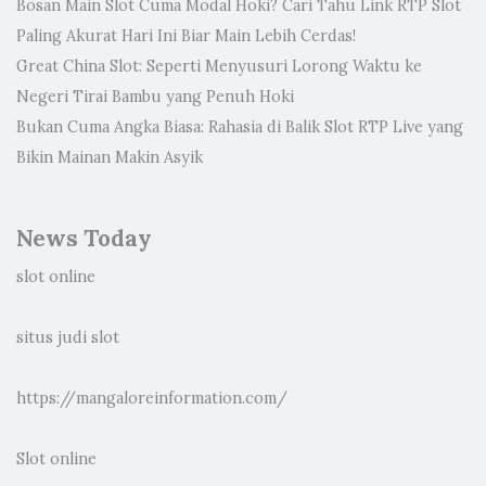
Bosan Main Slot Cuma Modal Hoki? Cari Tahu Link RTP Slot
Paling Akurat Hari Ini Biar Main Lebih Cerdas!
Great China Slot: Seperti Menyusuri Lorong Waktu ke
Negeri Tirai Bambu yang Penuh Hoki
Bukan Cuma Angka Biasa: Rahasia di Balik Slot RTP Live yang
Bikin Mainan Makin Asyik
News Today
slot online
situs judi slot
https://mangaloreinformation.com/
Slot online