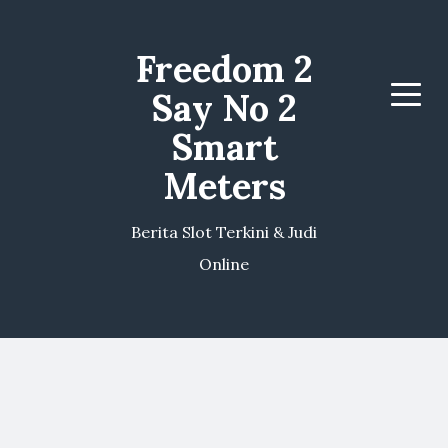
Freedom 2
Say No 2
Menu
Smart
Meters
Berita Slot Terkini & Judi
Online