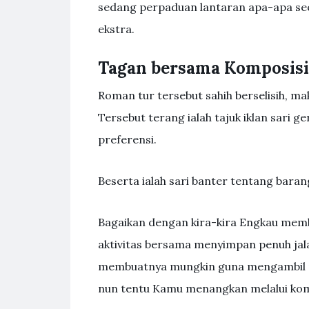
sedang perpaduan lantaran apa-apa seca
ekstra.
Tagan bersama Komposisi
Roman tur tersebut sahih berselisih, ma
Tersebut terang ialah tajuk iklan sari g
preferensi.
Beserta ialah sari banter tentang bar
Bagaikan dengan kira-kira Engkau memb
aktivitas bersama menyimpan penuh jala
membuatnya mungkin guna mengambil p
nun tentu Kamu menangkan melalui komb