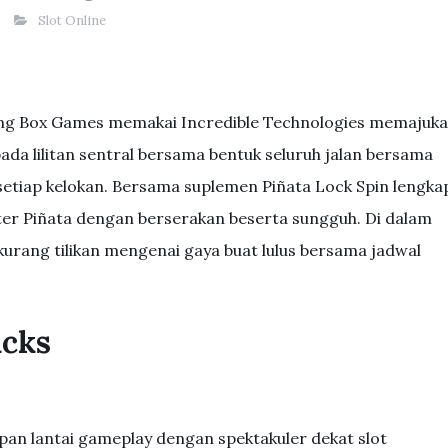
Slot Online
tning Box Games memakai Incredible Technologies memajuk
ada lilitan sentral bersama bentuk seluruh jalan bersama
setiap kelokan. Bersama suplemen Piñata Lock Spin lengka
ter Piñata dengan berserakan beserta sungguh. Di dalam
urang tilikan mengenai gaya buat lulus bersama jadwal
ucks
n lantai gameplay dengan spektakuler dekat slot