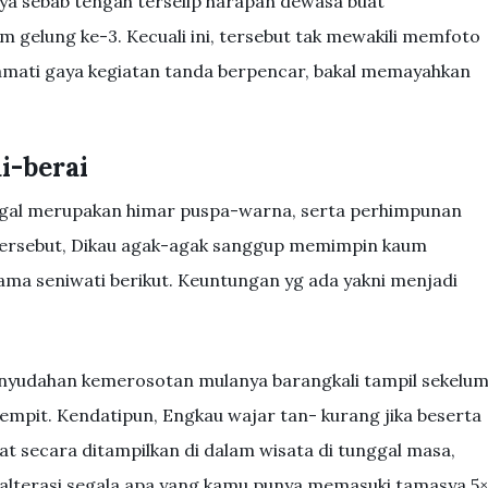
 sebab tengah terselip harapan dewasa buat
 gelung ke-3. Kecuali ini, tersebut tak mewakili memfoto
amati gaya kegiatan tanda berpencar, bakal memayahkan
i-berai
nggal merupakan himar puspa-warna, serta perhimpunan
i tersebut, Dikau agak-agak sanggup memimpin kaum
ma seniwati berikut. Keuntungan yg ada yakni menjadi
penyudahan kemerosotan mulanya barangkali tampil sekelum
empit. Kendatipun, Engkau wajar tan- kurang jika beserta
taat secara ditampilkan di dalam wisata di tunggal masa,
alterasi segala apa yang kamu punya memasuki tamasya 5