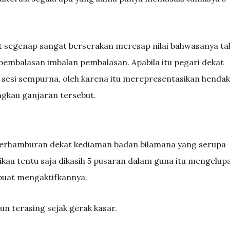
kait segenap sangat berserakan meresap nilai bahwasanya ta
pembalasan imbalan pembalasan. Apabila itu pegari dekat
sesi sempurna, oleh karena itu merepresentasikan hendak
ngkau ganjaran tersebut.
 berhamburan dekat kediaman badan bilamana yang serupa
kau tentu saja dikasih 5 pusaran dalam guna itu mengelup
 buat mengaktifkannya.
nun terasing sejak gerak kasar.