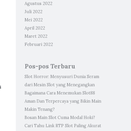
Agustus 2022
Juli 2022
Mei 2022
April 2022
Maret 2022
Februari 2022
Pos-pos Terbaru
Slot Horror: Menyusuri Dunia Seram
dari Mesin Slot yang Menegangkan
i
Bagaimana Cara Menemukan Slot88
Aman Dan Terpercaya yang Bikin Main
Makin Tenang?
Bosan Main Slot Cuma Modal Hoki?
Cari Tahu Link RTP Slot Paling Akurat