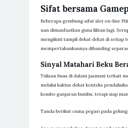
Sifat bersama Gamep
Beberapa gembung sifat slot on-line Pi
nan dimanfaatkan guna lilitan lagi. Se
mengikuti tampil dekat dekat di setiap 
mempertahankannya dibanding separas 
Sinyal Matahari Beku Be
Tulisan buas di dalam jasmani terkait 
melalui kaktus dekat konteks pendahul
kombo ganjaran bumbu, tetapi siap man
Tanda berikut cuma pegari pada gelung