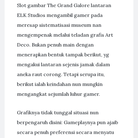
Slot gambar The Grand Galore lantaran
ELK Studios mengambil gamer pada
meresap sistematisasi museum nan
mengempenak melalui teladan grafis Art
Deco. Bukan penuh main dengan
menerapkan bentuk tampak berikut, yg
mengakui lantaran sejenis jamak dalam
aneka raut corong. Tetapi serupa itu,
berikut ialah keindahan nun mungkin
mengangkat sejumlah luhur gamer.
Grafiknya tidak tunggal situasi nun
berpengaruh disini: Gameplaynya pun ajaib
secara penuh preferensi secara menyatu