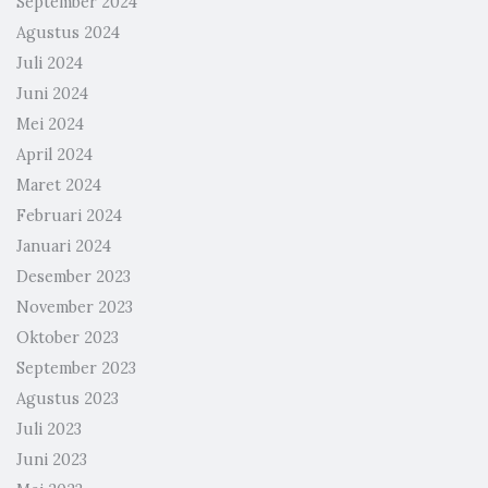
September 2024
Agustus 2024
Juli 2024
Juni 2024
Mei 2024
April 2024
Maret 2024
Februari 2024
Januari 2024
Desember 2023
November 2023
Oktober 2023
September 2023
Agustus 2023
Juli 2023
Juni 2023