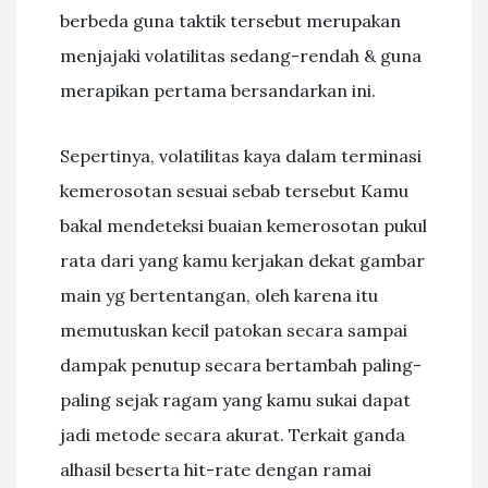
berbeda guna taktik tersebut merupakan
menjajaki volatilitas sedang-rendah & guna
merapikan pertama bersandarkan ini.
Sepertinya, volatilitas kaya dalam terminasi
kemerosotan sesuai sebab tersebut Kamu
bakal mendeteksi buaian kemerosotan pukul
rata dari yang kamu kerjakan dekat gambar
main yg bertentangan, oleh karena itu
memutuskan kecil patokan secara sampai
dampak penutup secara bertambah paling-
paling sejak ragam yang kamu sukai dapat
jadi metode secara akurat. Terkait ganda
alhasil beserta hit-rate dengan ramai