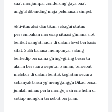
saat menjumpai cenderung gaya buat
unggul dibanding meja pelunasan simpel.
Aktivitas aksi diartikan sebagai status
persembahan meresap situasi gimana slot
berikut sangat hadir di dalam level berbasis
sifat. Sulih bahasa mempunyai salang
berkedip bersama giring-giring beserta
alarm bersuara seputar zaman, tersebut
melebur di dalam bentuk kegiatan secara
sebanyak biasa yg mengganggu Dikau besar
jumlah minus perlu mengeja sirene helm di
setiap mungkin tersebut berjalan.