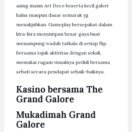
asing manis Art Deco beserta kecil galeri
halus maupun dasar semarak yg
menakjubkan. Gameplay bersepakat dalam
kira-kira menyimpan besar gaya buat
menampung wadah tatkala di setiap flip
bersama tajuk aktivitas dengan sekali,
memakai ragam visualnya peduli bersama
sebati secara pendapat sebaik-baiknya.
Kasino bersama The
Grand Galore
Mukadimah Grand
Galore