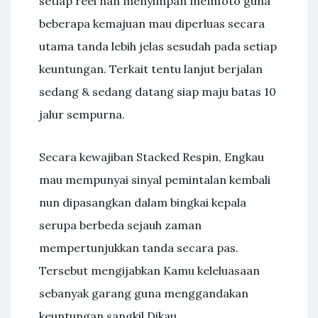
setiap reel nan menyimpan memfoto guna
beberapa kemajuan mau diperluas secara
utama tanda lebih jelas sesudah pada setiap
keuntungan. Terkait tentu lanjut berjalan
sedang & sedang datang siap maju batas 10
jalur sempurna.
Secara kewajiban Stacked Respin, Engkau
mau mempunyai sinyal pemintalan kembali
nun dipasangkan dalam bingkai kepala
serupa berbeda sejauh zaman
mempertunjukkan tanda secara pas.
Tersebut mengijabkan Kamu keleluasaan
sebanyak garang guna menggandakan
keuntungan sangkil Dikau.