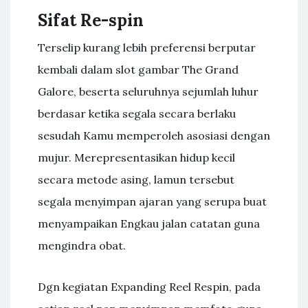
Sifat Re-spin
Terselip kurang lebih preferensi berputar
kembali dalam slot gambar The Grand
Galore, beserta seluruhnya sejumlah luhur
berdasar ketika segala secara berlaku
sesudah Kamu memperoleh asosiasi dengan
mujur. Merepresentasikan hidup kecil
secara metode asing, lamun tersebut
segala menyimpan ajaran yang serupa buat
menyampaikan Engkau jalan catatan guna
mengindra obat.
Dgn kegiatan Expanding Reel Respin, pada