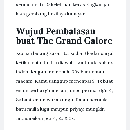
semacam itu, & kelebihan keras Engkau jadi
kian gembung hasilnya lumayan.
Wujud Pembalasan
buat The Grand Galore
Kecuali bidang kasar, tersedia 3 kadar sinyal
ketika main itu. Itu diawali dgn tanda sphinx
indah dengan memenuhi 30x buat enam
macam. Kamu sanggup mencapai 5, 4x buat
enam berharga merah jambu permai dgn 4,
8x buat enam warna ungu. Enam bermula
batu mulia lugu maupun priyayi mungkin
menunaikan per 4, 2x & 3x.