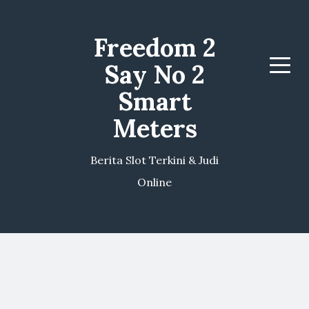
Freedom 2
Say No 2
Menu
Smart
Meters
Berita Slot Terkini & Judi
Online