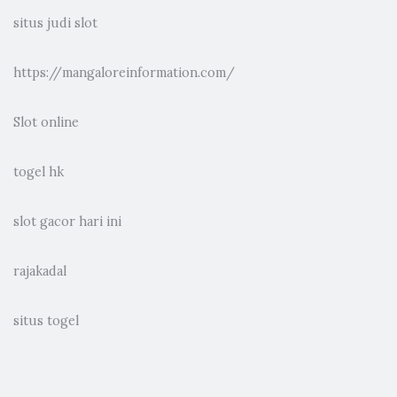
situs judi slot
https://mangaloreinformation.com/
Slot online
togel hk
slot gacor hari ini
rajakadal
situs togel