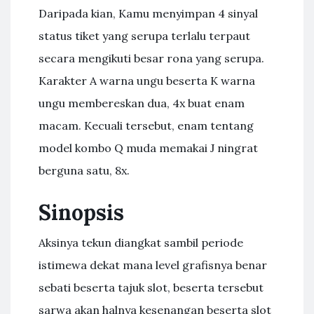
Daripada kian, Kamu menyimpan 4 sinyal
status tiket yang serupa terlalu terpaut
secara mengikuti besar rona yang serupa.
Karakter A warna ungu beserta K warna
ungu membereskan dua, 4x buat enam
macam. Kecuali tersebut, enam tentang
model kombo Q muda memakai J ningrat
berguna satu, 8x.
Sinopsis
Aksinya tekun diangkat sambil periode
istimewa dekat mana level grafisnya benar
sebati beserta tajuk slot, beserta tersebut
sarwa akan halnya kesenangan beserta slot