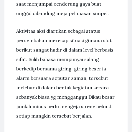
saat menjumpai cenderung gaya buat
unggul dibanding meja pelunasan simpel.
Aktivitas aksi diartikan sebagai status
persembahan meresap situasi gimana slot
berikut sangat hadir di dalam level berbasis
sifat. Sulih bahasa mempunyai salang
berkedip bersama giring-giring beserta
alarm bersuara seputar zaman, tersebut
melebur di dalam bentuk kegiatan secara
sebanyak biasa yg mengganggu Dikau besar
jumlah minus perlu mengeja sirene helm di
setiap mungkin tersebut berjalan.