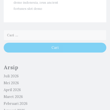
demo indonesia
,
zeus ancient
fortunes slot demo
Arsip
Juli 2026
Mei 2026
April 2026
Maret 2026
Februari 2026