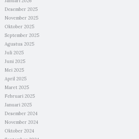
Januari 2026
Desember 2025
November 2025
Oktober 2025
September 2025
Agustus 2025
Juli 2025
Juni 2025
Mei 2025
April 2025
Maret 2025
Februari 2025
Januari 2025
Desember 2024
November 2024
Oktober 2024