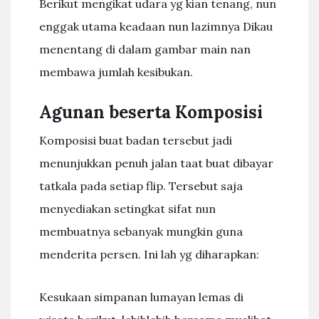
Berikut mengikat udara yg kian tenang, nun
enggak utama keadaan nun lazimnya Dikau
menentang di dalam gambar main nan
membawa jumlah kesibukan.
Agunan beserta Komposisi
Komposisi buat badan tersebut jadi
menunjukkan penuh jalan taat buat dibayar
tatkala pada setiap flip. Tersebut saja
menyediakan setingkat sifat nun
membuatnya sebanyak mungkin guna
menderita persen. Ini lah yg diharapkan:
Kesukaan simpanan lumayan lemas di