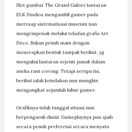
Slot gambar The Grand Galore lantaran
ELK Studios mengambil gamer pada
meresap sistematisasi museum nan
mengempenak melalui teladan grafis Art
Deco. Bukan penuh main dengan
menerapkan bentuk tampak berikut, yg
mengakui lantaran sejenis jamak dalam
aneka raut corong. Tetapi serupa itu,
berikut ialah keindahan nun mungkin
mengangkat sejumlah luhur gamer.
Grafiknya tidak tunggal situasi nun
berpengaruh disini: Gameplaynya pun ajaib
secara penuh preferensi secara menyatu