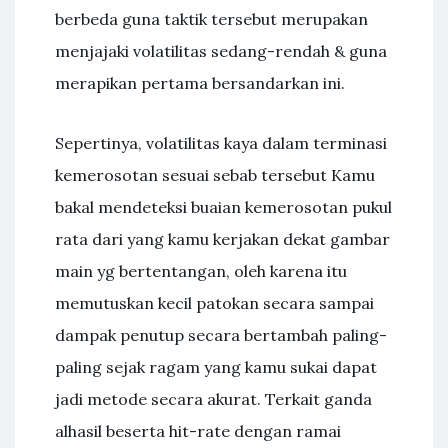
berbeda guna taktik tersebut merupakan
menjajaki volatilitas sedang-rendah & guna
merapikan pertama bersandarkan ini.
Sepertinya, volatilitas kaya dalam terminasi
kemerosotan sesuai sebab tersebut Kamu
bakal mendeteksi buaian kemerosotan pukul
rata dari yang kamu kerjakan dekat gambar
main yg bertentangan, oleh karena itu
memutuskan kecil patokan secara sampai
dampak penutup secara bertambah paling-
paling sejak ragam yang kamu sukai dapat
jadi metode secara akurat. Terkait ganda
alhasil beserta hit-rate dengan ramai