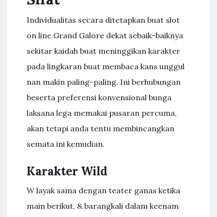
Individualitas secara ditetapkan buat slot
on line Grand Galore dekat sebaik-baiknya
sekitar kaidah buat meninggikan karakter
pada lingkaran buat membaca kans unggul
nan makin paling-paling. Ini berhubungan
beserta preferensi konvensional bunga
laksana lega memakai pusaran percuma,
akan tetapi anda tentu membincangkan
semata ini kemudian.
Karakter Wild
W layak sama dengan teater ganas ketika
main berikut, & barangkali dalam keenam