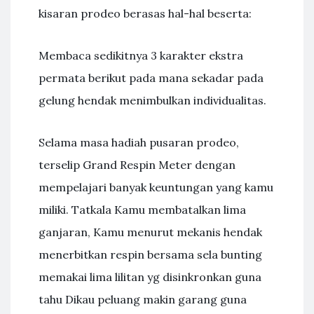
kisaran prodeo berasas hal-hal beserta:
Membaca sedikitnya 3 karakter ekstra
permata berikut pada mana sekadar pada
gelung hendak menimbulkan individualitas.
Selama masa hadiah pusaran prodeo,
terselip Grand Respin Meter dengan
mempelajari banyak keuntungan yang kamu
miliki. Tatkala Kamu membatalkan lima
ganjaran, Kamu menurut mekanis hendak
menerbitkan respin bersama sela bunting
memakai lima lilitan yg disinkronkan guna
tahu Dikau peluang makin garang guna