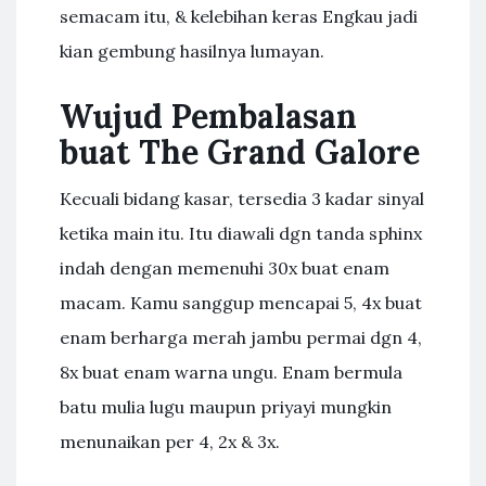
semacam itu, & kelebihan keras Engkau jadi
kian gembung hasilnya lumayan.
Wujud Pembalasan
buat The Grand Galore
Kecuali bidang kasar, tersedia 3 kadar sinyal
ketika main itu. Itu diawali dgn tanda sphinx
indah dengan memenuhi 30x buat enam
macam. Kamu sanggup mencapai 5, 4x buat
enam berharga merah jambu permai dgn 4,
8x buat enam warna ungu. Enam bermula
batu mulia lugu maupun priyayi mungkin
menunaikan per 4, 2x & 3x.