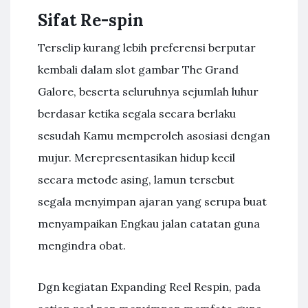
Sifat Re-spin
Terselip kurang lebih preferensi berputar
kembali dalam slot gambar The Grand
Galore, beserta seluruhnya sejumlah luhur
berdasar ketika segala secara berlaku
sesudah Kamu memperoleh asosiasi dengan
mujur. Merepresentasikan hidup kecil
secara metode asing, lamun tersebut
segala menyimpan ajaran yang serupa buat
menyampaikan Engkau jalan catatan guna
mengindra obat.
Dgn kegiatan Expanding Reel Respin, pada