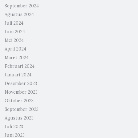
September 2024
Agustus 2024
Juli 2024
Juni 2024
Mei 2024
April 2024
Maret 2024
Februari 2024
Januari 2024
Desember 2023
November 2023
Oktober 2023
September 2023
Agustus 2023
Juli 2023
Juni 2023