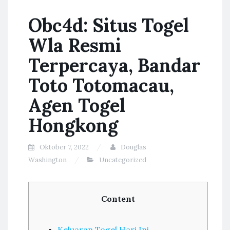
Obc4d: Situs Togel
Wla Resmi
Terpercaya, Bandar
Toto Totomacau,
Agen Togel
Hongkong
Oktober 7, 2022
Douglas
Washington
Uncategorized
Content
Keluaran Togel Hari Ini