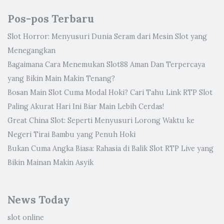
Pos-pos Terbaru
Slot Horror: Menyusuri Dunia Seram dari Mesin Slot yang
Menegangkan
Bagaimana Cara Menemukan Slot88 Aman Dan Terpercaya
yang Bikin Main Makin Tenang?
Bosan Main Slot Cuma Modal Hoki? Cari Tahu Link RTP Slot
Paling Akurat Hari Ini Biar Main Lebih Cerdas!
Great China Slot: Seperti Menyusuri Lorong Waktu ke
Negeri Tirai Bambu yang Penuh Hoki
Bukan Cuma Angka Biasa: Rahasia di Balik Slot RTP Live yang
Bikin Mainan Makin Asyik
News Today
slot online