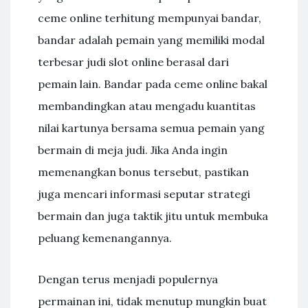
ceme online terhitung mempunyai bandar,
bandar adalah pemain yang memiliki modal
terbesar judi slot online berasal dari
pemain lain. Bandar pada ceme online bakal
membandingkan atau mengadu kuantitas
nilai kartunya bersama semua pemain yang
bermain di meja judi. Jika Anda ingin
memenangkan bonus tersebut, pastikan
juga mencari informasi seputar strategi
bermain dan juga taktik jitu untuk membuka
peluang kemenangannya.
Dengan terus menjadi populernya
permainan ini, tidak menutup mungkin buat