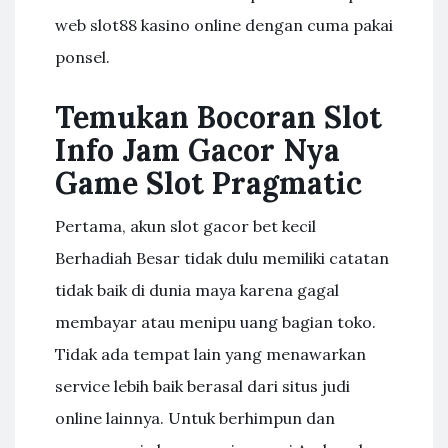
web slot88 kasino online dengan cuma pakai
ponsel.
Temukan Bocoran Slot
Info Jam Gacor Nya
Game Slot Pragmatic
Pertama, akun slot gacor bet kecil
Berhadiah Besar tidak dulu memiliki catatan
tidak baik di dunia maya karena gagal
membayar atau menipu uang bagian toko.
Tidak ada tempat lain yang menawarkan
service lebih baik berasal dari situs judi
online lainnya. Untuk berhimpun dan