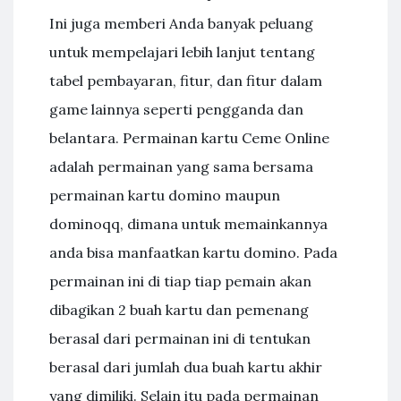
Ini juga memberi Anda banyak peluang
untuk mempelajari lebih lanjut tentang
tabel pembayaran, fitur, dan fitur dalam
game lainnya seperti pengganda dan
belantara. Permainan kartu Ceme Online
adalah permainan yang sama bersama
permainan kartu domino maupun
dominoqq, dimana untuk memainkannya
anda bisa manfaatkan kartu domino. Pada
permainan ini di tiap tiap pemain akan
dibagikan 2 buah kartu dan pemenang
berasal dari permainan ini di tentukan
berasal dari jumlah dua buah kartu akhir
yang dimiliki. Selain itu pada permainan