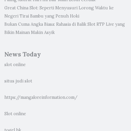
Great China Slot: Seperti Menyusuri Lorong Waktu ke
Negeri Tirai Bambu yang Penuh Hoki
Bukan Cuma Angka Biasa: Rahasia di Balik Slot RTP Live yang
Bikin Mainan Makin Asyik
News Today
slot online
situs judi slot
https://mangaloreinformation.com/
Slot online
togel hk