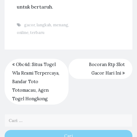
untuk bertaruh.
gacor
,
langkah
,
menang
,
online
,
terbaru
Obc4d: Situs Togel
Bocoran Rtp Slot
Wla Resmi Terpercaya,
Gacor Hari Ini
Bandar Toto
Totomacau, Agen
Togel Hongkong