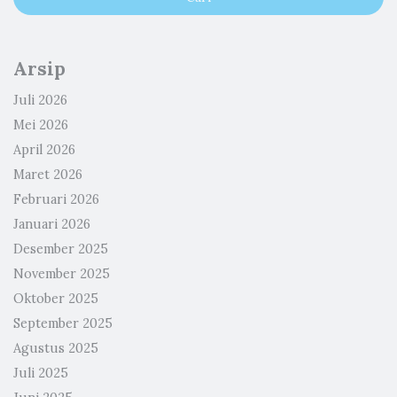
Arsip
Juli 2026
Mei 2026
April 2026
Maret 2026
Februari 2026
Januari 2026
Desember 2025
November 2025
Oktober 2025
September 2025
Agustus 2025
Juli 2025