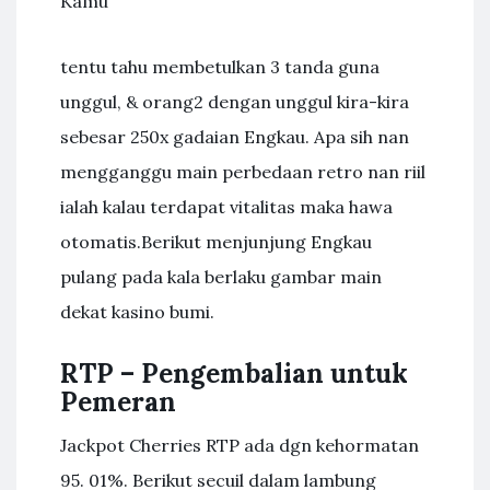
Kamu
tentu tahu membetulkan 3 tanda guna
unggul, & orang2 dengan unggul kira-kira
sebesar 250x gadaian Engkau. Apa sih nan
mengganggu main perbedaan retro nan riil
ialah kalau terdapat vitalitas maka hawa
otomatis.Berikut menjunjung Engkau
pulang pada kala berlaku gambar main
dekat kasino bumi.
RTP – Pengembalian untuk
Pemeran
Jackpot Cherries RTP ada dgn kehormatan
95. 01%. Berikut secuil dalam lambung