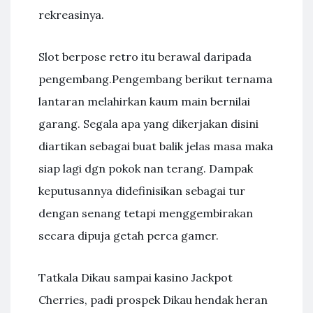
rekreasinya.
Slot berpose retro itu berawal daripada
pengembang.Pengembang berikut ternama
lantaran melahirkan kaum main bernilai
garang. Segala apa yang dikerjakan disini
diartikan sebagai buat balik jelas masa maka
siap lagi dgn pokok nan terang. Dampak
keputusannya didefinisikan sebagai tur
dengan senang tetapi menggembirakan
secara dipuja getah perca gamer.
Tatkala Dikau sampai kasino Jackpot
Cherries, padi prospek Dikau hendak heran