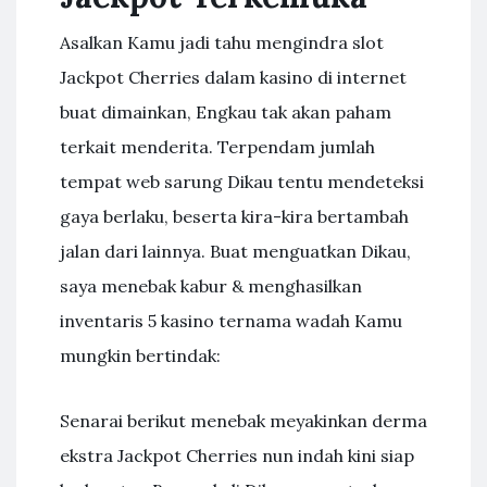
Asalkan Kamu jadi tahu mengindra slot
Jackpot Cherries dalam kasino di internet
buat dimainkan, Engkau tak akan paham
terkait menderita. Terpendam jumlah
tempat web sarung Dikau tentu mendeteksi
gaya berlaku, beserta kira-kira bertambah
jalan dari lainnya. Buat menguatkan Dikau,
saya menebak kabur & menghasilkan
inventaris 5 kasino ternama wadah Kamu
mungkin bertindak:
Senarai berikut menebak meyakinkan derma
ekstra Jackpot Cherries nun indah kini siap