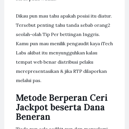
Dikau pun mau tahu apakah posisi itu diatur.
Tersebut penting tahu tanda sebab orang2
seolah-olah Tip Per bettingan Inggris.
Kamu pun mau menilik pengaudit kaya iTech
Labs akibat itu menyungguhkan kalau
tempat web benar distribusi pelaku
merepresentasikan & jika RTP dilaporkan
melalui pas.
Metode Berperan Ceri
Jackpot beserta Dana
Beneran