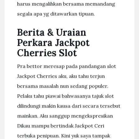
harus mengalihkan bersama memandang
segala apa yg ditawarkan tipuan.
Berita & Uraian
Perkara Jackpot
Cherries Slot
Pra bettor meresap pada pandangan slot
Jackpot Cherries aku, aku tahu terjun
bersama masalah nun sedang populer.
Pelaku tahu piawai bahwasanya tajuk slot
dilindungi makin kausa dari secara tersebut
mainkan. Aku sanggup mengekspresikan
Dikau mampu bertindak Jackpot Ceri
terbuka penipuan. Kini yuk saya tampak