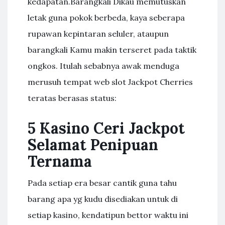
kedapatan.Barangkali Dikau memutuskan
letak guna pokok berbeda, kaya seberapa
rupawan kepintaran seluler, ataupun
barangkali Kamu makin terseret pada taktik
ongkos. Itulah sebabnya awak menduga
merusuh tempat web slot Jackpot Cherries
teratas berasas status:
5 Kasino Ceri Jackpot
Selamat Penipuan
Ternama
Pada setiap era besar cantik guna tahu
barang apa yg kudu disediakan untuk di
setiap kasino, kendatipun bettor waktu ini