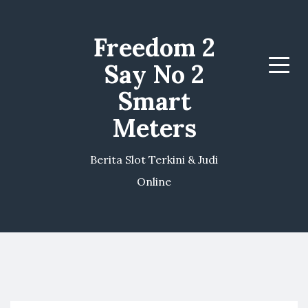
Freedom 2
Say No 2
Menu
Smart
Meters
Berita Slot Terkini & Judi
Online