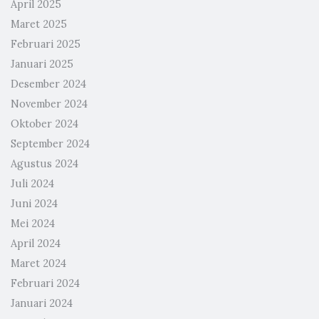
April 2025
Maret 2025
Februari 2025
Januari 2025
Desember 2024
November 2024
Oktober 2024
September 2024
Agustus 2024
Juli 2024
Juni 2024
Mei 2024
April 2024
Maret 2024
Februari 2024
Januari 2024