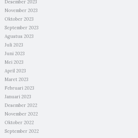
Desember 2023
November 2023
Oktober 2023
September 2023
Agustus 2023
Juli 2023
Juni 2023
Mei 2023
April 2023
Maret 2023
Februari 2023
Januari 2023
Desember 2022
November 2022
Oktober 2022
September 2022