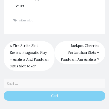
Court.
situs slot
Fire Strike Slot
Jackpot Cherries
Review Pragmatic Play
Pertaruhan Slots –
– Analisis And Panduan
Panduan Dan Analisis
Situs Slot Joker