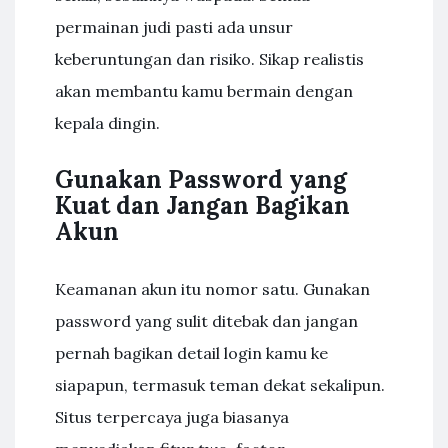
permainan judi pasti ada unsur
keberuntungan dan risiko. Sikap realistis
akan membantu kamu bermain dengan
kepala dingin.
Gunakan Password yang
Kuat dan Jangan Bagikan
Akun
Keamanan akun itu nomor satu. Gunakan
password yang sulit ditebak dan jangan
pernah bagikan detail login kamu ke
siapapun, termasuk teman dekat sekalipun.
Situs terpercaya juga biasanya