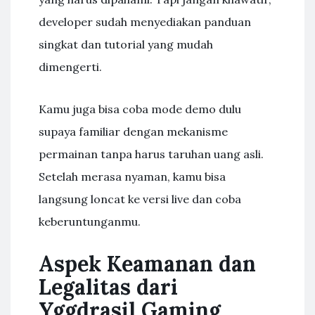
developer sudah menyediakan panduan
singkat dan tutorial yang mudah
dimengerti.
Kamu juga bisa coba mode demo dulu
supaya familiar dengan mekanisme
permainan tanpa harus taruhan uang asli.
Setelah merasa nyaman, kamu bisa
langsung loncat ke versi live dan coba
keberuntunganmu.
Aspek Keamanan dan
Legalitas dari
Yggdrasil Gaming