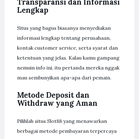
Transparansi dan Informasi
Lengkap
Situs yang bagus biasanya menyediakan
informasi lengkap tentang perusahaan,
kontak customer service, serta syarat dan
ketentuan yang jelas. Kalau kamu gampang
nemuin info ini, itu pertanda mereka nggak
mau sembunyikan apa-apa dari pemain.
Metode Deposit dan
Withdraw yang Aman
Pilihlah situs Slot88 yang menawarkan
berbagai metode pembayaran terpercaya