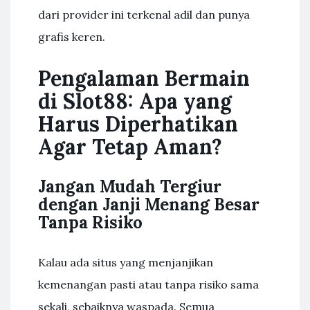
dari provider ini terkenal adil dan punya
grafis keren.
Pengalaman Bermain
di Slot88: Apa yang
Harus Diperhatikan
Agar Tetap Aman?
Jangan Mudah Tergiur
dengan Janji Menang Besar
Tanpa Risiko
Kalau ada situs yang menjanjikan
kemenangan pasti atau tanpa risiko sama
sekali, sebaiknya waspada. Semua