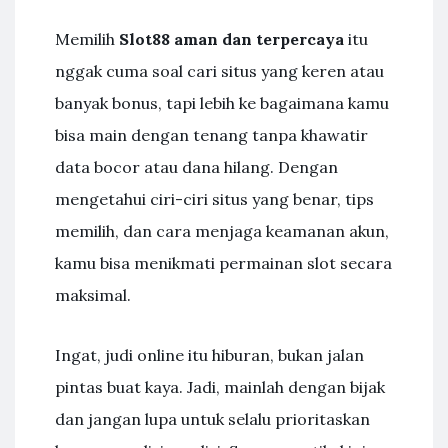
Memilih
Slot88 aman dan terpercaya
itu
nggak cuma soal cari situs yang keren atau
banyak bonus, tapi lebih ke bagaimana kamu
bisa main dengan tenang tanpa khawatir
data bocor atau dana hilang. Dengan
mengetahui ciri-ciri situs yang benar, tips
memilih, dan cara menjaga keamanan akun,
kamu bisa menikmati permainan slot secara
maksimal.
Ingat, judi online itu hiburan, bukan jalan
pintas buat kaya. Jadi, mainlah dengan bijak
dan jangan lupa untuk selalu prioritaskan