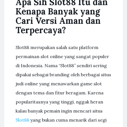
Apa Sih Slot88 Itu dan
Kenapa Banyak yang
Cari Versi Aman dan
Terpercaya?
Slot88 merupakan salah satu platform
permainan slot online yang sangat populer
di Indonesia. Nama “Slot88” sendiri sering
dipakai sebagai branding oleh berbagai situs
judi online yang menawarkan game slot
dengan tema dan fitur beragam. Karena
popularitasnya yang tinggi, nggak heran
kalau banyak pemain ingin mencari situs
Slot88
yang bukan cuma menarik dari segi