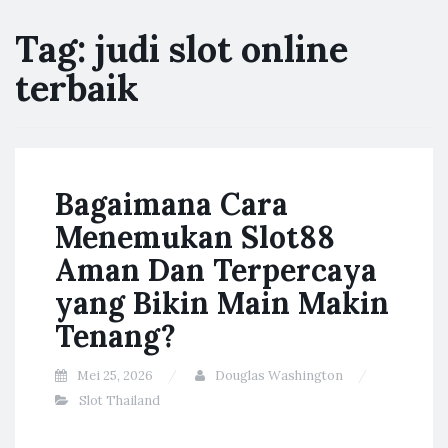
Tag:
judi slot online
terbaik
Bagaimana Cara
Menemukan Slot88
Aman Dan Terpercaya
yang Bikin Main Makin
Tenang?
Mei 25, 2026
Douglas Washington
Slot Thailand