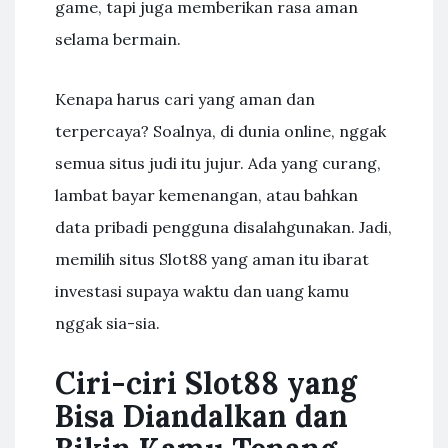
game, tapi juga memberikan rasa aman
selama bermain.
Kenapa harus cari yang aman dan
terpercaya? Soalnya, di dunia online, nggak
semua situs judi itu jujur. Ada yang curang,
lambat bayar kemenangan, atau bahkan
data pribadi pengguna disalahgunakan. Jadi,
memilih situs Slot88 yang aman itu ibarat
investasi supaya waktu dan uang kamu
nggak sia-sia.
Ciri-ciri Slot88 yang
Bisa Diandalkan dan