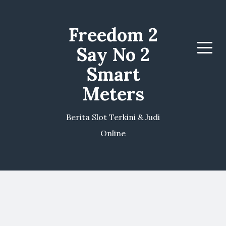
Freedom 2
Say No 2
Menu
Smart
Meters
Berita Slot Terkini & Judi
Online