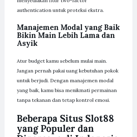
menyediakan fitur two-factor
authentication untuk proteksi ekstra.
Manajemen Modal yang Baik
Bikin Main Lebih Lama dan
Asyik
Atur budget kamu sebelum mulai main.
Jangan pernah pakai uang kebutuhan pokok
untuk berjudi. Dengan manajemen modal
yang baik, kamu bisa menikmati permainan
tanpa tekanan dan tetap kontrol emosi.
Beberapa Situs Slot88
yang Populer dan