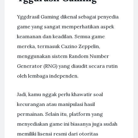
Yggdrasil Gaming dikenal sebagai penyedia
game yang sangat memperhatikan aspek
keamanan dan keadilan. Semua game
mereka, termasuk Cazino Zeppelin,
menggunakan sistem Random Number
Generator (RNG) yang diaudit secara rutin
oleh lembaga independen.
Jadi, kamu nggak perlu khawatir soal
kecurangan atau manipulasi hasil
permainan. Selain itu, platform yang
menyediakan game ini biasanya juga sudah
memiliki lisensi resmi dari otoritas