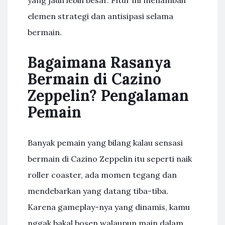
yang jauh lebih besar. Fitur ini menambah
elemen strategi dan antisipasi selama
bermain.
Bagaimana Rasanya
Bermain di Cazino
Zeppelin? Pengalaman
Pemain
Banyak pemain yang bilang kalau sensasi
bermain di Cazino Zeppelin itu seperti naik
roller coaster, ada momen tegang dan
mendebarkan yang datang tiba-tiba.
Karena gameplay-nya yang dinamis, kamu
nggak bakal bosen walaupun main dalam