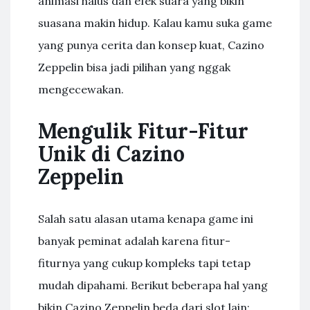
animasi halus dan efek suara yang bikin
suasana makin hidup. Kalau kamu suka game
yang punya cerita dan konsep kuat, Cazino
Zeppelin bisa jadi pilihan yang nggak
mengecewakan.
Mengulik Fitur-Fitur
Unik di Cazino
Zeppelin
Salah satu alasan utama kenapa game ini
banyak peminat adalah karena fitur-
fiturnya yang cukup kompleks tapi tetap
mudah dipahami. Berikut beberapa hal yang
bikin Cazino Zeppelin beda dari slot lain: