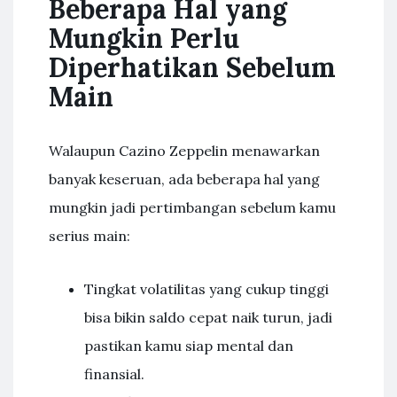
Beberapa Hal yang
Mungkin Perlu
Diperhatikan Sebelum
Main
Walaupun Cazino Zeppelin menawarkan
banyak keseruan, ada beberapa hal yang
mungkin jadi pertimbangan sebelum kamu
serius main:
Tingkat volatilitas yang cukup tinggi
bisa bikin saldo cepat naik turun, jadi
pastikan kamu siap mental dan
finansial.