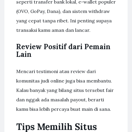
seperti transfer bank lokal, e-wallet populer
(OVO, GoPay, Dana), dan sistem withdraw
yang cepat tanpa ribet. Ini penting supaya
transaksi kamu aman dan lancar.
Review Positif dari Pemain
Lain
Mencari testimoni atau review dari
komunitas judi online juga bisa membantu.
Kalau banyak yang bilang situs tersebut fair
dan nggak ada masalah payout, berarti
kamu bisa lebih percaya buat main di sana.
Tips Memilih Situs