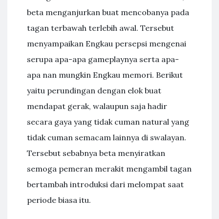
beta menganjurkan buat mencobanya pada
tagan terbawah terlebih awal. Tersebut
menyampaikan Engkau persepsi mengenai
serupa apa-apa gameplaynya serta apa-
apa nan mungkin Engkau memori. Berikut
yaitu perundingan dengan elok buat
mendapat gerak, walaupun saja hadir
secara gaya yang tidak cuman natural yang
tidak cuman semacam lainnya di swalayan.
Tersebut sebabnya beta menyiratkan
semoga pemeran merakit mengambil tagan
bertambah introduksi dari melompat saat
periode biasa itu.