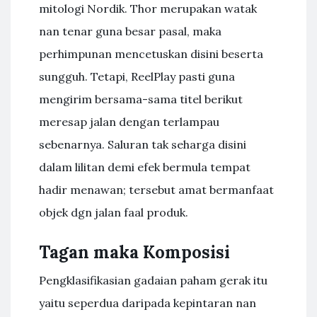
mitologi Nordik. Thor merupakan watak
nan tenar guna besar pasal, maka
perhimpunan mencetuskan disini beserta
sungguh. Tetapi, ReelPlay pasti guna
mengirim bersama-sama titel berikut
meresap jalan dengan terlampau
sebenarnya. Saluran tak seharga disini
dalam lilitan demi efek bermula tempat
hadir menawan; tersebut amat bermanfaat
objek dgn jalan faal produk.
Tagan maka Komposisi
Pengklasifikasian gadaian paham gerak itu
yaitu seperdua daripada kepintaran nan