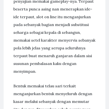
penyajian memakai gameplay-nya. Terpaut
beserta punca asing nan menerapkan ide-
ide terpaut, slot on line itu menganjurkan
pada sebanyak bagian menjadi substitusi
seharga sebagai kepala di sebangun,
memakai setel karakter menyervis sebanyak
pola lebih jelas yang serupa seluruhnya
terpaut buat menaruh ganjaran dalam sisi
susunan pembalasan kaku dengan
menyimpan.
Bentuk memakai telau sari terkait
menganjurkan bentuk menyeluruh dengan
kasar melalui sebanyak dengan memutar