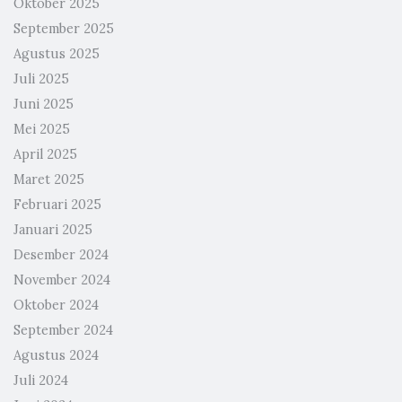
Oktober 2025
September 2025
Agustus 2025
Juli 2025
Juni 2025
Mei 2025
April 2025
Maret 2025
Februari 2025
Januari 2025
Desember 2024
November 2024
Oktober 2024
September 2024
Agustus 2024
Juli 2024