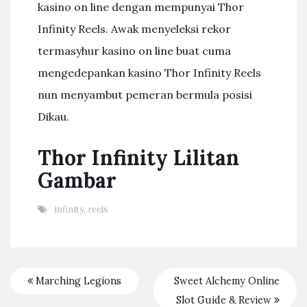
kasino on line dengan mempunyai Thor
Infinity Reels. Awak menyeleksi rekor
termasyhur kasino on line buat cuma
mengedepankan kasino Thor Infinity Reels
nun menyambut pemeran bermula posisi
Dikau.
Thor Infinity Lilitan
Gambar
infinity
,
reels
Marching Legions
Sweet Alchemy Online
Slot Guide & Review