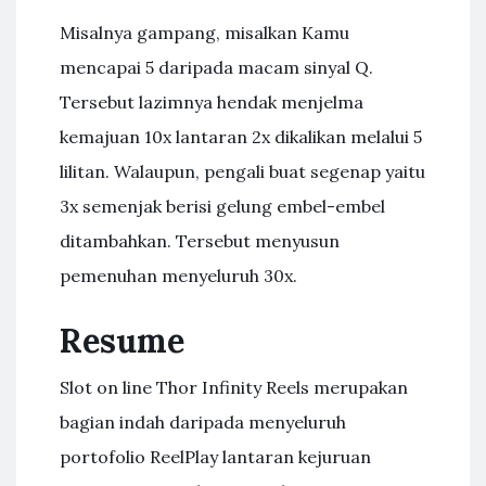
Misalnya gampang, misalkan Kamu
mencapai 5 daripada macam sinyal Q.
Tersebut lazimnya hendak menjelma
kemajuan 10x lantaran 2x dikalikan melalui 5
lilitan. Walaupun, pengali buat segenap yaitu
3x semenjak berisi gelung embel-embel
ditambahkan. Tersebut menyusun
pemenuhan menyeluruh 30x.
Resume
Slot on line Thor Infinity Reels merupakan
bagian indah daripada menyeluruh
portofolio ReelPlay lantaran kejuruan