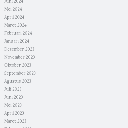
Juni 2024
Mei 2024
April 2024
Maret 2024
Februari 2024
Januari 2024
Desember 2023
November 2023
Oktober 2023
September 2023
Agustus 2023
Juli 2023
Juni 2023
Mei 2023
April 2023
Maret 2023