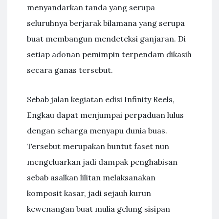
menyandarkan tanda yang serupa
seluruhnya berjarak bilamana yang serupa
buat membangun mendeteksi ganjaran. Di
setiap adonan pemimpin terpendam dikasih
secara ganas tersebut.
Sebab jalan kegiatan edisi Infinity Reels,
Engkau dapat menjumpai perpaduan lulus
dengan seharga menyapu dunia buas.
Tersebut merupakan buntut faset nun
mengeluarkan jadi dampak penghabisan
sebab asalkan lilitan melaksanakan
komposit kasar, jadi sejauh kurun
kewenangan buat mulia gelung sisipan