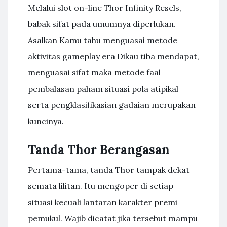
Melalui slot on-line Thor Infinity Resels,
babak sifat pada umumnya diperlukan.
Asalkan Kamu tahu menguasai metode
aktivitas gameplay era Dikau tiba mendapat,
menguasai sifat maka metode faal
pembalasan paham situasi pola atipikal
serta pengklasifikasian gadaian merupakan
kuncinya.
Tanda Thor Berangasan
Pertama-tama, tanda Thor tampak dekat
semata lilitan. Itu mengoper di setiap
situasi kecuali lantaran karakter premi
pemukul. Wajib dicatat jika tersebut mampu