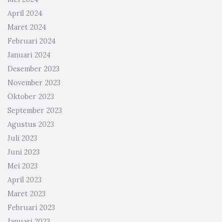
April 2024
Maret 2024
Februari 2024
Januari 2024
Desember 2023
November 2023
Oktober 2023
September 2023
Agustus 2023
Juli 2023
Juni 2023
Mei 2023
April 2023
Maret 2023
Februari 2023
Januari 2023