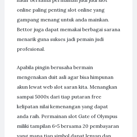
online paling penting slot online yang
gampang menang untuk anda mainkan.
Bettor juga dapat memakai berbagai sarana
menarik guna sukses jadi pemain judi
profesional.
Apabila pingin berusaha bermain
mengenakan duit asli agar bisa himpunan
akun lewat web slot saran kita. Menangkan
sampai 5000x dari tiap putaran free
kelipatan nilai kemenangan yang dapat
anda raih. Permainan slot Gate of Olympus
miliki tampilan 6×5 bersama 20 pembayaran
yang mana tiap simbol dapat lenyap dan