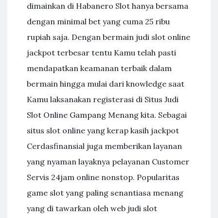
dimainkan di Habanero Slot hanya bersama
dengan minimal bet yang cuma 25 ribu
rupiah saja. Dengan bermain judi slot online
jackpot terbesar tentu Kamu telah pasti
mendapatkan keamanan terbaik dalam
bermain hingga mulai dari knowledge saat
Kamu laksanakan registerasi di Situs Judi
Slot Online Gampang Menang kita. Sebagai
situs slot online yang kerap kasih jackpot
Cerdasfinansial juga memberikan layanan
yang nyaman layaknya pelayanan Customer
Servis 24jam online nonstop. Popularitas
game slot yang paling senantiasa menang
yang di tawarkan oleh web judi slot