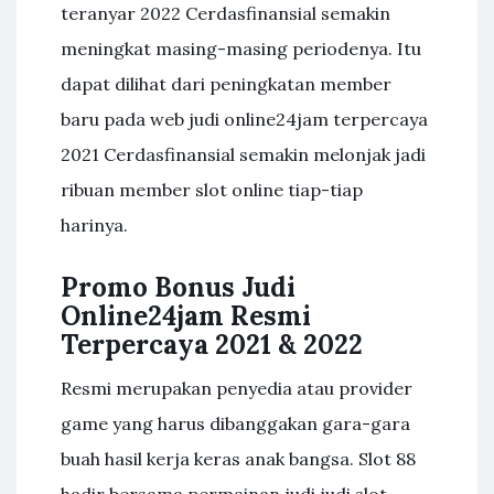
teranyar 2022 Cerdasfinansial semakin
meningkat masing-masing periodenya. Itu
dapat dilihat dari peningkatan member
baru pada web judi online24jam terpercaya
2021 Cerdasfinansial semakin melonjak jadi
ribuan member slot online tiap-tiap
harinya.
Promo Bonus Judi
Online24jam Resmi
Terpercaya 2021 & 2022
Resmi merupakan penyedia atau provider
game yang harus dibanggakan gara-gara
buah hasil kerja keras anak bangsa. Slot 88
hadir bersama permainan judi judi slot