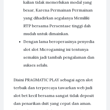
kalian tidak memerlukan modal yang
besar, Karena Permainan Permainan
yang dihadirkan segalanya Memiliki
RTP bersama Persentase tinggi dah
mudah untuk dimainkan.
Dengan lama beroperasinya penyedia
slot slot Microgaming ini tentunya
semakin jadi tambah pengalaman dan
sukses selalu.
Disini PRAGMATIC PLAY sebagai agen slot
terbaik dan terpercaya tawarkan web judi
slot bet kecil bersama sangat tidak deposit
dan penarikan duit yang cepat dan aman.