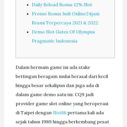
Daily Reload Bonus 12% Slot
Promo Bonus Judi Online24jam
Resmi Terpercaya 2021 & 2022
Demo Slot Gates Of Olympus
Pragmatic Indonesia
Dalam bermain game ini ada stake
bettingan beragam mulai berasal dari kecil
hingga besar sekalipun dan juga ada di
dalam game demo satu ini. CQ9 jadi
provider game slot online yang beroperasi
di Taipei dengan
Slot88
pertama kali ada
sejak tahun 1989 hingga berkembang pesat