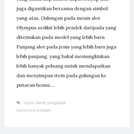
juga digantikan bersama dengan simbol
yang atas. Gulungan pada mesin slot
Olympus sedikit lebih pendek daripada yang
ditemukan pada model yang lebih baru.
Panjang slot pada jenis yang lebih baru juga
lebih panjang, yang bakal memungkinkan
lebih banyak peluang untuk mendapatkan
dan menyimpan item pada gulungan ke
putaran bonus.…
bayar
,
duwit
,
penghasil
,
tepercaya
,
terbukti