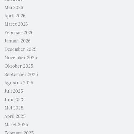
Mei 2026
April 2026
Maret 2026
Februari 2026
Januari 2026
Desember 2025
November 2025
Oktober 2025
September 2025
Agustus 2025
Juli 2025
Juni 2025
Mei 2025
April 2025
Maret 2025
Februari 2025