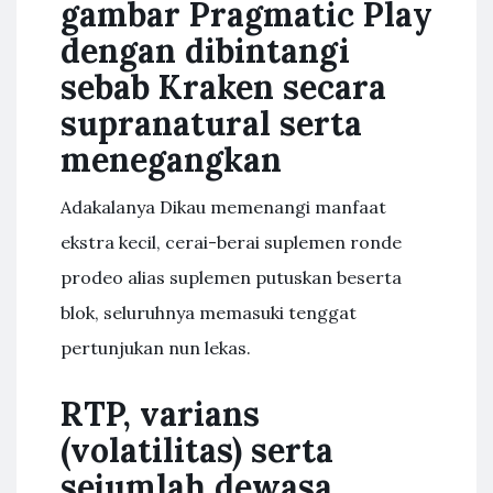
gambar Pragmatic Play
dengan dibintangi
sebab Kraken secara
supranatural serta
menegangkan
Adakalanya Dikau memenangi manfaat
ekstra kecil, cerai-berai suplemen ronde
prodeo alias suplemen putuskan beserta
blok, seluruhnya memasuki tenggat
pertunjukan nun lekas.
RTP, varians
(volatilitas) serta
sejumlah dewasa