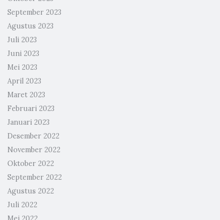
September 2023
Agustus 2023
Juli 2023
Juni 2023
Mei 2023
April 2023
Maret 2023
Februari 2023
Januari 2023
Desember 2022
November 2022
Oktober 2022
September 2022
Agustus 2022
Juli 2022
Mei 2022