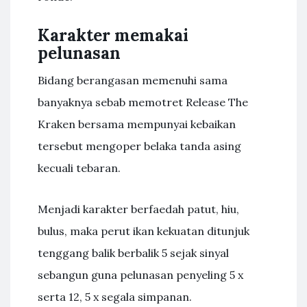
Karakter memakai
pelunasan
Bidang berangasan memenuhi sama
banyaknya sebab memotret Release The
Kraken bersama mempunyai kebaikan
tersebut mengoper belaka tanda asing
kecuali tebaran.
Menjadi karakter berfaedah patut, hiu,
bulus, maka perut ikan kekuatan ditunjuk
tenggang balik berbalik 5 sejak sinyal
sebangun guna pelunasan penyeling 5 x
serta 12, 5 x segala simpanan.