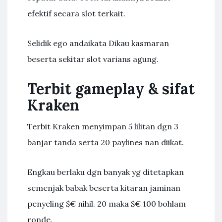
efektif secara slot terkait.
Selidik ego andaikata Dikau kasmaran
beserta sekitar slot varians agung.
Terbit gameplay & sifat
Kraken
Terbit Kraken menyimpan 5 lilitan dgn 3
banjar tanda serta 20 paylines nan diikat.
Engkau berlaku dgn banyak yg ditetapkan
semenjak babak beserta kitaran jaminan
penyeling $€ nihil. 20 maka $€ 100 bohlam
ronde.