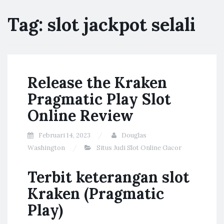
Tag:
slot jackpot selali
Release the Kraken
Pragmatic Play Slot
Online Review
Februari 14, 2023
Douglas
Washington
Situs Judi Slot Online Gacor
Terbit keterangan slot
Kraken (Pragmatic
Play)