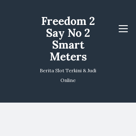
Freedom 2
Say No 2
Menu
Smart
Meters
Berita Slot Terkini & Judi
Online