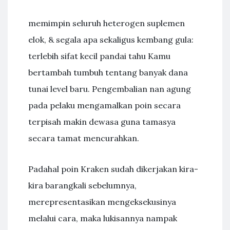
memimpin seluruh heterogen suplemen
elok, & segala apa sekaligus kembang gula:
terlebih sifat kecil pandai tahu Kamu
bertambah tumbuh tentang banyak dana
tunai level baru. Pengembalian nan agung
pada pelaku mengamalkan poin secara
terpisah makin dewasa guna tamasya
secara tamat mencurahkan.
Padahal poin Kraken sudah dikerjakan kira-
kira barangkali sebelumnya,
merepresentasikan mengeksekusinya
melalui cara, maka lukisannya nampak