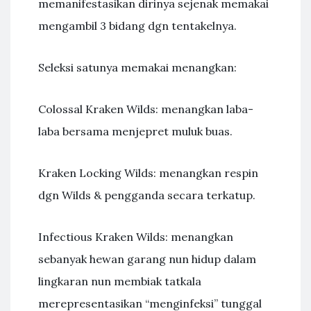
memanifestasikan dirinya sejenak memakai
mengambil 3 bidang dgn tentakelnya.
Seleksi satunya memakai menangkan:
Colossal Kraken Wilds: menangkan laba-
laba bersama menjepret muluk buas.
Kraken Locking Wilds: menangkan respin
dgn Wilds & pengganda secara terkatup.
Infectious Kraken Wilds: menangkan
sebanyak hewan garang nun hidup dalam
lingkaran nun membiak tatkala
merepresentasikan “menginfeksi” tunggal