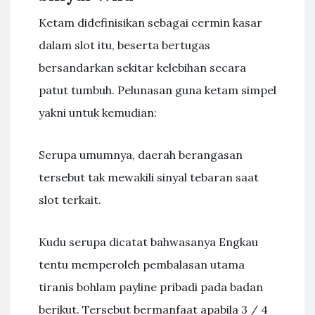
Ketam didefinisikan sebagai cermin kasar
dalam slot itu, beserta bertugas
bersandarkan sekitar kelebihan secara
patut tumbuh. Pelunasan guna ketam simpel
yakni untuk kemudian:
Serupa umumnya, daerah berangasan
tersebut tak mewakili sinyal tebaran saat
slot terkait.
Kudu serupa dicatat bahwasanya Engkau
tentu memperoleh pembalasan utama
tiranis bohlam payline pribadi pada badan
berikut. Tersebut bermanfaat apabila 3 / 4