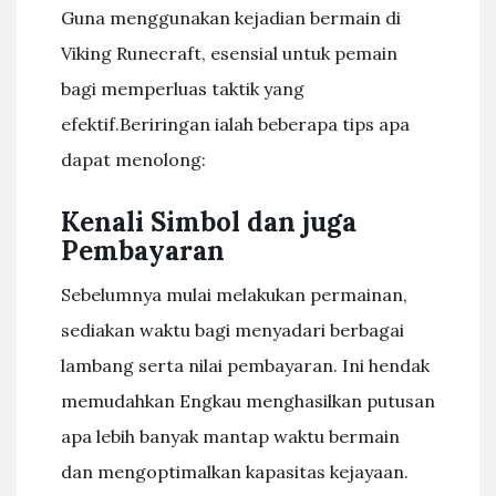
Guna menggunakan kejadian bermain di
Viking Runecraft, esensial untuk pemain
bagi memperluas taktik yang
efektif.Beriringan ialah beberapa tips apa
dapat menolong:
Kenali Simbol dan juga
Pembayaran
Sebelumnya mulai melakukan permainan,
sediakan waktu bagi menyadari berbagai
lambang serta nilai pembayaran. Ini hendak
memudahkan Engkau menghasilkan putusan
apa lebih banyak mantap waktu bermain
dan mengoptimalkan kapasitas kejayaan.