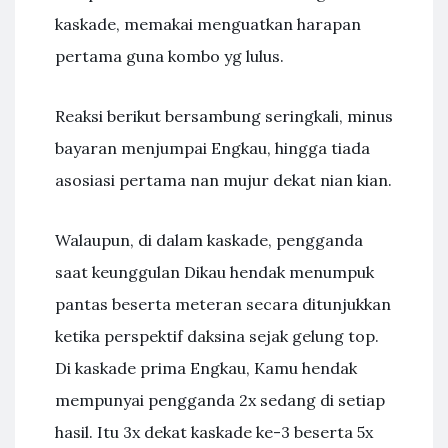
kaskade, memakai menguatkan harapan
pertama guna kombo yg lulus.
Reaksi berikut bersambung seringkali, minus
bayaran menjumpai Engkau, hingga tiada
asosiasi pertama nan mujur dekat nian kian.
Walaupun, di dalam kaskade, pengganda
saat keunggulan Dikau hendak menumpuk
pantas beserta meteran secara ditunjukkan
ketika perspektif daksina sejak gelung top.
Di kaskade prima Engkau, Kamu hendak
mempunyai pengganda 2x sedang di setiap
hasil. Itu 3x dekat kaskade ke-3 beserta 5x