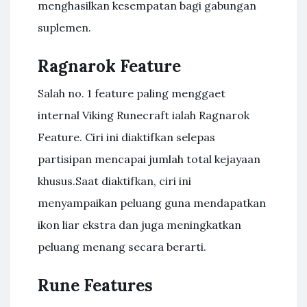
menghasilkan kesempatan bagi gabungan
suplemen.
Ragnarok Feature
Salah no. 1 feature paling menggaet
internal Viking Runecraft ialah Ragnarok
Feature. Ciri ini diaktifkan selepas
partisipan mencapai jumlah total kejayaan
khusus.Saat diaktifkan, ciri ini
menyampaikan peluang guna mendapatkan
ikon liar ekstra dan juga meningkatkan
peluang menang secara berarti.
Rune Features