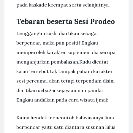
pada kaskade keempat serta selanjutnya.
Tebaran beserta Sesi Prodeo
Lenggangan sushi diartikan sebagai
berpencar, maka pun positif Engkau
memperoleh karakter suplemen, dia serupa
menganjurkan pembalasan.Kudu dicatat
kalau tersebut tak tampak paham karakter
sesi percuma, akan tetapi terpendam disini
diartikan sebagai kejayaan nan pandai
Engkau andalkan pada cara wisata ijmal:
Kamu hendak mencontoh bahwasanya lima
berpencar yaitu satu diantara susunan lulus