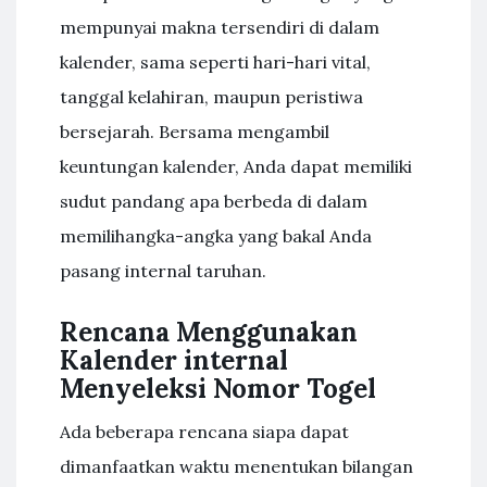
mempunyai makna tersendiri di dalam
kalender, sama seperti hari-hari vital,
tanggal kelahiran, maupun peristiwa
bersejarah. Bersama mengambil
keuntungan kalender, Anda dapat memiliki
sudut pandang apa berbeda di dalam
memilihangka-angka yang bakal Anda
pasang internal taruhan.
Rencana Menggunakan
Kalender internal
Menyeleksi Nomor Togel
Ada beberapa rencana siapa dapat
dimanfaatkan waktu menentukan bilangan