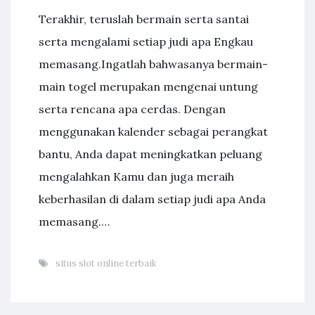
Terakhir, teruslah bermain serta santai
serta mengalami setiap judi apa Engkau
memasang.Ingatlah bahwasanya bermain-
main togel merupakan mengenai untung
serta rencana apa cerdas. Dengan
menggunakan kalender sebagai perangkat
bantu, Anda dapat meningkatkan peluang
mengalahkan Kamu dan juga meraih
keberhasilan di dalam setiap judi apa Anda
memasang.…
situs slot online terbaik