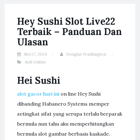
Hey Sushi Slot Live22
Terbaik – Panduan Dan
Ulasan
Mei 17, 2024
Douglas Washington
Judi Online
Hei Sushi
slot gacor hari ini
on line Hey Sushi
dibanding Habanero Systems memper
setingkat sifat yang serupa terlalu berparak
bermula nun tahu aku memperhitungkan
bermula slot gambar berbasis kaskade.