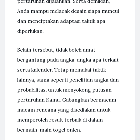
pertaruhan dijalankan. Serta demikian,
Anda mampu melacak desain siapa muncul
dan menciptakan adaptasi taktik apa
diperlukan.
Selain tersebut, tidak boleh amat
bergantung pada angka-angka apa terkait
serta kalender. Tetap memakai taktik
lainnya, sama seperti penelitian angka dan
probabilitas, untuk menyokong putusan
pertaruhan Kamu. Gabungkan bermacam-
macam rencana yang disediakan untuk
memperoleh result terbaik di dalam
bermain-main togel onlen.