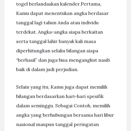
togel berlandaskan kalender.Pertama,
Kamu dapat menentukan angka berdasar
tanggal lagi tahun Anda atau individu
terdekat. Angka-angka siapa berkaitan
serta tanggal lahir banyak kali masa
diperhitungkan selaku bilangan siapa
“berhasil” dan juga bisa mengangkut nasib
baik di dalam judi perjudian.
Selain yang itu, Kamu juga dapat memilih
bilangan berdasarkan hari-hari spesifik
dalam seminggu. Sebagai Contoh, memilih
angka yang berhubungan bersama hari libur
nasional maupun tanggal peringatan