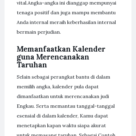
vital.Angka-angka ini dianggap mempunyai
tenaga positif dan juga mampu membantu
Anda internal meraih keberhasilan internal
bermain perjudian.
Memanfaatkan Kalender
guna Merencanakan
Taruhan
Selain sebagai perangkat bantu di dalam
memilih angka, kalender pula dapat
dimanfaatkan untuk merencanakan judi
Engkau. Serta memantau tanggal-tanggal
esensial di dalam kalender, Kamu dapat
menetapkan kapan waktu siapa akurat
untuk memasang taruhan. Sebagai Contoh,