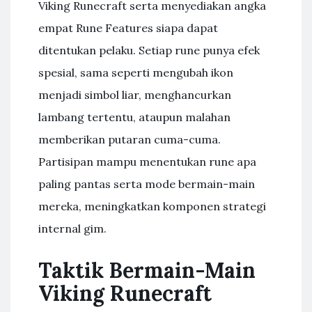
Viking Runecraft serta menyediakan angka
empat Rune Features siapa dapat
ditentukan pelaku. Setiap rune punya efek
spesial, sama seperti mengubah ikon
menjadi simbol liar, menghancurkan
lambang tertentu, ataupun malahan
memberikan putaran cuma-cuma.
Partisipan mampu menentukan rune apa
paling pantas serta mode bermain-main
mereka, meningkatkan komponen strategi
internal gim.
Taktik Bermain-Main
Viking Runecraft