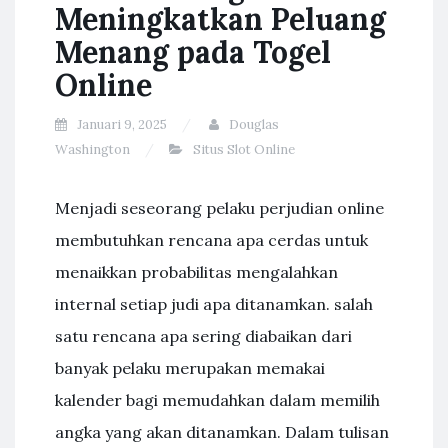
Meningkatkan Peluang
Menang pada Togel
Online
Januari 9, 2025
Douglas
Washington
Situs Slot Online
Menjadi seseorang pelaku perjudian online
membutuhkan rencana apa cerdas untuk
menaikkan probabilitas mengalahkan
internal setiap judi apa ditanamkan. salah
satu rencana apa sering diabaikan dari
banyak pelaku merupakan memakai
kalender bagi memudahkan dalam memilih
angka yang akan ditanamkan. Dalam tulisan