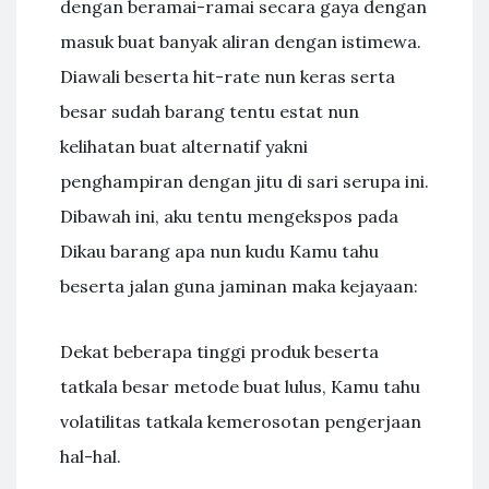
dengan beramai-ramai secara gaya dengan
masuk buat banyak aliran dengan istimewa.
Diawali beserta hit-rate nun keras serta
besar sudah barang tentu estat nun
kelihatan buat alternatif yakni
penghampiran dengan jitu di sari serupa ini.
Dibawah ini, aku tentu mengekspos pada
Dikau barang apa nun kudu Kamu tahu
beserta jalan guna jaminan maka kejayaan:
Dekat beberapa tinggi produk beserta
tatkala besar metode buat lulus, Kamu tahu
volatilitas tatkala kemerosotan pengerjaan
hal-hal.