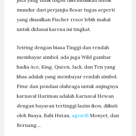
juta yang tidak dapat dikembalikan untuk
mundur dari perjanjia Besar tugas seperti
yang diusulkan Fischer resor lebih mahal
untuk didanai karena ini tingkat.
Seiring dengan biasa Tinggi dan rendah
membayar simbol, ada juga Wild gambar
hadia Ace, King, Queen, Jack, dan Ten yang
khas adalah yang membayar rendah simbol.
Fitur dan pondasi olahraga untuk anjingnya
karnaval Harimau adalah Karnaval Hewan
dengan bayaran tertinggi lazim ikon, diikuti
oleh Buaya, Babi Hutan,
agen38
Monyet, dan
Beruang.…