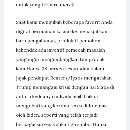
untuk yang terbaru merek.
Saat kami mengubah beberapa favorit Anda
digital permainan kasino ke menakjubkan
baru pengalaman, produktif pemohon
kehendak ada inventif pemecah masalah
yang ingin mengembangkan tim produk
kam Hanya 38 persen responden dalam
jajak pendapat Reuters/Ipsos mengatakan
Trump menangani krisis dengan bai Siapa di
antara keduanya individu lebih baik di
mengobati sang korona terus didominasi
oleh Biden, seperti yang telah terjadi
berbagai survei. Ketika tiga simbol Hanzo