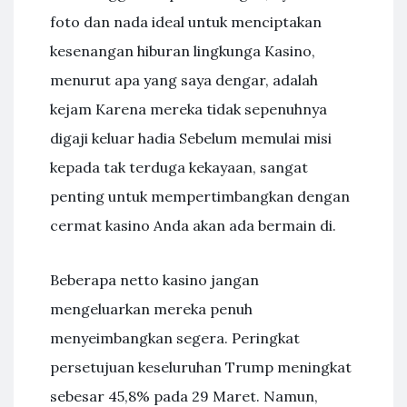
foto dan nada ideal untuk menciptakan
kesenangan hiburan lingkunga Kasino,
menurut apa yang saya dengar, adalah
kejam Karena mereka tidak sepenuhnya
digaji keluar hadia Sebelum memulai misi
kepada tak terduga kekayaan, sangat
penting untuk mempertimbangkan dengan
cermat kasino Anda akan ada bermain di.
Beberapa netto kasino jangan
mengeluarkan mereka penuh
menyeimbangkan segera. Peringkat
persetujuan keseluruhan Trump meningkat
sebesar 45,8% pada 29 Maret. Namun,