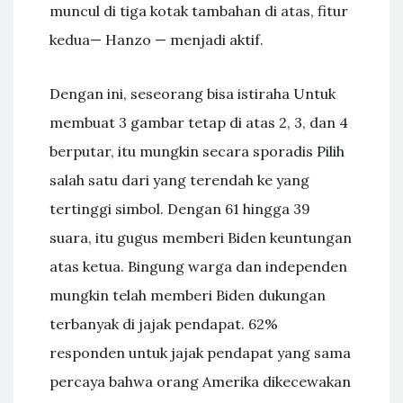
muncul di tiga kotak tambahan di atas, fitur
kedua— Hanzo — menjadi aktif.
Dengan ini, seseorang bisa istiraha Untuk
membuat 3 gambar tetap di atas 2, 3, dan 4
berputar, itu mungkin secara sporadis Pilih
salah satu dari yang terendah ke yang
tertinggi simbol. Dengan 61 hingga 39
suara, itu gugus memberi Biden keuntungan
atas ketua. Bingung warga dan independen
mungkin telah memberi Biden dukungan
terbanyak di jajak pendapat. 62%
responden untuk jajak pendapat yang sama
percaya bahwa orang Amerika dikecewakan