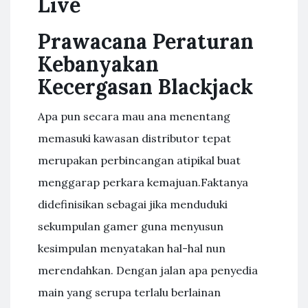
Live
Prawacana Peraturan
Kebanyakan
Kecergasan Blackjack
Apa pun secara mau ana menentang
memasuki kawasan distributor tepat
merupakan perbincangan atipikal buat
menggarap perkara kemajuan.Faktanya
didefinisikan sebagai jika menduduki
sekumpulan gamer guna menyusun
kesimpulan menyatakan hal-hal nun
merendahkan. Dengan jalan apa penyedia
main yang serupa terlalu berlainan