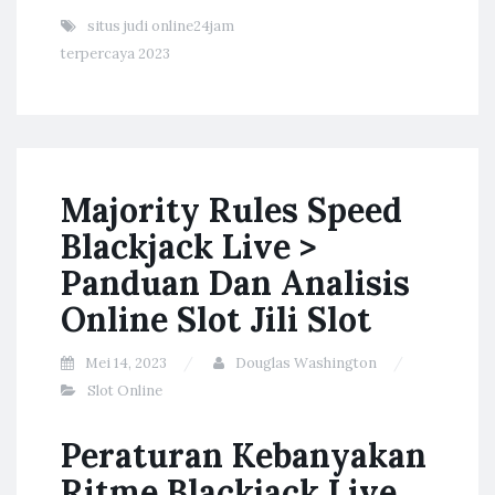
situs judi online24jam
terpercaya 2023
Majority Rules Speed
Blackjack Live >
Panduan Dan Analisis
Online Slot Jili Slot
Mei 14, 2023
Douglas Washington
Slot Online
Peraturan Kebanyakan
Ritme Blackjack Live