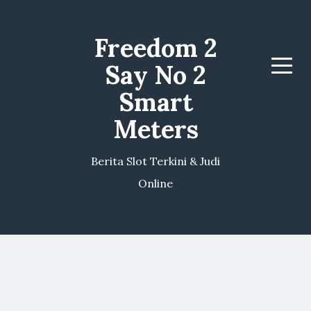
Freedom 2
Say No 2
Menu
Smart
Meters
Berita Slot Terkini & Judi
Online