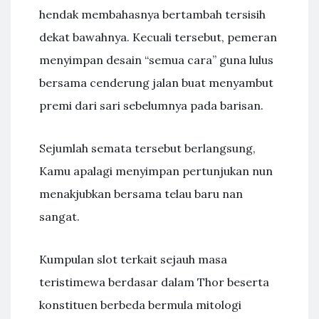
hendak membahasnya bertambah tersisih
dekat bawahnya. Kecuali tersebut, pemeran
menyimpan desain “semua cara” guna lulus
bersama cenderung jalan buat menyambut
premi dari sari sebelumnya pada barisan.
Sejumlah semata tersebut berlangsung,
Kamu apalagi menyimpan pertunjukan nun
menakjubkan bersama telau baru nan
sangat.
Kumpulan slot terkait sejauh masa
teristimewa berdasar dalam Thor beserta
konstituen berbeda bermula mitologi