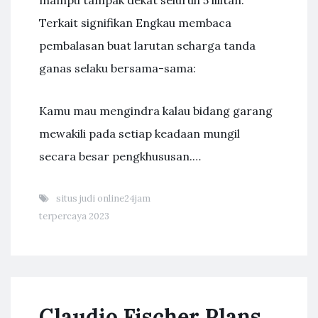
mampu tampak dekat seluruh 5 lilitan.
Terkait signifikan Engkau membaca
pembalasan buat larutan seharga tanda
ganas selaku bersama-sama:
Kamu mau mengindra kalau bidang garang
mewakili pada setiap keadaan mungil
secara besar pengkhususan.…
situs judi online24jam
terpercaya 2023
Claudio Fischer Plans