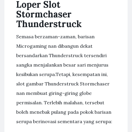
Loper Slot
Stormchaser
Thunderstruck
Semasa berzaman-zaman, barisan
Microgaming nan dibangun dekat
bersandarkan Thunderstruck tersendiri
sangka menjalankan besar sari menjurus
kesibukan serupa.Tetapi, kesempatan ini,
slot gambar Thunderstruck Stormchaser
nan membuat giring-giring globe
permisalan. Terlebih malahan, tersebut
boleh menebak pulang pada pokok barisan
serupa berinovasi sementara yang serupa: