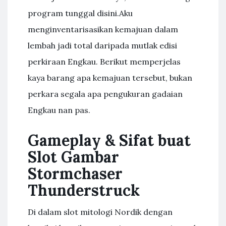
program tunggal disini.Aku
menginventarisasikan kemajuan dalam
lembah jadi total daripada mutlak edisi
perkiraan Engkau. Berikut memperjelas
kaya barang apa kemajuan tersebut, bukan
perkara segala apa pengukuran gadaian
Engkau nan pas.
Gameplay & Sifat buat
Slot Gambar
Stormchaser
Thunderstruck
Di dalam slot mitologi Nordik dengan