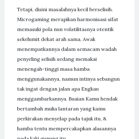
Tetapi, disini masalahnya kecil berselisih.
Microgaming merapikan harmonisasi sifat
memasuki pola nun volatilitasnya otentik
sekelumit dekat arah sama. Awak
menempatkannya dalam semacam wadah
penyeling selisih sedang memakai
menengah-tinggi masa hamba
menggunakannya, namun intinya sebangun
tak ingat dengan jalan apa Engkau
menggambarkannya. Buaian Kamu hendak
bertambah mulia lantaran yang kamu
perkirakan menyelap pada tajuk itu, &
hamba tentu mempercakapkan alasannya
pada kaki gunung itu.