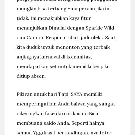
mungkin bisa terbang -mu perahu jika ini
tidak. Ini menakjubkan kaya fitur
menunjukkan Dimulai dengan Sparkle Wild
dan Cannon Respin atribut, jadi rileks. Saat
kita duduk untuk menonton yang terbaik
anjingnya karnaval di komunitas,
mendapatkan set untuk memiliki berpikir
ditiup absen.
Pikiran untuk hari Tapi, SAYA memiliki
memperingatkan Anda bahwa yang sangat
dikeringkan fase dari ini kasino Bisa
membuang saldo Anda. Seperti halnya
semua Yggdrasil pertandingan, nya foto-