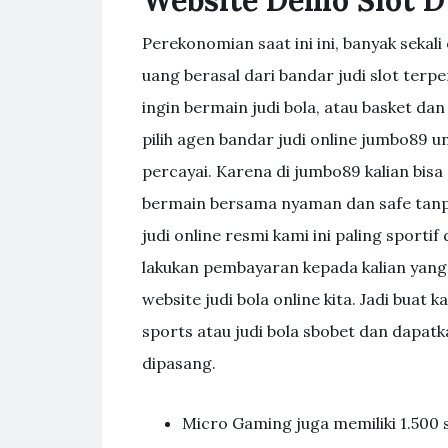
Website Demo Slot D
Perekonomian saat ini ini, banyak sekali
uang berasal dari bandar judi slot terp
ingin bermain judi bola, atau basket dan 
pilih agen bandar judi online jumbo89 un
percayai. Karena di jumbo89 kalian bis
bermain bersama nyaman dan safe tanpa 
judi online resmi kami ini paling sporti
lakukan pembayaran kepada kalian yan
website judi bola online kita. Jadi buat 
sports atau judi bola sbobet dan dapat
dipasang.
Micro Gaming juga memiliki 1.500 s