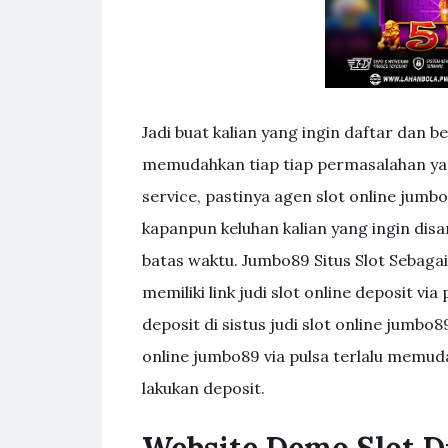
Jadi buat kalian yang ingin daftar dan 
memudahkan tiap tiap permasalahan ya
service, pastinya agen slot online jumb
kapanpun keluhan kalian yang ingin dis
batas waktu. Jumbo89 Situs Slot Sebagai
memiliki link judi slot online deposit vi
deposit di sistus judi slot online jumb
online jumbo89 via pulsa terlalu memuda
lakukan deposit.