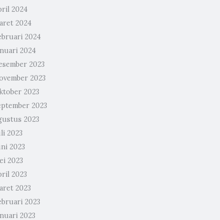
ril 2024
aret 2024
ebruari 2024
anuari 2024
esember 2023
ovember 2023
ktober 2023
eptember 2023
gustus 2023
li 2023
uni 2023
ei 2023
ril 2023
aret 2023
ebruari 2023
anuari 2023