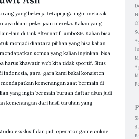
uwit Asli
D
 orang yang bekerja tetapi juga ingin melacak
N
ercaya diluar pekerjaan mereka. Kalian yang
O
S
lain-lain di Link Alternatif Jumbo89. Kalian bisa
A
tuk menjadi diantara pilihan yang bisa kalian
Ju
a mendapatkan semua yang kalian inginkan, bisa
M
harus khawatir web kita tidak sportif. Situs
Ap
f di indonesia, gara-gara kami bakal konsisten
M
g mendapatkan kemenangan saat bermain di
F
kalian yang ingin bermain buruan daftar akun judi
kan kemenangan dari hasil taruhan yang
P
S
d
tudio eksklusif dan jadi operator game online
B