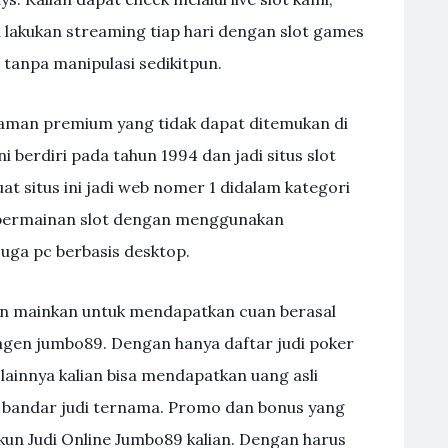
 lakukan streaming tiap hari dengan slot games
i tanpa manipulasi sedikitpun.
laman premium yang tidak dapat ditemukan di
i berdiri pada tahun 1994 dan jadi situs slot
uat situs ini jadi web nomer 1 didalam kategori
2 permainan slot dengan menggunakan
uga pc berbasis desktop.
lian mainkan untuk mendapatkan cuan berasal
 agen jumbo89. Dengan hanya daftar judi poker
 lainnya kalian bisa mendapatkan uang asli
i bandar judi ternama. Promo dan bonus yang
 Akun Judi Online Jumbo89 kalian. Dengan harus