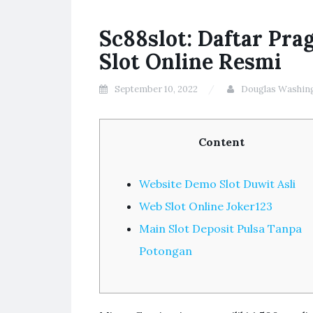
Sc88slot: Daftar Pra
Slot Online Resmi
September 10, 2022
Douglas Washin
Content
Website Demo Slot Duwit Asli
Web Slot Online Joker123
Main Slot Deposit Pulsa Tanpa
Potongan