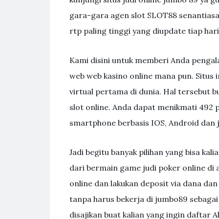
gara-gara agen slot SLOT88 senantiasa
rtp paling tinggi yang diupdate tiap har
Kami disini untuk memberi Anda penga
web web kasino online mana pun. Situs in
virtual pertama di dunia. Hal tersebut b
slot online. Anda dapat menikmati 49
smartphone berbasis IOS, Android dan j
Jadi begitu banyak pilihan yang bisa ka
dari bermain game judi poker online di
online dan lakukan deposit via dana dan
tanpa harus bekerja di jumbo89 sebaga
disajikan buat kalian yang ingin daftar