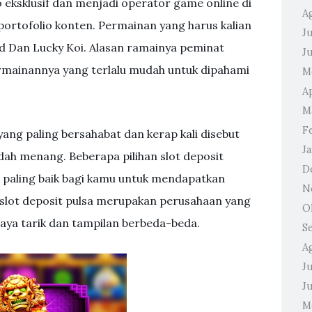
o eksklusif dan menjadi operator game online di
A
ortofolio konten. Permainan yang harus kalian
Ju
d Dan Lucky Koi. Alasan ramainya peminat
J
ermainannya yang terlalu mudah untuk dipahami
M
A
M
F
yang paling bersahabat dan kerap kali disebut
J
udah menang. Beberapa pilihan slot deposit
D
si paling baik bagi kamu untuk mendapatkan
N
lot deposit pulsa merupakan perusahaan yang
O
ya tarik dan tampilan berbeda-beda.
S
A
Ju
J
M