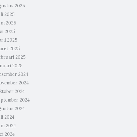
gustus 2025
li 2025
uni 2025
ei 2025
pril 2025
aret 2025
ebruari 2025
anuari 2025
esember 2024
ovember 2024
ktober 2024
eptember 2024
gustus 2024
li 2024
uni 2024
ei 2024