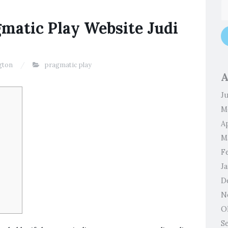
gmatic Play Website Judi
gton
pragmatic play
A
Ju
M
Ap
M
F
J
D
N
O
S