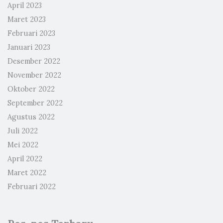
April 2023
Maret 2023
Februari 2023
Januari 2023
Desember 2022
November 2022
Oktober 2022
September 2022
Agustus 2022
Juli 2022
Mei 2022
April 2022
Maret 2022
Februari 2022