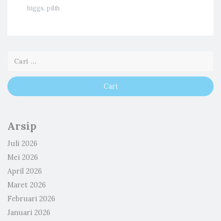
higgs
,
pilih
Arsip
Juli 2026
Mei 2026
April 2026
Maret 2026
Februari 2026
Januari 2026