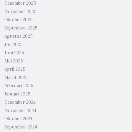
Desember 2025
November 2025
Oktober 2025
September 2025
Agustus 2025
Juli 2025
Juni 2025
Mei 2025
April 2025
Maret 2025
Februari 2025
Januari 2025
Desember 2024
November 2024
Oktober 2024
September 2024