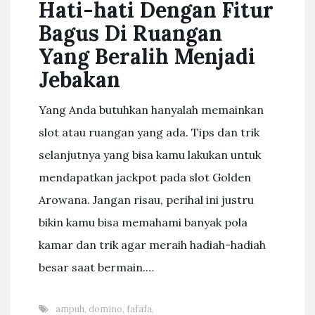
Hati-hati Dengan Fitur
Bagus Di Ruangan
Yang Beralih Menjadi
Jebakan
Yang Anda butuhkan hanyalah memainkan
slot atau ruangan yang ada. Tips dan trik
selanjutnya yang bisa kamu lakukan untuk
mendapatkan jackpot pada slot Golden
Arowana. Jangan risau, perihal ini justru
bikin kamu bisa memahami banyak pola
kamar dan trik agar meraih hadiah-hadiah
besar saat bermain.…
ampuh
,
domino
,
fafafa
,