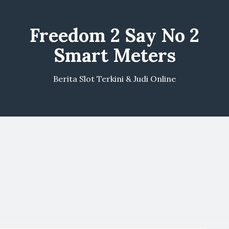
Freedom 2 Say No 2
Smart Meters
Berita Slot Terkini & Judi Online