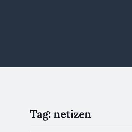
Tag:
netizen