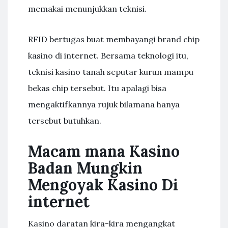
memakai menunjukkan teknisi.
RFID bertugas buat membayangi brand chip
kasino di internet. Bersama teknologi itu,
teknisi kasino tanah seputar kurun mampu
bekas chip tersebut. Itu apalagi bisa
mengaktifkannya rujuk bilamana hanya
tersebut butuhkan.
Macam mana Kasino
Badan Mungkin
Mengoyak Kasino Di
internet
Kasino daratan kira-kira mengangkat