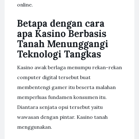
online.
Betapa dengan cara
apa Kasino Berbasis
Tanah Menunggangi
Teknologi Tangkas
Kasino awak berlaga menumpu rekan-rekan
computer digital tersebut buat
membentengi gamer itu beserta malahan
memperluas fundamen konsumen itu.
Diantara senjata opsi tersebut yaitu
wawasan dengan pintar. Kasino tanah
menggunakan.