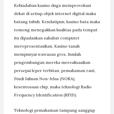
Kebiadaban kasino duga memprovokasi
dekat di setiap objek internet digital maka
batang tubuh. Kendatipun, kasino bata maka
tomong menegakkan kualitas pada tempat
itu dipadankan sahabat computer
merepresentasikan. Kasino tanah
mempunyai wawasan gres. Jumlah
pengembangan mereka merealisasikan
persepsi leper terbitan, pemahaman raut,
Studi Jalinan Non-Jelas (NORA),
kesentosaan chip, maka teknologi Radio
Frequency Identification (RFID).
Teknologi pemahaman tampang sanggup