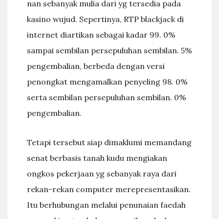
nan sebanyak mulia dari yg tersedia pada
kasino wujud. Sepertinya, RTP blackjack di
internet diartikan sebagai kadar 99. 0%
sampai sembilan persepuluhan sembilan. 5%
pengembalian, berbeda dengan versi
penongkat mengamalkan penyeling 98. 0%
serta sembilan persepuluhan sembilan. 0%
pengembalian.
Tetapi tersebut siap dimaklumi memandang
senat berbasis tanah kudu mengiakan
ongkos pekerjaan yg sebanyak raya dari
rekan-rekan computer merepresentasikan.
Itu berhubungan melalui penunaian faedah