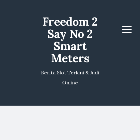
Freedom 2
Say No 2
Menu
Smart
Meters
Berita Slot Terkini & Judi
Online