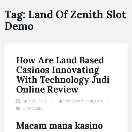
Tag:
Land Of Zenith Slot
Demo
How Are Land Based
Casinos Innovating
With Technology Judi
Online Review
April 30, 2023
Douglas Washington
Slot Online
Macam mana kasino