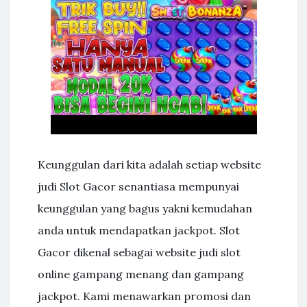
Keunggulan dari kita adalah setiap website
judi Slot Gacor senantiasa mempunyai
keunggulan yang bagus yakni kemudahan
anda untuk mendapatkan jackpot. Slot
Gacor dikenal sebagai website judi slot
online gampang menang dan gampang
jackpot. Kami menawarkan promosi dan