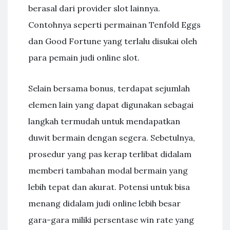
berasal dari provider slot lainnya.
Contohnya seperti permainan Tenfold Eggs
dan Good Fortune yang terlalu disukai oleh
para pemain judi online slot.
Selain bersama bonus, terdapat sejumlah
elemen lain yang dapat digunakan sebagai
langkah termudah untuk mendapatkan
duwit bermain dengan segera. Sebetulnya,
prosedur yang pas kerap terlibat didalam
memberi tambahan modal bermain yang
lebih tepat dan akurat. Potensi untuk bisa
menang didalam judi online lebih besar
gara-gara miliki persentase win rate yang