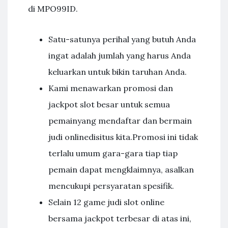
di MPO99ID.
Satu-satunya perihal yang butuh Anda
ingat adalah jumlah yang harus Anda
keluarkan untuk bikin taruhan Anda.
Kami menawarkan promosi dan
jackpot slot besar untuk semua
pemainyang mendaftar dan bermain
judi onlinedisitus kita.Promosi ini tidak
terlalu umum gara-gara tiap tiap
pemain dapat mengklaimnya, asalkan
mencukupi persyaratan spesifik.
Selain 12 game judi slot online
bersama jackpot terbesar di atas ini,