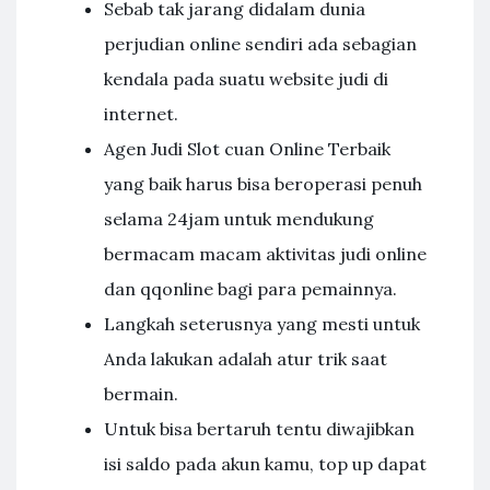
Sebab tak jarang didalam dunia
perjudian online sendiri ada sebagian
kendala pada suatu website judi di
internet.
Agen Judi Slot cuan Online Terbaik
yang baik harus bisa beroperasi penuh
selama 24jam untuk mendukung
bermacam macam aktivitas judi online
dan qqonline bagi para pemainnya.
Langkah seterusnya yang mesti untuk
Anda lakukan adalah atur trik saat
bermain.
Untuk bisa bertaruh tentu diwajibkan
isi saldo pada akun kamu, top up dapat