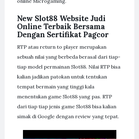
online Microgaming.
New Slot88 Website Judi
Online Terbaik Bersama
Dengan Sertifikat Pagcor
RTP atau return to player merupakan
sebuah nilai yang berbeda berasal dari tiap-
tiap model permainan Slot88. Nilai RTP bisa
kalian jadikan patokan untuk tentukan
tempat bermain yang tinggi kala
menentukan game Slot88 yang pas. RTP
dari tiap tiap jenis game Slot88 bisa kalian
simak di Google dengan review yang tepat.