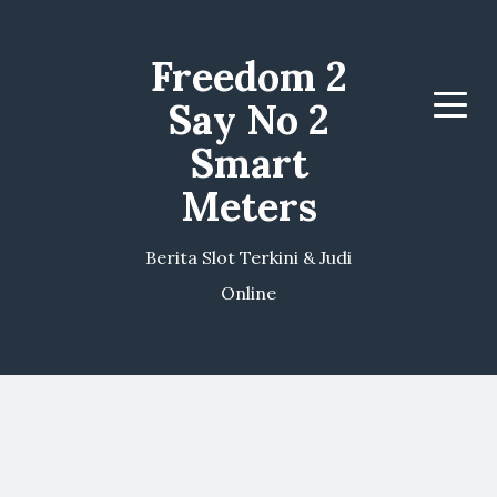
Freedom 2
Say No 2
Menu
Smart
Meters
Berita Slot Terkini & Judi
Online