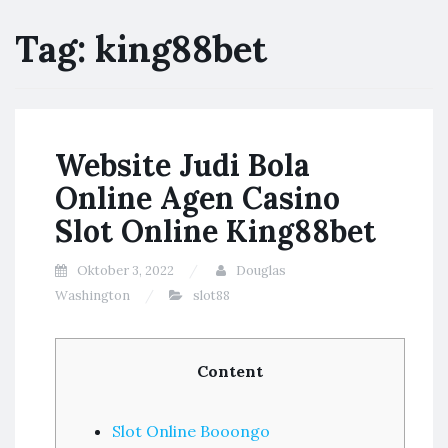
Tag:
king88bet
Website Judi Bola
Online Agen Casino
Slot Online King88bet
Oktober 3, 2022
Douglas
Washington
slot88
Content
Slot Online Booongo