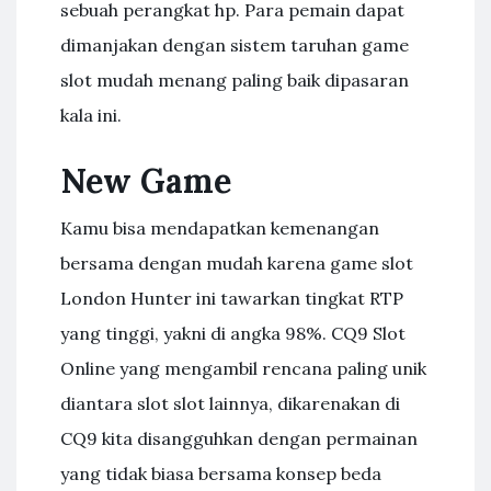
sebuah perangkat hp. Para pemain dapat
dimanjakan dengan sistem taruhan game
slot mudah menang paling baik dipasaran
kala ini.
New Game
Kamu bisa mendapatkan kemenangan
bersama dengan mudah karena game slot
London Hunter ini tawarkan tingkat RTP
yang tinggi, yakni di angka 98%. CQ9 Slot
Online yang mengambil rencana paling unik
diantara slot slot lainnya, dikarenakan di
CQ9 kita disangguhkan dengan permainan
yang tidak biasa bersama konsep beda