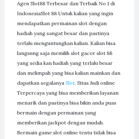
Agen Slot88 Terbesar dan Terbaik No 1 di
IndonesiaSlot 88 Untuk kalian yang ingin
mendapatkan permainan slot dengan
hadiah yang sangat besar dan pastinya
terlalu menguntungkan kalian. Kalian bisa
langsung saja memilih slot gacor slot 88
yang sedia kan hadiah yang terlalu besar
dan melimpah yang bisa kalian mainkan dan
dapatkan segalanya
Slot
. Situs Judi online
Terpercaya yang bisa memberikan layanan
menarik dan pastinya bisa bikin anda puas
bermain dengan permainan yang
memberikan jackpot dengan mudah.
Bermain game slot online tentu tidak bisa