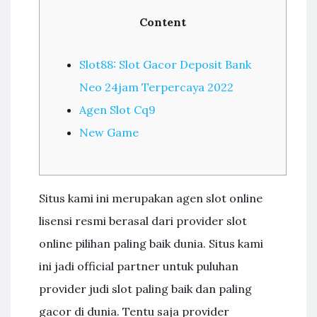
Content
Slot88: Slot Gacor Deposit Bank
Neo 24jam Terpercaya 2022
Agen Slot Cq9
New Game
Situs kami ini merupakan agen slot online
lisensi resmi berasal dari provider slot
online pilihan paling baik dunia. Situs kami
ini jadi official partner untuk puluhan
provider judi slot paling baik dan paling
gacor di dunia. Tentu saja provider