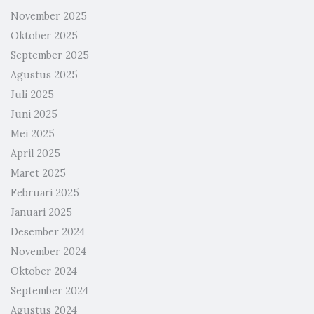
November 2025
Oktober 2025
September 2025
Agustus 2025
Juli 2025
Juni 2025
Mei 2025
April 2025
Maret 2025
Februari 2025
Januari 2025
Desember 2024
November 2024
Oktober 2024
September 2024
Agustus 2024