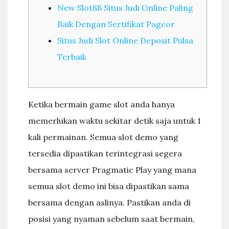
New Slot88 Situs Judi Online Paling
Baik Dengan Sertifikat Pagcor
Situs Judi Slot Online Deposit Pulsa
Terbaik
Ketika bermain game slot anda hanya
memerlukan waktu sekitar detik saja untuk 1
kali permainan. Semua slot demo yang
tersedia dipastikan terintegrasi segera
bersama server Pragmatic Play yang mana
semua slot demo ini bisa dipastikan sama
bersama dengan aslinya. Pastikan anda di
posisi yang nyaman sebelum saat bermain,