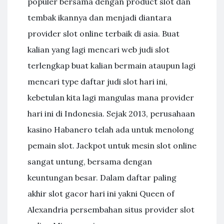
populer bersama dengan product slot dan
tembak ikannya dan menjadi diantara
provider slot online terbaik di asia. Buat
kalian yang lagi mencari web judi slot
terlengkap buat kalian bermain ataupun lagi
mencari type daftar judi slot hari ini,
kebetulan kita lagi mangulas mana provider
hari ini di Indonesia. Sejak 2013, perusahaan
kasino Habanero telah ada untuk menolong
pemain slot. Jackpot untuk mesin slot online
sangat untung, bersama dengan
keuntungan besar. Dalam daftar paling
akhir slot gacor hari ini yakni Queen of
Alexandria persembahan situs provider slot