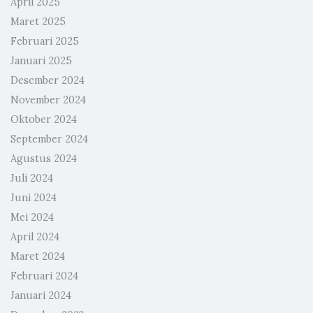
April 2025
Maret 2025
Februari 2025
Januari 2025
Desember 2024
November 2024
Oktober 2024
September 2024
Agustus 2024
Juli 2024
Juni 2024
Mei 2024
April 2024
Maret 2024
Februari 2024
Januari 2024