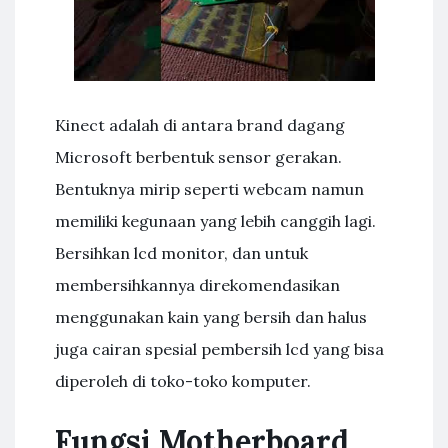
Kinect adalah di antara brand dagang
Microsoft berbentuk sensor gerakan.
Bentuknya mirip seperti webcam namun
memiliki kegunaan yang lebih canggih lagi.
Bersihkan lcd monitor, dan untuk
membersihkannya direkomendasikan
menggunakan kain yang bersih dan halus
juga cairan spesial pembersih lcd yang bisa
diperoleh di toko-toko komputer.
Fungsi Motherboard