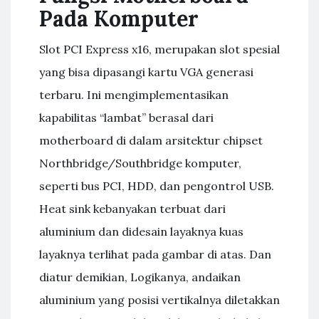
Pada Komputer
Slot PCI Express x16, merupakan slot spesial
yang bisa dipasangi kartu VGA generasi
terbaru. Ini mengimplementasikan
kapabilitas “lambat” berasal dari
motherboard di dalam arsitektur chipset
Northbridge/Southbridge komputer,
seperti bus PCI, HDD, dan pengontrol USB.
Heat sink kebanyakan terbuat dari
aluminium dan didesain layaknya kuas
layaknya terlihat pada gambar di atas. Dan
diatur demikian, Logikanya, andaikan
aluminium yang posisi vertikalnya diletakkan