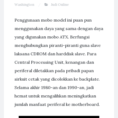
Washington
Judi Online
Penggunaan mobo model ini puan pun
menggunakan daya yang sama dengan daya
yang digunakan mobo ATX. Berfungsi
menghubungkan piranti-piranti guna slave
laksana CDROM dan harddisk slave. Para
Central Processing Unit, kenangan dan
periferal diletakkan pada pribadi papan
sirkuit cetak yang dicolokkan ke backplate.
Selama akhir 1980-an dan 1990-an, jadi
hemat untuk mengalihkan meningkatkan
jumlah manfaat periferal ke motherboard.