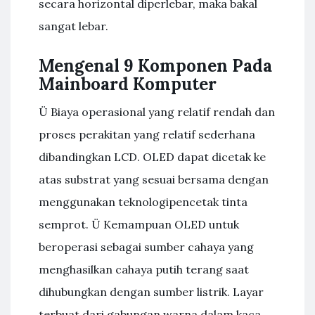
secara horizontal diperlebar, maka bakal
sangat lebar.
Mengenal 9 Komponen Pada
Mainboard Komputer
Ü Biaya operasional yang relatif rendah dan
proses perakitan yang relatif sederhana
dibandingkan LCD. OLED dapat dicetak ke
atas substrat yang sesuai bersama dengan
menggunakan teknologipencetak tinta
semprot. Ü Kemampuan OLED untuk
beroperasi sebagai sumber cahaya yang
menghasilkan cahaya putih terang saat
dihubungkan dengan sumber listrik. Layar
terbuat dari gabungan warna dalam kaca