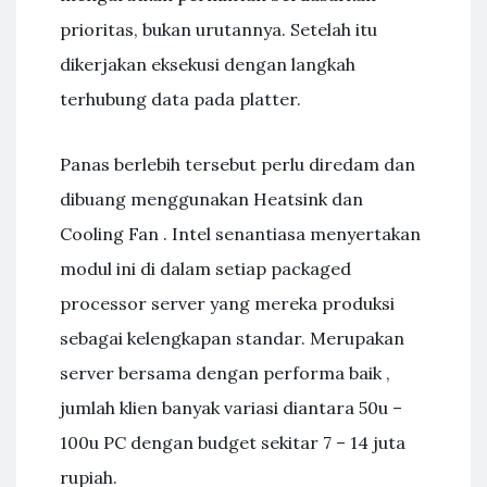
prioritas, bukan urutannya. Setelah itu
dikerjakan eksekusi dengan langkah
terhubung data pada platter.
Panas berlebih tersebut perlu diredam dan
dibuang menggunakan Heatsink dan
Cooling Fan . Intel senantiasa menyertakan
modul ini di dalam setiap packaged
processor server yang mereka produksi
sebagai kelengkapan standar. Merupakan
server bersama dengan performa baik ,
jumlah klien banyak variasi diantara 50u –
100u PC dengan budget sekitar 7 – 14 juta
rupiah.