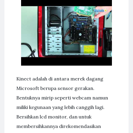
Kinect adalah di antara merek dagang
Microsoft berupa sensor gerakan.
Bentuknya mirip seperti webcam namun
miliki kegunaan yang lebih canggih lagi.
Bersihkan lcd monitor, dan untuk
membersihkannya direkomendasikan