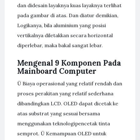
dan didesain layaknya kuas layaknya terlihat
pada gambar di atas. Dan diatur demikian,
Logikanya, bila aluminium yang posisi
vertikalnya diletakkan secara horizontal
diperlebar, maka bakal sangat lebar.
Mengenal 9 Komponen Pada
Mainboard Computer
Ü Biaya operasional yang relatif rendah dan
proses perakitan yang relatif sederhana
dibandingkan LCD. OLED dapat dicetak ke
atas substrat yang sesuai bersama
menggunakan teknologipencetak tinta
semprot. Ü Kemampuan OLED untuk