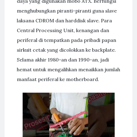
daya yang digunakan mobo ATX. Berfungsi
menghubungkan piranti-piranti guna slave
laksana CDROM dan harddisk slave. Para
Central Processing Unit, kenangan dan
periferal di tempatkan pada pribadi papan
sirkuit cetak yang dicolokkan ke backplate.
Selama akhir 1980-an dan 1990-an, jadi
hemat untuk mengalihkan menaikkan jumlah
manfaat periferal ke motherboard.