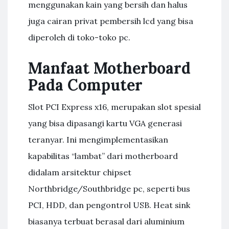
menggunakan kain yang bersih dan halus
juga cairan privat pembersih lcd yang bisa
diperoleh di toko-toko pc.
Manfaat Motherboard
Pada Computer
Slot PCI Express x16, merupakan slot spesial
yang bisa dipasangi kartu VGA generasi
teranyar. Ini mengimplementasikan
kapabilitas “lambat” dari motherboard
didalam arsitektur chipset
Northbridge/Southbridge pc, seperti bus
PCI, HDD, dan pengontrol USB. Heat sink
biasanya terbuat berasal dari aluminium