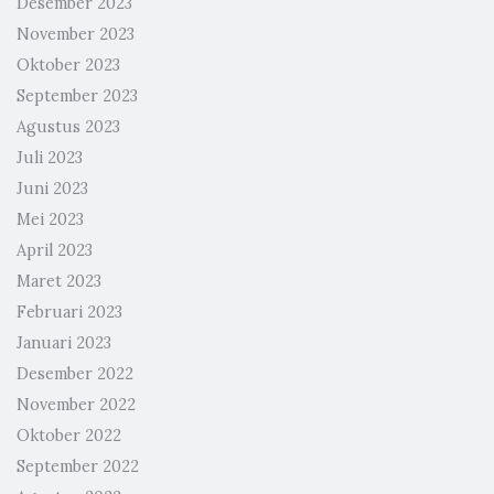
Desember 2023
November 2023
Oktober 2023
September 2023
Agustus 2023
Juli 2023
Juni 2023
Mei 2023
April 2023
Maret 2023
Februari 2023
Januari 2023
Desember 2022
November 2022
Oktober 2022
September 2022