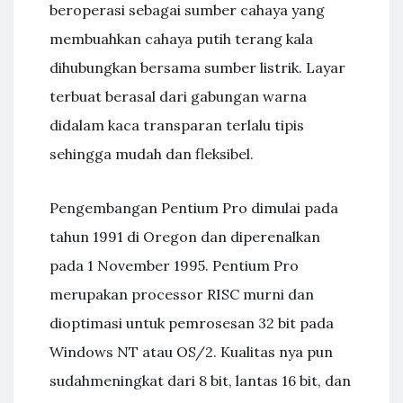
beroperasi sebagai sumber cahaya yang
membuahkan cahaya putih terang kala
dihubungkan bersama sumber listrik. Layar
terbuat berasal dari gabungan warna
didalam kaca transparan terlalu tipis
sehingga mudah dan fleksibel.
Pengembangan Pentium Pro dimulai pada
tahun 1991 di Oregon dan diperenalkan
pada 1 November 1995. Pentium Pro
merupakan processor RISC murni dan
dioptimasi untuk pemrosesan 32 bit pada
Windows NT atau OS/2. Kualitas nya pun
sudahmeningkat dari 8 bit, lantas 16 bit, dan