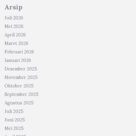
Arsip
Juli 2026
Mei 2026
April 2026
Maret 2026
Februari 2026
Januari 2026
Desember 2025
November 2025
Oktober 2025
September 2025
Agustus 2025
Juli 2025
Juni 2025
Mei 2025