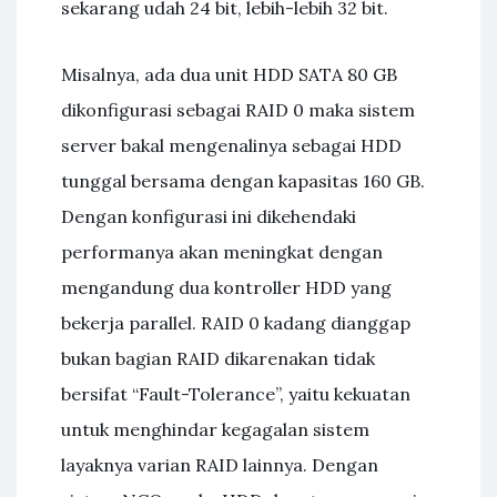
sekarang udah 24 bit, lebih-lebih 32 bit.
Misalnya, ada dua unit HDD SATA 80 GB
dikonfigurasi sebagai RAID 0 maka sistem
server bakal mengenalinya sebagai HDD
tunggal bersama dengan kapasitas 160 GB.
Dengan konfigurasi ini dikehendaki
performanya akan meningkat dengan
mengandung dua kontroller HDD yang
bekerja parallel. RAID 0 kadang dianggap
bukan bagian RAID dikarenakan tidak
bersifat “Fault-Tolerance”, yaitu kekuatan
untuk menghindar kegagalan sistem
layaknya varian RAID lainnya. Dengan