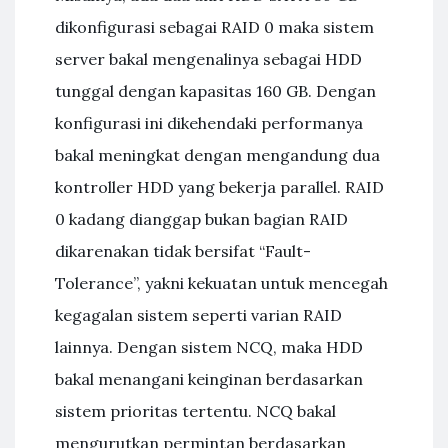
dikonfigurasi sebagai RAID 0 maka sistem
server bakal mengenalinya sebagai HDD
tunggal dengan kapasitas 160 GB. Dengan
konfigurasi ini dikehendaki performanya
bakal meningkat dengan mengandung dua
kontroller HDD yang bekerja parallel. RAID
0 kadang dianggap bukan bagian RAID
dikarenakan tidak bersifat “Fault-
Tolerance”, yakni kekuatan untuk mencegah
kegagalan sistem seperti varian RAID
lainnya. Dengan sistem NCQ, maka HDD
bakal menangani keinginan berdasarkan
sistem prioritas tertentu. NCQ bakal
mengurutkan permintan berdasarkan