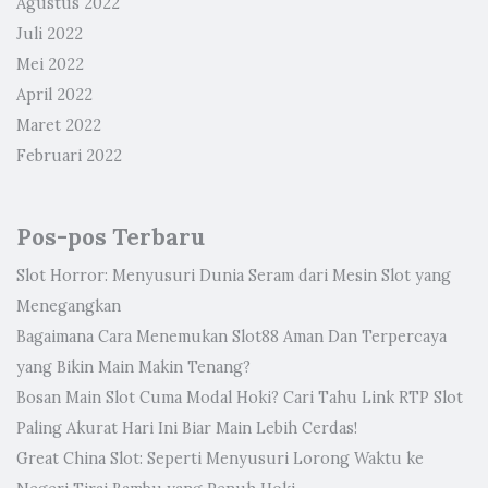
Agustus 2022
Juli 2022
Mei 2022
April 2022
Maret 2022
Februari 2022
Pos-pos Terbaru
Slot Horror: Menyusuri Dunia Seram dari Mesin Slot yang
Menegangkan
Bagaimana Cara Menemukan Slot88 Aman Dan Terpercaya
yang Bikin Main Makin Tenang?
Bosan Main Slot Cuma Modal Hoki? Cari Tahu Link RTP Slot
Paling Akurat Hari Ini Biar Main Lebih Cerdas!
Great China Slot: Seperti Menyusuri Lorong Waktu ke