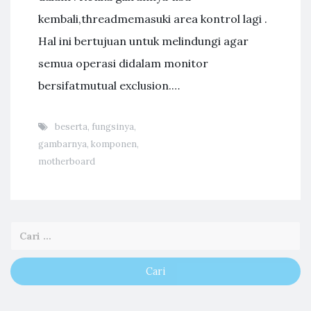
kembali,threadmemasuki area kontrol lagi .
Hal ini bertujuan untuk melindungi agar
semua operasi didalam monitor
bersifatmutual exclusion.…
beserta
,
fungsinya
,
gambarnya
,
komponen
,
motherboard