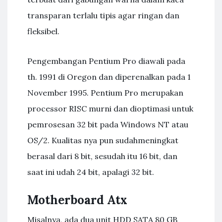
transparan terlalu tipis agar ringan dan
fleksibel.
Pengembangan Pentium Pro diawali pada
th. 1991 di Oregon dan diperenalkan pada 1
November 1995. Pentium Pro merupakan
processor RISC murni dan dioptimasi untuk
pemrosesan 32 bit pada Windows NT atau
OS/2. Kualitas nya pun sudahmeningkat
berasal dari 8 bit, sesudah itu 16 bit, dan
saat ini udah 24 bit, apalagi 32 bit.
Motherboard Atx
Misalnya, ada dua unit HDD SATA 80 GB