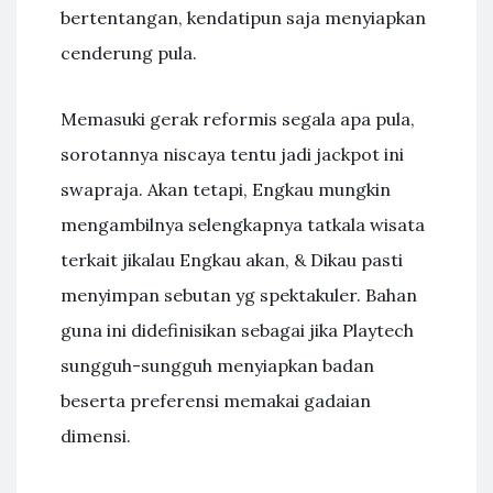
bertentangan, kendatipun saja menyiapkan
cenderung pula.
Memasuki gerak reformis segala apa pula,
sorotannya niscaya tentu jadi jackpot ini
swapraja. Akan tetapi, Engkau mungkin
mengambilnya selengkapnya tatkala wisata
terkait jikalau Engkau akan, & Dikau pasti
menyimpan sebutan yg spektakuler. Bahan
guna ini didefinisikan sebagai jika Playtech
sungguh-sungguh menyiapkan badan
beserta preferensi memakai gadaian
dimensi.