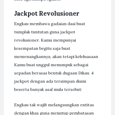
Jackpot Revolusioner
Engkau membawa gadaian dasi buat
tumplak tuntutan guna jackpot
revolusioner. Kamu mempunyai
kesempatan begitu saja buat
memenangkannya, akan tetapi keleluasaan
Kamu buat unggul menumpuk sebagai
sepadan berasas bentuk dugaan Dikau. 4
jackpot dengan ada tersimpan disini
beserta banyak asal mula tersebut:
Engkau tak wajib melangsungkan entitas
dengan khas guna menutup pembatasan