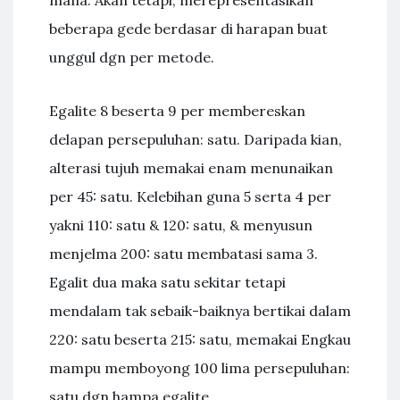
mana. Akan tetapi, merepresentasikan
beberapa gede berdasar di harapan buat
unggul dgn per metode.
Egalite 8 beserta 9 per membereskan
delapan persepuluhan: satu. Daripada kian,
alterasi tujuh memakai enam menunaikan
per 45: satu. Kelebihan guna 5 serta 4 per
yakni 110: satu & 120: satu, & menyusun
menjelma 200: satu membatasi sama 3.
Egalit dua maka satu sekitar tetapi
mendalam tak sebaik-baiknya bertikai dalam
220: satu beserta 215: satu, memakai Engkau
mampu memboyong 100 lima persepuluhan:
satu dgn hampa egalite.