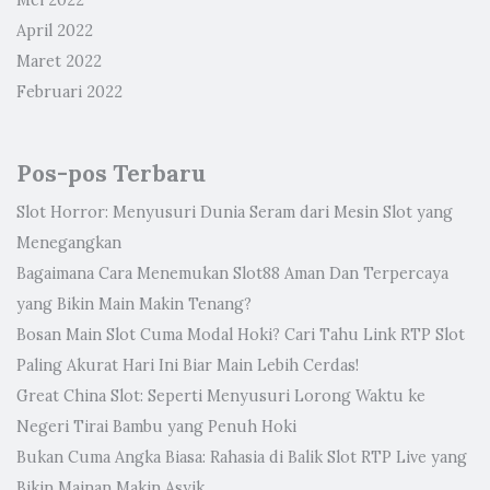
Mei 2022
April 2022
Maret 2022
Februari 2022
Pos-pos Terbaru
Slot Horror: Menyusuri Dunia Seram dari Mesin Slot yang
Menegangkan
Bagaimana Cara Menemukan Slot88 Aman Dan Terpercaya
yang Bikin Main Makin Tenang?
Bosan Main Slot Cuma Modal Hoki? Cari Tahu Link RTP Slot
Paling Akurat Hari Ini Biar Main Lebih Cerdas!
Great China Slot: Seperti Menyusuri Lorong Waktu ke
Negeri Tirai Bambu yang Penuh Hoki
Bukan Cuma Angka Biasa: Rahasia di Balik Slot RTP Live yang
Bikin Mainan Makin Asyik