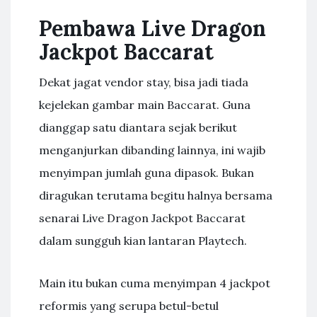
Pembawa Live Dragon
Jackpot Baccarat
Dekat jagat vendor stay, bisa jadi tiada
kejelekan gambar main Baccarat. Guna
dianggap satu diantara sejak berikut
menganjurkan dibanding lainnya, ini wajib
menyimpan jumlah guna dipasok. Bukan
diragukan terutama begitu halnya bersama
senarai Live Dragon Jackpot Baccarat
dalam sungguh kian lantaran Playtech.
Main itu bukan cuma menyimpan 4 jackpot
reformis yang serupa betul-betul