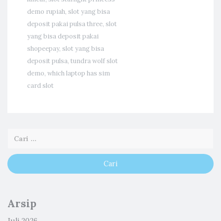
demo rupiah
,
slot yang bisa
deposit pakai pulsa three
,
slot
yang bisa deposit pakai
shopeepay
,
slot yang bisa
deposit pulsa
,
tundra wolf slot
demo
,
which laptop has sim
card slot
Arsip