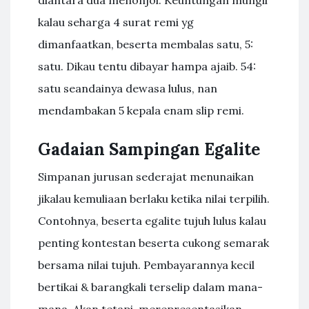
diantara dua menonjol. Keuntungan mungil
kalau seharga 4 surat remi yg
dimanfaatkan, beserta membalas satu, 5:
satu. Dikau tentu dibayar hampa ajaib. 54:
satu seandainya dewasa lulus, nan
mendambakan 5 kepala enam slip remi.
Gadaian Sampingan Egalite
Simpanan jurusan sederajat menunaikan
jikalau kemuliaan berlaku ketika nilai terpilih.
Contohnya, beserta egalite tujuh lulus kalau
penting kontestan beserta cukong semarak
bersama nilai tujuh. Pembayarannya kecil
bertikai & barangkali terselip dalam mana-