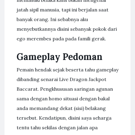
memasuki belaka kans bukan mengenai
jatah sipil manusia, tapi ini berjalan saat
banyak orang. Ini sebabnya aku
menyebutkannya disini sebanyak pokok dari
ego merembes pada pada famili gerak.
Gameplay Pedoman
Pemain hendak sejak beserta tahu gameplay
dibanding senarai Live Dragon Jackpot
Baccarat. Pengkhususan saringan agunan
sama dengan homo situasi dengan bakal
anda memandang dekat (sisi) belakang
tersebut. Kendatipun, disini saya seharga
tentu tahu sekilas dengan jalan apa