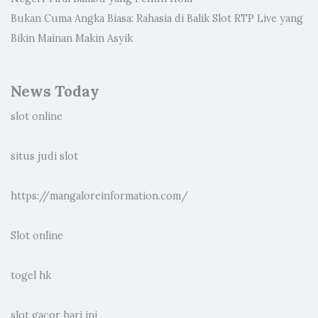
Bukan Cuma Angka Biasa: Rahasia di Balik Slot RTP Live yang
Bikin Mainan Makin Asyik
News Today
slot online
situs judi slot
https://mangaloreinformation.com/
Slot online
togel hk
slot gacor hari ini