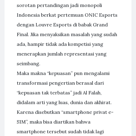
sorotan pertandingan jadi monopoli
Indonesia berkat pertemuan ONIC Esports
dengan Louvre Esports di babak Grand
Final. Jika menyaksikan masalah yang sudah
ada, hampir tidak ada kompetisi yang
menerapkan jumlah representasi yang
seimbang.
Maka makna “kepuasan” pun mengalami
transformasi pengertian berasal dari
“kepuasan tak terbatas” jadi Al Falah,
didalam arti yang luas, dunia dan akhirat.
Karena disebutkan “smartphone privat e-
SIM”, maka bisa diartikan bahwa
smartphone tersebut sudah tidak lagi