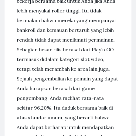
bekerja bersama baik untuk Anda jika Anda
lebih menyukai roller tinggi. Itu tidak
bermakna bahwa mereka yang mempunyai
bankroll dan kemauan bertaruh yang lebih
rendah tidak dapat menikmati permainan.
Sebagian besar rilis berasal dari Play’n GO
termasuk didalam kategori slot video,
tetapi telah merambah ke area lain juga.
Sejauh pengembalian ke pemain yang dapat
Anda harapkan berasal dari game
pengembang, Anda melihat rata-rata
sekitar 96,20%. Itu duduk bersama baik di
atas standar umum, yang berarti bahwa
Anda dapat berharap untuk mendapatkan