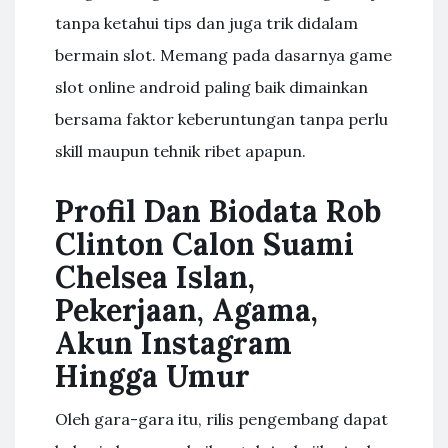
tanpa ketahui tips dan juga trik didalam
bermain slot. Memang pada dasarnya game
slot online android paling baik dimainkan
bersama faktor keberuntungan tanpa perlu
skill maupun tehnik ribet apapun.
Profil Dan Biodata Rob
Clinton Calon Suami
Chelsea Islan,
Pekerjaan, Agama,
Akun Instagram
Hingga Umur
Oleh gara-gara itu, rilis pengembang dapat