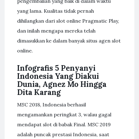
pengembalian yang baik di dalam waktu
yang lama. Kualitas tidak pernah
dihilangkan dari slot online Pragmatic Play,
dan inilah mengapa mereka telah
dimasukkan ke dalam banyak situs agen slot
online.
Infografis 5 Penyanyi
Indonesia Yang Diakui
Dunia, Agnez Mo Hingga
Dita Karang
MSC 2018, Indonesia berhasil
mengamankan peringkat 3, walau gagal
mendapat slot di babak Final. MSC 2019
adalah puncak prestasi Indonesia, saat