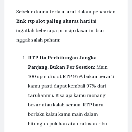
Sebelum kamu terlalu larut dalam pencarian
link rtp slot paling akurat hari
ini,
ingatlah beberapa prinsip dasar ini biar
nggak salah paham:
RTP Itu Perhitungan Jangka
Panjang, Bukan Per Session:
Main
100 spin di slot RTP 97% bukan berarti
kamu pasti dapat kembali 97% dari
taruhanmu. Bisa aja kamu menang
besar atau kalah semua. RTP baru
berlaku kalau kamu main dalam
hitungan puluhan atau ratusan ribu