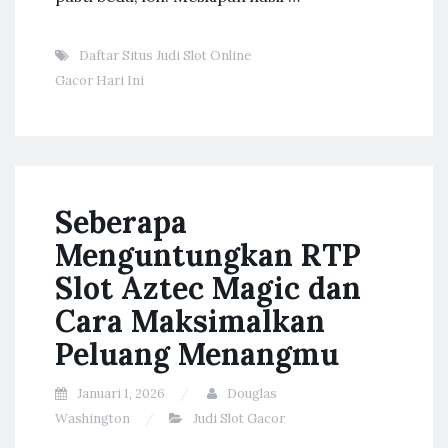
Daftar Situs Judi Slot Online
Gacor Hari Ini
Seberapa
Menguntungkan RTP
Slot Aztec Magic dan
Cara Maksimalkan
Peluang Menangmu
Januari 1, 2026
Douglas
Washington
Judi Slot Gacor