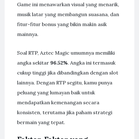
Game ini menawarkan visual yang menarik,
musik latar yang membangun suasana, dan
fitur-fitur bonus yang bikin makin asik
mainnya.
Soal RTP, Aztec Magic umumnya memiliki
angka sekitar
96.52%
. Angka ini termasuk
cukup tinggi jika dibandingkan dengan slot
lainnya. Dengan RTP segitu, kamu punya
peluang yang lumayan baik untuk
mendapatkan kemenangan secara
konsisten, terutama jika paham strategi
bermain yang tepat.