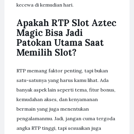
kecewa di kemudian hari.
Apakah RTP Slot Aztec
Magic Bisa Jadi
Patokan Utama Saat
Memilih Slot?
RTP memang faktor penting, tapi bukan
satu-satunya yang harus kamu lihat. Ada
banyak aspek lain seperti tema, fitur bonus,
kemudahan akses, dan kenyamanan
bermain yang juga menentukan
pengalamanmu. Jadi, jangan cuma tergoda
angka RTP tinggi, tapi sesuaikan juga