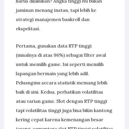
harus dilakukan? Angka tinggi itu bukan
jaminan menang instan, tapi lebih ke
strategi manajemen bankroll dan
ekspektasi.
Pertama, gunakan data RTP tinggi
(misalnya di atas 96%) sebagai filter awal
untuk memilih game. Ini seperti memilih
lapangan bermain yang lebih adil.
Peluangmu secara statistik memang lebih
baik di sini. Kedua, perhatikan volatilitas
atau varian game. Slot dengan RTP tinggi
tapi volatilitas tinggi juga bisa bikin kantong
kering cepat karena kemenangan besar
jarang, sementara slot RTP tinggi volatilitas