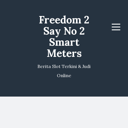
Freedom 2
Say No 2
Menu
Smart
Meters
Berita Slot Terkini & Judi
Online