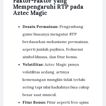
Faktor-Faktor yang
Mempengaruhi RTP pada
Aztec Magic
Desain Permainan:
Pengembang
game biasanya mengatur RTP
berdasarkan mekanisme permainan,
seperti jumlah paylines, frekuensi
simbol khusus, dan fitur bonus.
Volatilitas:
Aztec Magic punya
volatilitas sedang, artinya
kemenangan mungkin tidak terlalu
sering tapi nilai hadiahnya bisa cukup
besar saat muncul.
Fitur Bonus:
Fitur seperti free spins