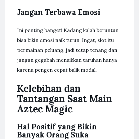
Jangan Terbawa Emosi
Ini penting banget! Kadang kalah beruntun
bisa bikin emosi naik turun. Ingat, slot itu
permainan peluang, jadi tetap tenang dan
jangan gegabah menaikkan taruhan hanya
karena pengen cepat balik modal.
Kelebihan dan
Tantangan Saat Main
Aztec Magic
Hal Positif yang Bikin
Banyak Orang Suka