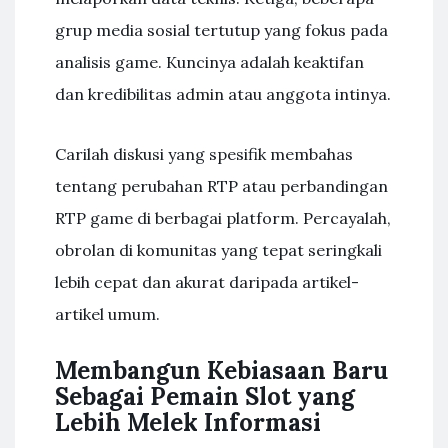
grup media sosial tertutup yang fokus pada
analisis game. Kuncinya adalah keaktifan
dan kredibilitas admin atau anggota intinya.
Carilah diskusi yang spesifik membahas
tentang perubahan RTP atau perbandingan
RTP game di berbagai platform. Percayalah,
obrolan di komunitas yang tepat seringkali
lebih cepat dan akurat daripada artikel-
artikel umum.
Membangun Kebiasaan Baru
Sebagai Pemain Slot yang
Lebih Melek Informasi