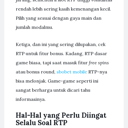
rendah lebih sering kasih kemenangan kecil.
Pilih yang sesuai dengan gaya main dan
jumlah modalmu.
Ketiga, dan ini yang sering dilupakan, cek
RTP untuk fitur bonus. Kadang, RTP dasar
game biasa, tapi saat masuk fitur
free spins
atau bonus round,
sbobet mobile
RTP-nya
bisa melonjak. Game-game seperti ini
sangat berharga untuk dicari tahu
informasinya.
Hal-Hal yang Perlu Diingat
Selalu Soal RTP