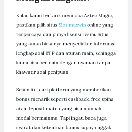
Kalau kamu tertarik mencoba Aztec Magic,
pastikan pilih situs
Slot maxwin
online yang
terpercaya dan punya lisensi resmi. Situs
yang aman biasanya menyediakan informasi
lengkap soal RTP dan aturan main, sehingga
kamu bisa bermain dengan nyaman tanpa
khawatir soal penipuan.
Selain itu, cari platform yang memberikan
bonus menarik seperti cashback, free spins,
atau deposit match yang bisa nambah
modal bermainmu. Tapi ingat, baca juga
syarat dan ketentuan bonus supaya nggak