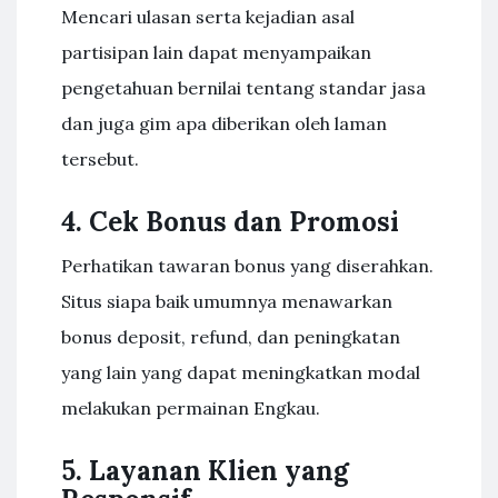
Mencari ulasan serta kejadian asal
partisipan lain dapat menyampaikan
pengetahuan bernilai tentang standar jasa
dan juga gim apa diberikan oleh laman
tersebut.
4. Cek Bonus dan Promosi
Perhatikan tawaran bonus yang diserahkan.
Situs siapa baik umumnya menawarkan
bonus deposit, refund, dan peningkatan
yang lain yang dapat meningkatkan modal
melakukan permainan Engkau.
5. Layanan Klien yang