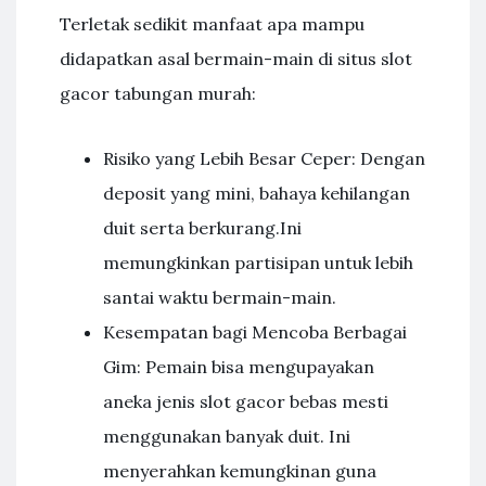
Terletak sedikit manfaat apa mampu
didapatkan asal bermain-main di situs slot
gacor tabungan murah:
Risiko yang Lebih Besar Ceper: Dengan
deposit yang mini, bahaya kehilangan
duit serta berkurang.Ini
memungkinkan partisipan untuk lebih
santai waktu bermain-main.
Kesempatan bagi Mencoba Berbagai
Gim: Pemain bisa mengupayakan
aneka jenis slot gacor bebas mesti
menggunakan banyak duit. Ini
menyerahkan kemungkinan guna