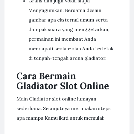
Grafis dan juga Vokal siapa
Mengagumkan: Bersama desain
gambar apa eksternal umum serta
dampak suara yang menggetarkan,
permainan ini membuat Anda
mendapati seolah-olah Anda terletak
di tengah-tengah arena gladiator.
Cara Bermain
Gladiator Slot Online
Main Gladiator slot online lumayan
sederhana. Selanjutnya merupakan steps
apa mampu Kamu ikuti untuk memulai: