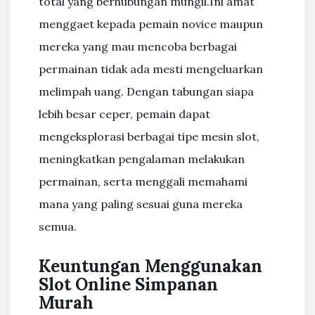
total yang berhubungan mungil.Ini amat
menggaet kepada pemain novice maupun
mereka yang mau mencoba berbagai
permainan tidak ada mesti mengeluarkan
melimpah uang. Dengan tabungan siapa
lebih besar ceper, pemain dapat
mengeksplorasi berbagai tipe mesin slot,
meningkatkan pengalaman melakukan
permainan, serta menggali memahami
mana yang paling sesuai guna mereka
semua.
Keuntungan Menggunakan
Slot Online Simpanan
Murah