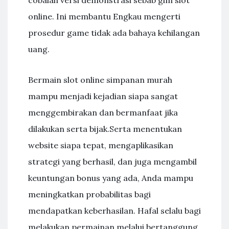
cobalah versi demonstrasi sebab gim slot
online. Ini membantu Engkau mengerti
prosedur game tidak ada bahaya kehilangan
uang.
Bermain slot online simpanan murah
mampu menjadi kejadian siapa sangat
menggembirakan dan bermanfaat jika
dilakukan serta bijak.Serta menentukan
website siapa tepat, mengaplikasikan
strategi yang berhasil, dan juga mengambil
keuntungan bonus yang ada, Anda mampu
meningkatkan probabilitas bagi
mendapatkan keberhasilan. Hafal selalu bagi
melakukan permainan melalui bertanggung