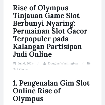
Rise of Olympus
Tinjauan Game Slot
Berbunyi Nyaring:
Permainan Slot Gacor
Terpopuler pada
Kalangan Partisipan
Judi Online
Juli 6, 2024
Douglas Washington
Slot Gacor
1. Pengenalan Gim Slot
Online Rise of
Olympus