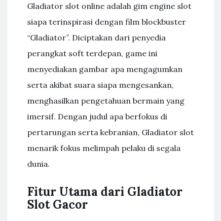
Gladiator slot online adalah gim engine slot
siapa terinspirasi dengan film blockbuster
“Gladiator”. Diciptakan dari penyedia
perangkat soft terdepan, game ini
menyediakan gambar apa mengagumkan
serta akibat suara siapa mengesankan,
menghasilkan pengetahuan bermain yang
imersif. Dengan judul apa berfokus di
pertarungan serta kebranian, Gladiator slot
menarik fokus melimpah pelaku di segala
dunia.
Fitur Utama dari Gladiator
Slot Gacor