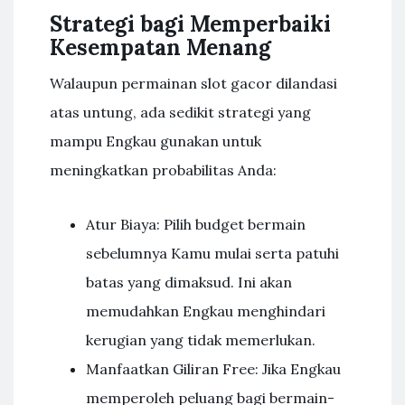
Strategi bagi Memperbaiki
Kesempatan Menang
Walaupun permainan slot gacor dilandasi
atas untung, ada sedikit strategi yang
mampu Engkau gunakan untuk
meningkatkan probabilitas Anda:
Atur Biaya: Pilih budget bermain
sebelumnya Kamu mulai serta patuhi
batas yang dimaksud. Ini akan
memudahkan Engkau menghindari
kerugian yang tidak memerlukan.
Manfaatkan Giliran Free: Jika Engkau
memperoleh peluang bagi bermain-