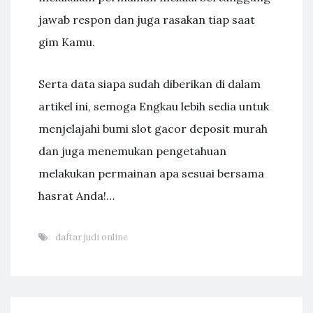
jawab respon dan juga rasakan tiap saat
gim Kamu.
Serta data siapa sudah diberikan di dalam
artikel ini, semoga Engkau lebih sedia untuk
menjelajahi bumi slot gacor deposit murah
dan juga menemukan pengetahuan
melakukan permainan apa sesuai bersama
hasrat Anda!…
daftar judi online