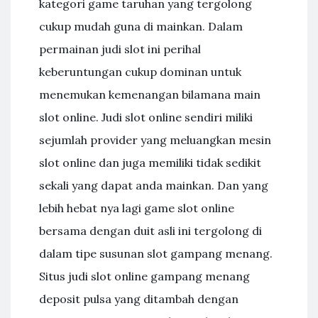
kategori game taruhan yang tergolong
cukup mudah guna di mainkan. Dalam
permainan judi slot ini perihal
keberuntungan cukup dominan untuk
menemukan kemenangan bilamana main
slot online. Judi slot online sendiri miliki
sejumlah provider yang meluangkan mesin
slot online dan juga memiliki tidak sedikit
sekali yang dapat anda mainkan. Dan yang
lebih hebat nya lagi game slot online
bersama dengan duit asli ini tergolong di
dalam tipe susunan slot gampang menang.
Situs judi slot online gampang menang
deposit pulsa yang ditambah dengan