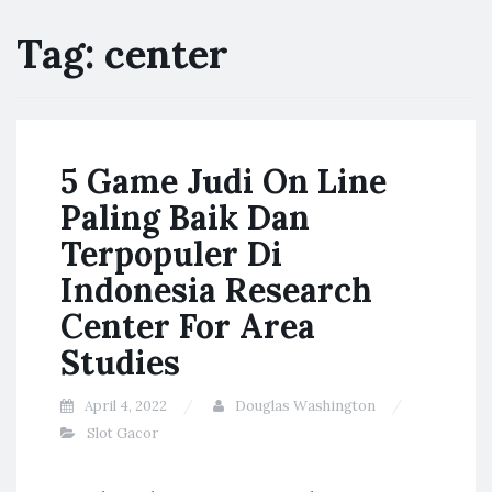
Tag:
center
5 Game Judi On Line
Paling Baik Dan
Terpopuler Di
Indonesia Research
Center For Area
Studies
April 4, 2022
Douglas Washington
Slot Gacor