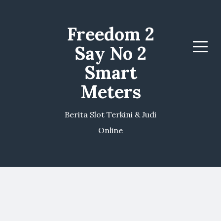
Freedom 2
Say No 2
Menu
Smart
Meters
Berita Slot Terkini & Judi
Online