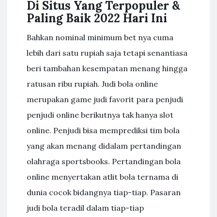
Di Situs Yang Terpopuler &
Paling Baik 2022 Hari Ini
Bahkan nominal minimum bet nya cuma
lebih dari satu rupiah saja tetapi senantiasa
beri tambahan kesempatan menang hingga
ratusan ribu rupiah. Judi bola online
merupakan game judi favorit para penjudi
penjudi online berikutnya tak hanya slot
online. Penjudi bisa memprediksi tim bola
yang akan menang didalam pertandingan
olahraga sportsbooks. Pertandingan bola
online menyertakan atlit bola ternama di
dunia cocok bidangnya tiap-tiap. Pasaran
judi bola teradil dalam tiap-tiap