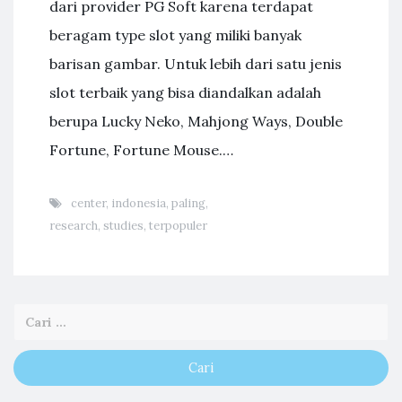
dari provider PG Soft karena terdapat
beragam type slot yang miliki banyak
barisan gambar. Untuk lebih dari satu jenis
slot terbaik yang bisa diandalkan adalah
berupa Lucky Neko, Mahjong Ways, Double
Fortune, Fortune Mouse.…
center
,
indonesia
,
paling
,
research
,
studies
,
terpopuler