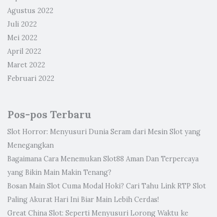
Agustus 2022
Juli 2022
Mei 2022
April 2022
Maret 2022
Februari 2022
Pos-pos Terbaru
Slot Horror: Menyusuri Dunia Seram dari Mesin Slot yang
Menegangkan
Bagaimana Cara Menemukan Slot88 Aman Dan Terpercaya
yang Bikin Main Makin Tenang?
Bosan Main Slot Cuma Modal Hoki? Cari Tahu Link RTP Slot
Paling Akurat Hari Ini Biar Main Lebih Cerdas!
Great China Slot: Seperti Menyusuri Lorong Waktu ke